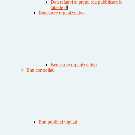
Dati relativi ai premi (da pubblicare in
tabelle)
9
Benessere organizzativo
Benessere organizzativo
Enti controllati
Enti pubblici vigilati