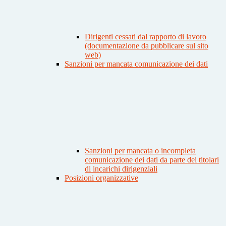
Dirigenti cessati dal rapporto di lavoro
(documentazione da pubblicare sul sito
web)
Sanzioni per mancata comunicazione dei dati
Sanzioni per mancata o incompleta
comunicazione dei dati da parte dei titolari
di incarichi dirigenziali
Posizioni organizzative