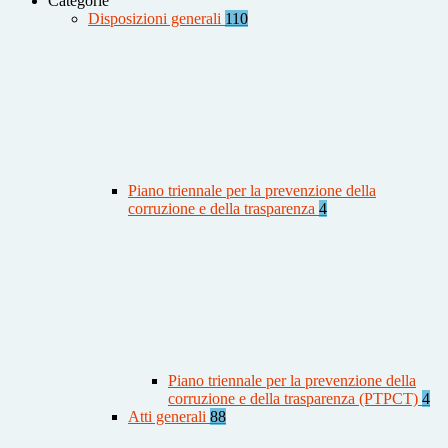
Categorie
Disposizioni generali
110
Piano triennale per la prevenzione della
corruzione e della trasparenza
4
Piano triennale per la prevenzione della
corruzione e della trasparenza (PTPCT)
4
Atti generali
88