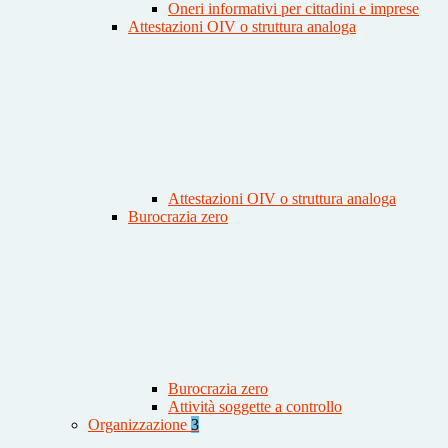
Oneri informativi per cittadini e imprese
Attestazioni OIV o struttura analoga
Attestazioni OIV o struttura analoga
Burocrazia zero
Burocrazia zero
Attività soggette a controllo
Organizzazione
3