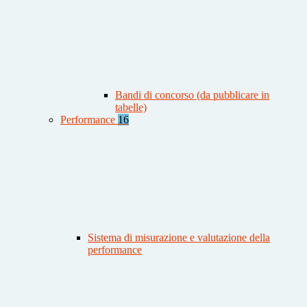
Bandi di concorso (da pubblicare in
tabelle)
Performance
16
Sistema di misurazione e valutazione della
performance