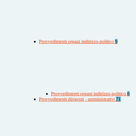
Provvedimenti organi indirizzo-politico
9
Provvedimenti organi indirizzo-politico
6
Provvedimenti dirigenti - amministrativi
71