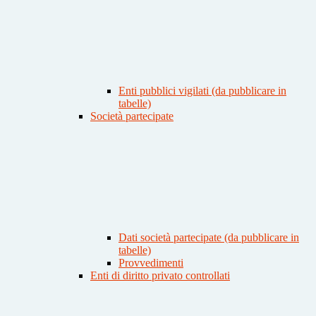
Enti pubblici vigilati (da pubblicare in
tabelle)
Società partecipate
Dati società partecipate (da pubblicare in
tabelle)
Provvedimenti
Enti di diritto privato controllati