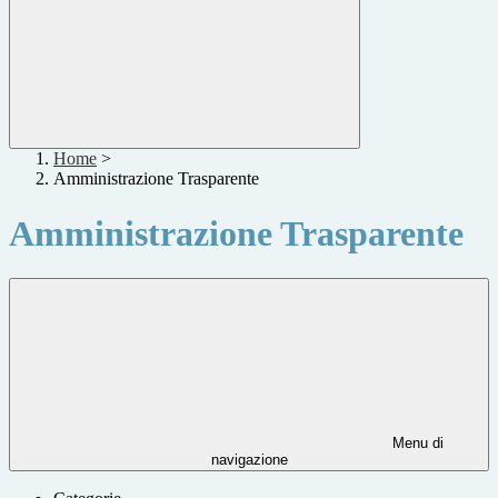
Home
>
Amministrazione Trasparente
Amministrazione Trasparente
Menu di
navigazione