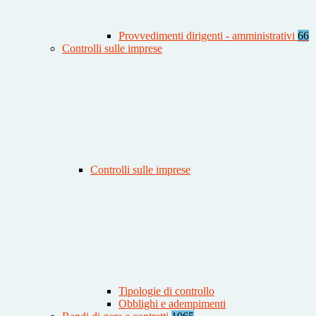
Provvedimenti dirigenti - amministrativi
66
Controlli sulle imprese
Controlli sulle imprese
Tipologie di controllo
Obblighi e adempimenti