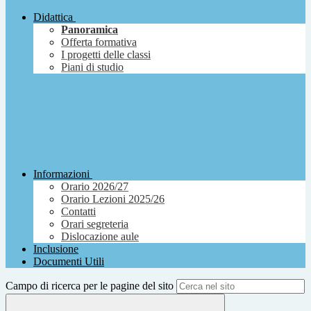
Didattica
Panoramica
Offerta formativa
I progetti delle classi
Piani di studio
Informazioni
Orario 2026/27
Orario Lezioni 2025/26
Contatti
Orari segreteria
Dislocazione aule
Inclusione
Documenti Utili
Campo di ricerca per le pagine del sito