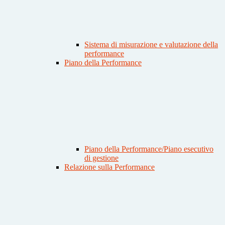
Sistema di misurazione e valutazione della
performance
Piano della Performance
Piano della Performance/Piano esecutivo
di gestione
Relazione sulla Performance