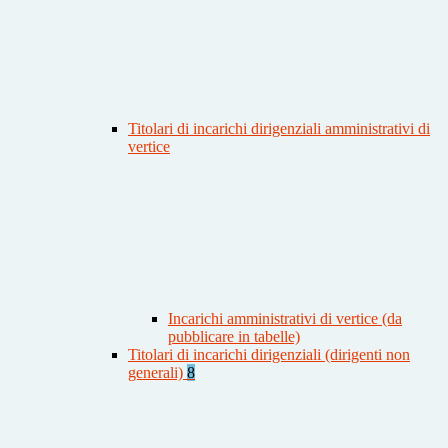
Titolari di incarichi dirigenziali amministrativi di
vertice
Incarichi amministrativi di vertice (da
pubblicare in tabelle)
Titolari di incarichi dirigenziali (dirigenti non
generali)
8