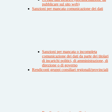
pubblicare sul sito web)
Sanzioni per mancata comunicazione dei dati
Sanzioni per mancata o incompleta
comunicazione dei dati da parte dei titolari
di incarichi politici, di amministrazione, di
direzione o di governo
Rendiconti gruppi consiliari regionali/provinciali