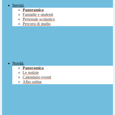
Servizi
Panoramica
Famiglie e studenti
Personale scolastico
Percorsi di studio
Novità
Panoramica
Le notizie
Calendario eventi
Albo online