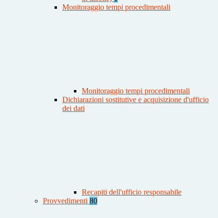
Monitoraggio tempi procedimentali
Monitoraggio tempi procedimentali
Dichiarazioni sostitutive e acquisizione d'ufficio
dei dati
Recapiti dell'ufficio responsabile
Provvedimenti
80