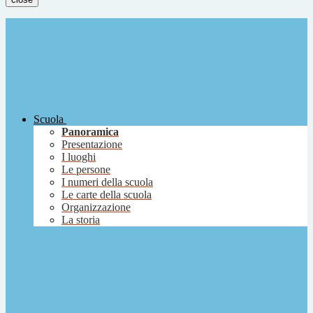
Scuola
Panoramica
Presentazione
I luoghi
Le persone
I numeri della scuola
Le carte della scuola
Organizzazione
La storia