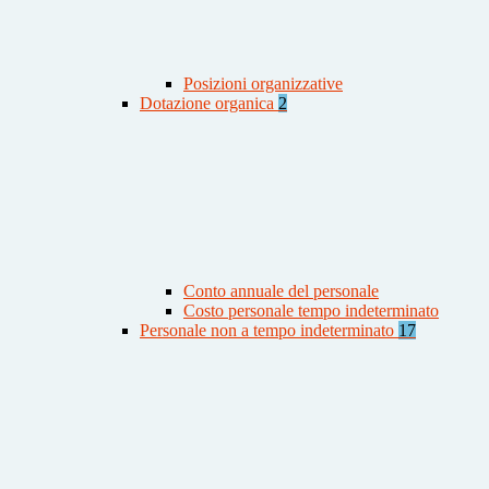
Posizioni organizzative
Dotazione organica
2
Conto annuale del personale
Costo personale tempo indeterminato
Personale non a tempo indeterminato
17