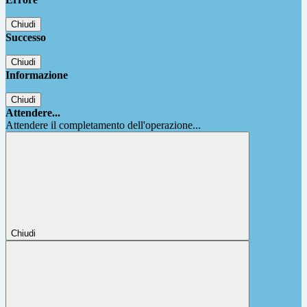
Chiudi
Successo
Chiudi
Informazione
Chiudi
Attendere...
Attendere il completamento dell'operazione...
Chiudi