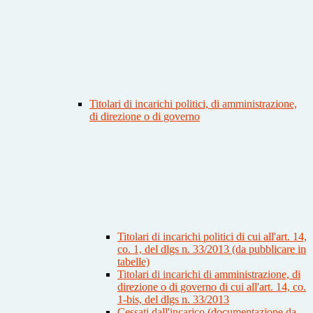
Titolari di incarichi politici, di amministrazione,
di direzione o di governo
Titolari di incarichi politici di cui all'art. 14,
co. 1, del dlgs n. 33/2013 (da pubblicare in
tabelle)
Titolari di incarichi di amministrazione, di
direzione o di governo di cui all'art. 14, co.
1-bis, del dlgs n. 33/2013
Cessati dall'incarico (documentazione da