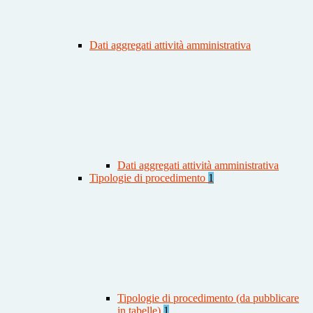
Dati aggregati attività amministrativa
Dati aggregati attività amministrativa
Tipologie di procedimento
1
Tipologie di procedimento (da pubblicare
in tabelle)
1