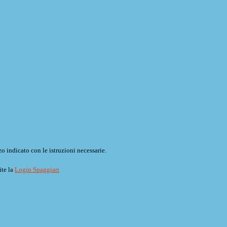
o indicato con le istruzioni necessarie.
ite la
Login Spaggiari