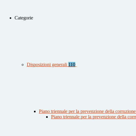
Categorie
Disposizioni generali
110
Piano triennale per la prevenzione della corruzione
Piano triennale per la prevenzione della co