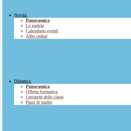
Novità
Panoramica
Le notizie
Calendario eventi
Albo online
Didattica
Panoramica
Offerta formativa
I progetti delle classi
Piani di studio