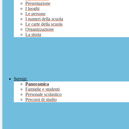
Presentazione
I luoghi
Le persone
I numeri della scuola
Le carte della scuola
Organizzazione
La storia
Servizi
Panoramica
Famiglie e studenti
Personale scolastico
Percorsi di studio