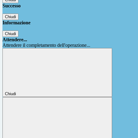
Successo
Chiudi
Informazione
Chiudi
Attendere...
Attendere il completamento dell'operazione...
Chiudi