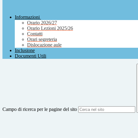
Informazioni
Orario 2026/27
Orario Lezioni 2025/26
Contatti
Orari segreteria
Dislocazione aule
Inclusione
Documenti Utili
Campo di ricerca per le pagine del sito