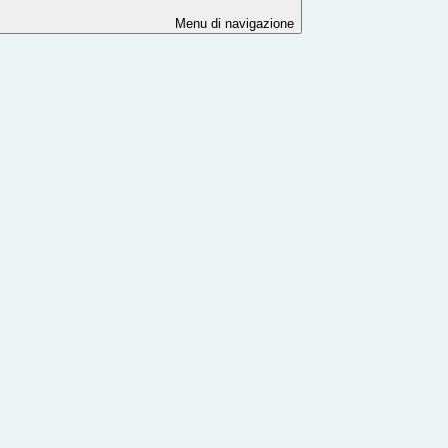
Menu di navigazione