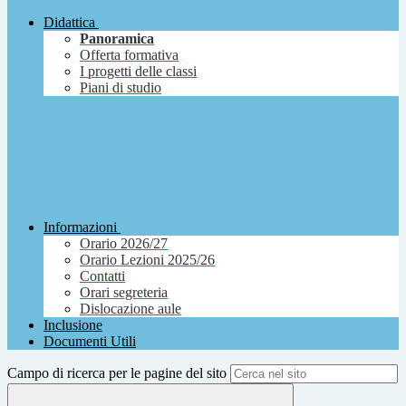
Didattica
Panoramica
Offerta formativa
I progetti delle classi
Piani di studio
Informazioni
Orario 2026/27
Orario Lezioni 2025/26
Contatti
Orari segreteria
Dislocazione aule
Inclusione
Documenti Utili
Campo di ricerca per le pagine del sito