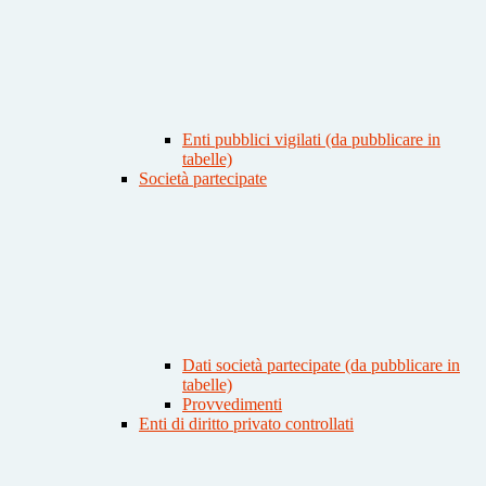
Enti pubblici vigilati (da pubblicare in
tabelle)
Società partecipate
Dati società partecipate (da pubblicare in
tabelle)
Provvedimenti
Enti di diritto privato controllati