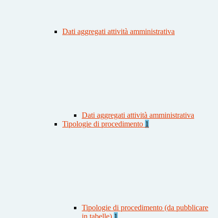
Dati aggregati attività amministrativa
Dati aggregati attività amministrativa
Tipologie di procedimento
1
Tipologie di procedimento (da pubblicare
in tabelle)
1