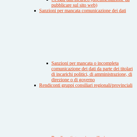
pubblicare sul sito web)
Sanzioni per mancata comunicazione dei dati
Sanzioni per mancata o incompleta
comunicazione dei dati da parte dei titolari
di incarichi politici, di amministrazione, di
direzione o di governo
Rendiconti gruppi consiliari regionali/provinciali