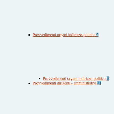
Provvedimenti organi indirizzo-politico
9
Provvedimenti organi indirizzo-politico
6
Provvedimenti dirigenti - amministrativi
71