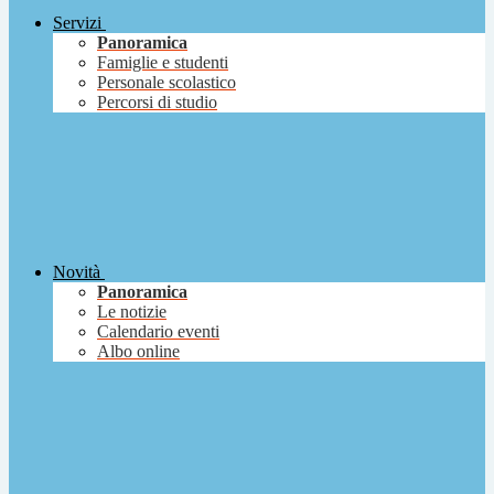
Servizi
Panoramica
Famiglie e studenti
Personale scolastico
Percorsi di studio
Novità
Panoramica
Le notizie
Calendario eventi
Albo online