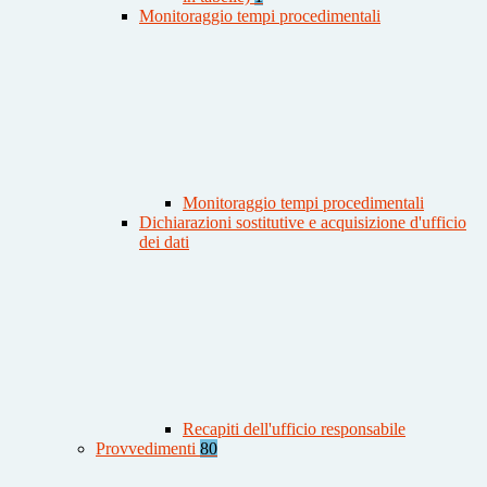
Monitoraggio tempi procedimentali
Monitoraggio tempi procedimentali
Dichiarazioni sostitutive e acquisizione d'ufficio
dei dati
Recapiti dell'ufficio responsabile
Provvedimenti
80