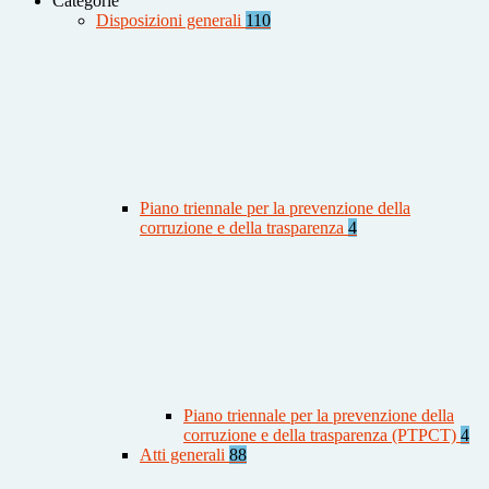
Categorie
Disposizioni generali
110
Piano triennale per la prevenzione della
corruzione e della trasparenza
4
Piano triennale per la prevenzione della
corruzione e della trasparenza (PTPCT)
4
Atti generali
88