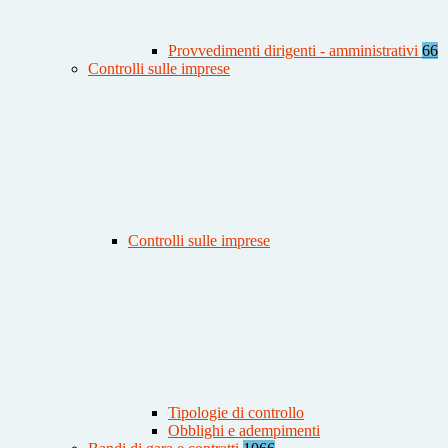
Provvedimenti dirigenti - amministrativi
66
Controlli sulle imprese
Controlli sulle imprese
Tipologie di controllo
Obblighi e adempimenti