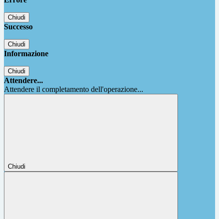
Chiudi
Successo
Chiudi
Informazione
Chiudi
Attendere...
Attendere il completamento dell'operazione...
Chiudi