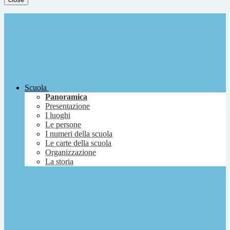
Scuola
Panoramica
Presentazione
I luoghi
Le persone
I numeri della scuola
Le carte della scuola
Organizzazione
La storia