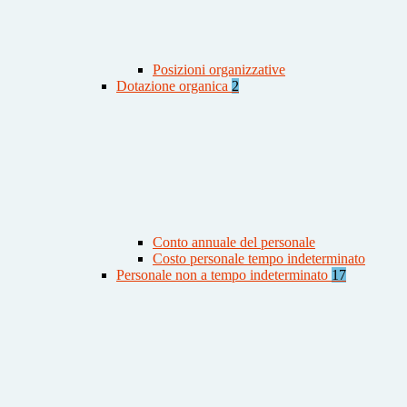
Posizioni organizzative
Dotazione organica
2
Conto annuale del personale
Costo personale tempo indeterminato
Personale non a tempo indeterminato
17