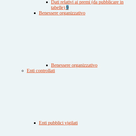
Dati relativi ai premi (da pubblicare in
tabelle)
9
Benessere organizzativo
Benessere organizzativo
Enti controllati
Enti pubblici vigilati