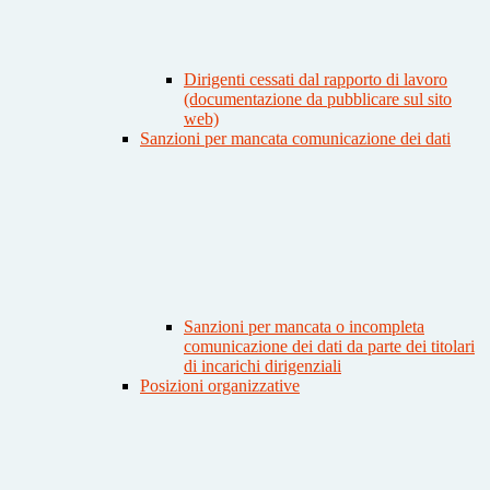
Dirigenti cessati dal rapporto di lavoro
(documentazione da pubblicare sul sito
web)
Sanzioni per mancata comunicazione dei dati
Sanzioni per mancata o incompleta
comunicazione dei dati da parte dei titolari
di incarichi dirigenziali
Posizioni organizzative