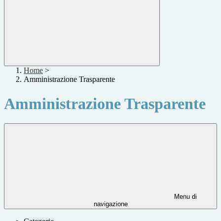
Home
>
Amministrazione Trasparente
Amministrazione Trasparente
Menu di
navigazione