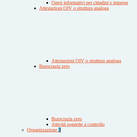
Oneri informativi per cittadini e imprese
Attestazioni OIV o struttura analoga
Attestazioni OIV o struttura analoga
Burocrazia zero
Burocrazia zero
Attività soggette a controllo
Organizzazione
3