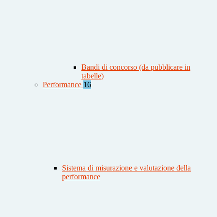
Bandi di concorso (da pubblicare in
tabelle)
Performance
16
Sistema di misurazione e valutazione della
performance