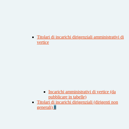
Titolari di incarichi dirigenziali amministrativi di
vertice
Incarichi amministrativi di vertice (da
pubblicare in tabelle)
Titolari di incarichi dirigenziali (dirigenti non
generali)
8