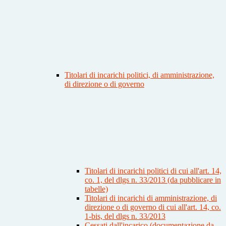
Titolari di incarichi politici, di amministrazione,
di direzione o di governo
Titolari di incarichi politici di cui all'art. 14,
co. 1, del dlgs n. 33/2013 (da pubblicare in
tabelle)
Titolari di incarichi di amministrazione, di
direzione o di governo di cui all'art. 14, co.
1-bis, del dlgs n. 33/2013
Cessati dall'incarico (documentazione da