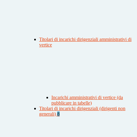
Titolari di incarichi dirigenziali amministrativi di
vertice
Incarichi amministrativi di vertice (da
pubblicare in tabelle)
Titolari di incarichi dirigenziali (dirigenti non
generali)
8