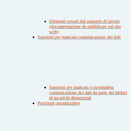
Dirigenti cessati dal rapporto di lavoro
(documentazione da pubblicare sul sito
web)
Sanzioni per mancata comunicazione dei dati
Sanzioni per mancata o incompleta
comunicazione dei dati da parte dei titolari
di incarichi dirigenziali
Posizioni organizzative