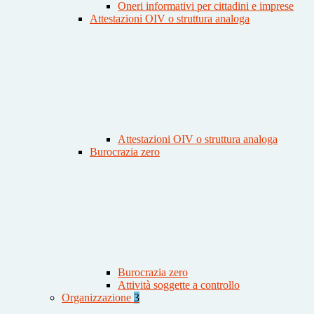
Oneri informativi per cittadini e imprese
Attestazioni OIV o struttura analoga
Attestazioni OIV o struttura analoga
Burocrazia zero
Burocrazia zero
Attività soggette a controllo
Organizzazione
3