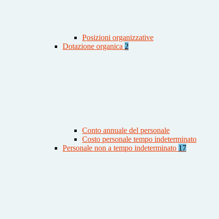
Posizioni organizzative
Dotazione organica
2
Conto annuale del personale
Costo personale tempo indeterminato
Personale non a tempo indeterminato
17