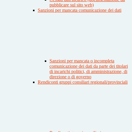
pubblicare sul sito web)
Sanzioni per mancata comunicazione dei dati
Sanzioni per mancata o incompleta
comunicazione dei dati da parte dei titolari
di incarichi politici, di amministrazione, di
direzione o di governo
Rendiconti gruppi consiliari regionali/provinciali