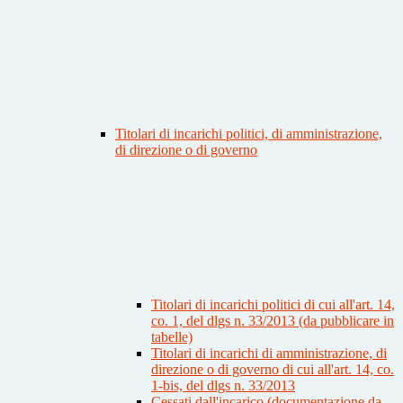
Titolari di incarichi politici, di amministrazione,
di direzione o di governo
Titolari di incarichi politici di cui all'art. 14,
co. 1, del dlgs n. 33/2013 (da pubblicare in
tabelle)
Titolari di incarichi di amministrazione, di
direzione o di governo di cui all'art. 14, co.
1-bis, del dlgs n. 33/2013
Cessati dall'incarico (documentazione da