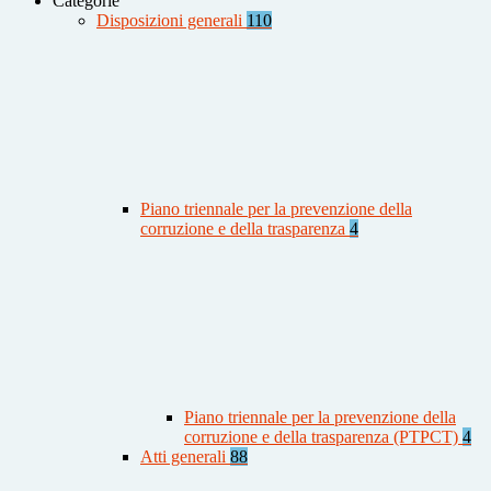
Categorie
Disposizioni generali
110
Piano triennale per la prevenzione della
corruzione e della trasparenza
4
Piano triennale per la prevenzione della
corruzione e della trasparenza (PTPCT)
4
Atti generali
88