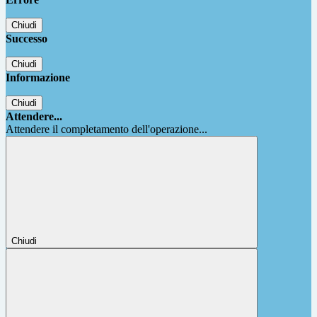
Chiudi
Successo
Chiudi
Informazione
Chiudi
Attendere...
Attendere il completamento dell'operazione...
Chiudi