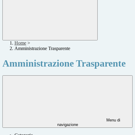
Home
>
Amministrazione Trasparente
Amministrazione Trasparente
Menu di
navigazione