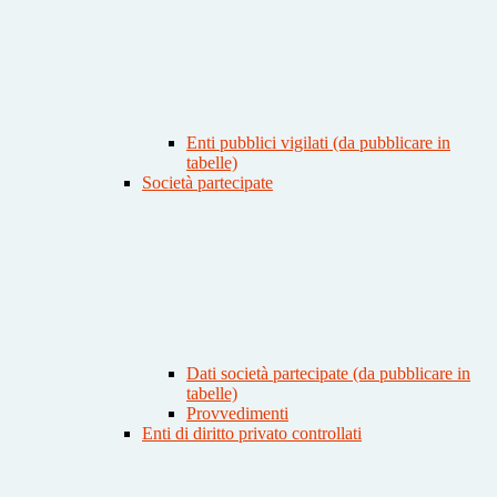
Enti pubblici vigilati (da pubblicare in
tabelle)
Società partecipate
Dati società partecipate (da pubblicare in
tabelle)
Provvedimenti
Enti di diritto privato controllati