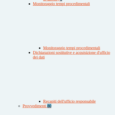
Monitoraggio tempi procedimentali
Monitoraggio tempi procedimentali
Dichiarazioni sostitutive e acquisizione d'ufficio
dei dati
Recapiti dell'ufficio responsabile
Provvedimenti
80