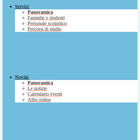
Servizi
Panoramica
Famiglie e studenti
Personale scolastico
Percorsi di studio
Novità
Panoramica
Le notizie
Calendario eventi
Albo online