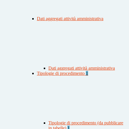
Dati aggregati attività amministrativa
Dati aggregati attività amministrativa
Tipologie di procedimento
1
Tipologie di procedimento (da pubblicare
in tabelle)
1