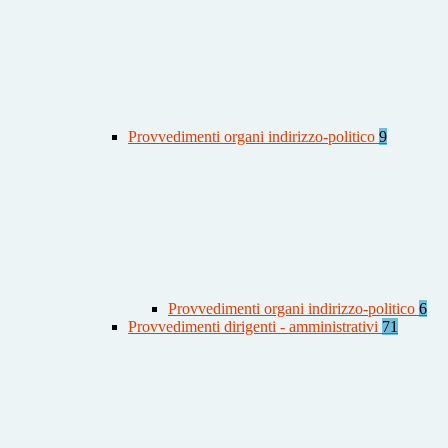
Provvedimenti organi indirizzo-politico
9
Provvedimenti organi indirizzo-politico
6
Provvedimenti dirigenti - amministrativi
71