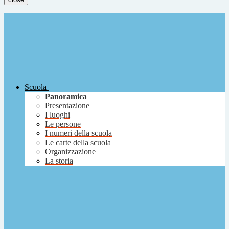
Scuola
Panoramica
Presentazione
I luoghi
Le persone
I numeri della scuola
Le carte della scuola
Organizzazione
La storia