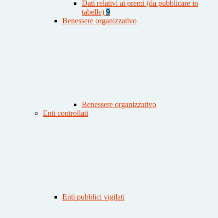
Dati relativi ai premi (da pubblicare in
tabelle)
9
Benessere organizzativo
Benessere organizzativo
Enti controllati
Enti pubblici vigilati