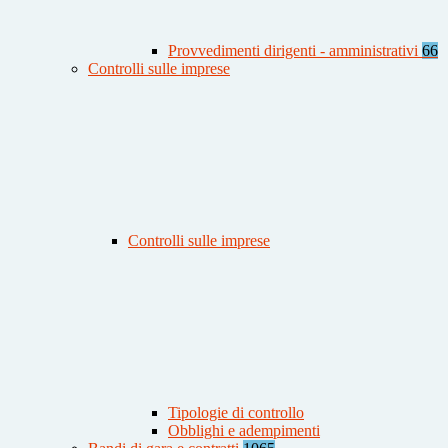
Provvedimenti dirigenti - amministrativi
66
Controlli sulle imprese
Controlli sulle imprese
Tipologie di controllo
Obblighi e adempimenti