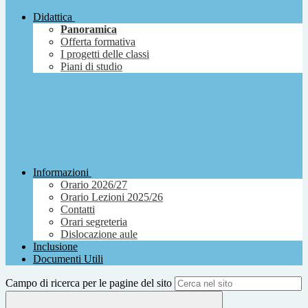
Didattica
Panoramica
Offerta formativa
I progetti delle classi
Piani di studio
Informazioni
Orario 2026/27
Orario Lezioni 2025/26
Contatti
Orari segreteria
Dislocazione aule
Inclusione
Documenti Utili
Campo di ricerca per le pagine del sito