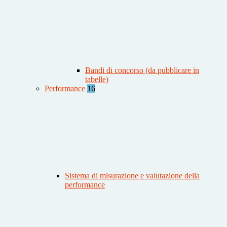
Bandi di concorso (da pubblicare in
tabelle)
Performance
16
Sistema di misurazione e valutazione della
performance