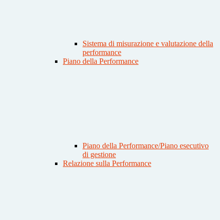
Sistema di misurazione e valutazione della
performance
Piano della Performance
Piano della Performance/Piano esecutivo
di gestione
Relazione sulla Performance