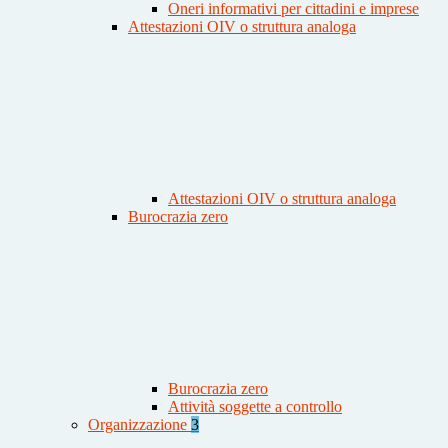
Oneri informativi per cittadini e imprese
Attestazioni OIV o struttura analoga
Attestazioni OIV o struttura analoga
Burocrazia zero
Burocrazia zero
Attività soggette a controllo
Organizzazione
3