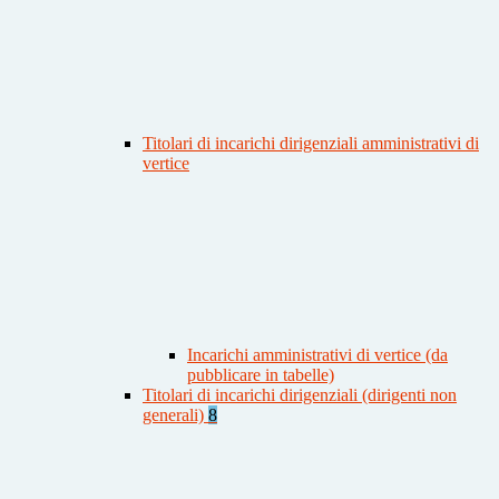
Titolari di incarichi dirigenziali amministrativi di
vertice
Incarichi amministrativi di vertice (da
pubblicare in tabelle)
Titolari di incarichi dirigenziali (dirigenti non
generali)
8