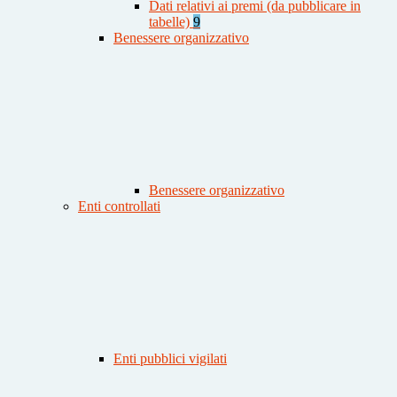
Dati relativi ai premi (da pubblicare in
tabelle)
9
Benessere organizzativo
Benessere organizzativo
Enti controllati
Enti pubblici vigilati