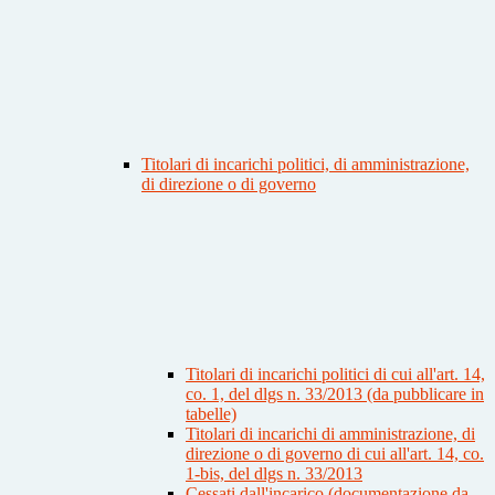
Titolari di incarichi politici, di amministrazione,
di direzione o di governo
Titolari di incarichi politici di cui all'art. 14,
co. 1, del dlgs n. 33/2013 (da pubblicare in
tabelle)
Titolari di incarichi di amministrazione, di
direzione o di governo di cui all'art. 14, co.
1-bis, del dlgs n. 33/2013
Cessati dall'incarico (documentazione da