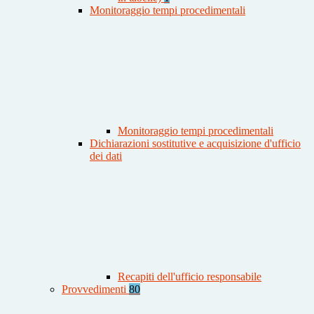
Monitoraggio tempi procedimentali
Monitoraggio tempi procedimentali
Dichiarazioni sostitutive e acquisizione d'ufficio
dei dati
Recapiti dell'ufficio responsabile
Provvedimenti
80