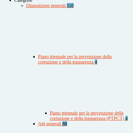
Categorie
Disposizioni generali
110
Piano triennale per la prevenzione della
corruzione e della trasparenza
4
Piano triennale per la prevenzione della
corruzione e della trasparenza (PTPCT)
4
Atti generali
88