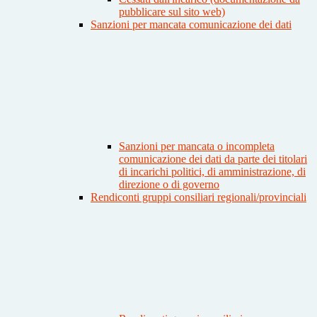
pubblicare sul sito web)
Sanzioni per mancata comunicazione dei dati
Sanzioni per mancata o incompleta
comunicazione dei dati da parte dei titolari
di incarichi politici, di amministrazione, di
direzione o di governo
Rendiconti gruppi consiliari regionali/provinciali