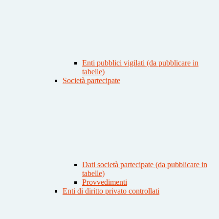
Enti pubblici vigilati (da pubblicare in
tabelle)
Società partecipate
Dati società partecipate (da pubblicare in
tabelle)
Provvedimenti
Enti di diritto privato controllati