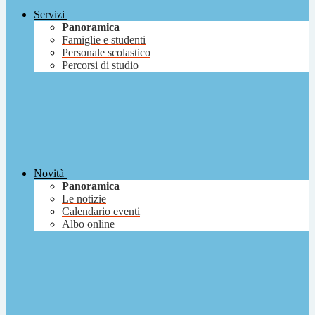
Servizi
Panoramica
Famiglie e studenti
Personale scolastico
Percorsi di studio
Novità
Panoramica
Le notizie
Calendario eventi
Albo online