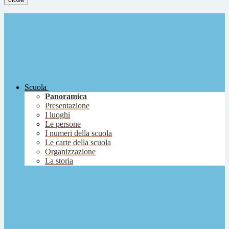
Scuola
Panoramica
Presentazione
I luoghi
Le persone
I numeri della scuola
Le carte della scuola
Organizzazione
La storia