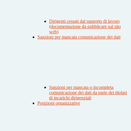
Dirigenti cessati dal rapporto di lavoro
(documentazione da pubblicare sul sito
web)
Sanzioni per mancata comunicazione dei dati
Sanzioni per mancata o incompleta
comunicazione dei dati da parte dei titolari
di incarichi dirigenziali
Posizioni organizzative