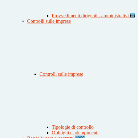
Provvedimenti dirigenti - amministrativi
66
Controlli sulle imprese
Controlli sulle imprese
Tipologie di controllo
Obblighi e adempimenti