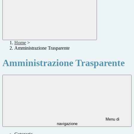
Home
>
Amministrazione Trasparente
Amministrazione Trasparente
Menu di
navigazione