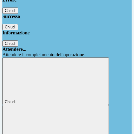
Chiudi
Successo
Chiudi
Informazione
Chiudi
Attendere...
Attendere il completamento dell'operazione...
Chiudi