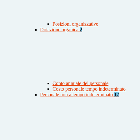
Posizioni organizzative
Dotazione organica
2
Conto annuale del personale
Costo personale tempo indeterminato
Personale non a tempo indeterminato
17