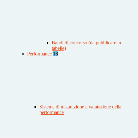
Bandi di concorso (da pubblicare in
tabelle)
Performance
16
Sistema di misurazione e valutazione della
performance