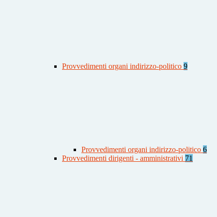
Provvedimenti organi indirizzo-politico
9
Provvedimenti organi indirizzo-politico
6
Provvedimenti dirigenti - amministrativi
71