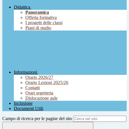
Didattica
Panoramica
Offerta formativa
I progetti delle classi
Piani di studio
Informazioni
Orario 2026/27
Orario Lezioni 2025/26
Contatti
Orari segreteria
Dislocazione aule
Inclusione
Documenti Utili
Campo di ricerca per le pagine del sito