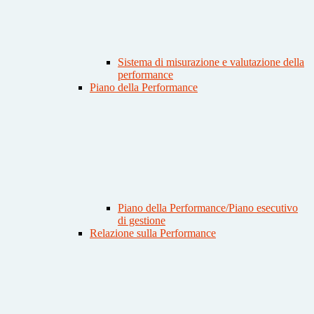
Sistema di misurazione e valutazione della
performance
Piano della Performance
Piano della Performance/Piano esecutivo
di gestione
Relazione sulla Performance