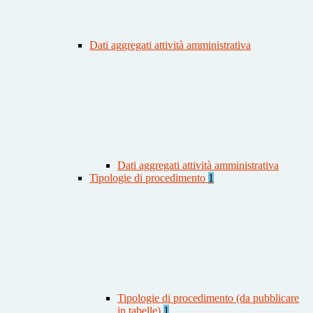
Dati aggregati attività amministrativa
Dati aggregati attività amministrativa
Tipologie di procedimento
1
Tipologie di procedimento (da pubblicare
in tabelle)
1