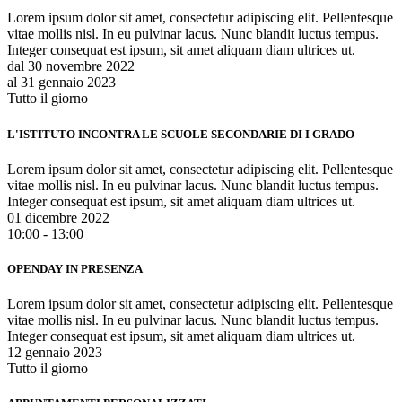
Lorem ipsum dolor sit amet, consectetur adipiscing elit. Pellentesque
vitae mollis nisl. In eu pulvinar lacus. Nunc blandit luctus tempus.
Integer consequat est ipsum, sit amet aliquam diam ultrices ut.
dal 30 novembre 2022
al 31 gennaio 2023
Tutto il giorno
L'ISTITUTO INCONTRA LE SCUOLE SECONDARIE DI I GRADO
Lorem ipsum dolor sit amet, consectetur adipiscing elit. Pellentesque
vitae mollis nisl. In eu pulvinar lacus. Nunc blandit luctus tempus.
Integer consequat est ipsum, sit amet aliquam diam ultrices ut.
01 dicembre 2022
10:00 - 13:00
OPENDAY IN PRESENZA
Lorem ipsum dolor sit amet, consectetur adipiscing elit. Pellentesque
vitae mollis nisl. In eu pulvinar lacus. Nunc blandit luctus tempus.
Integer consequat est ipsum, sit amet aliquam diam ultrices ut.
12 gennaio 2023
Tutto il giorno