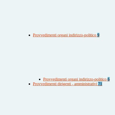
Provvedimenti organi indirizzo-politico
9
Provvedimenti organi indirizzo-politico
6
Provvedimenti dirigenti - amministrativi
71