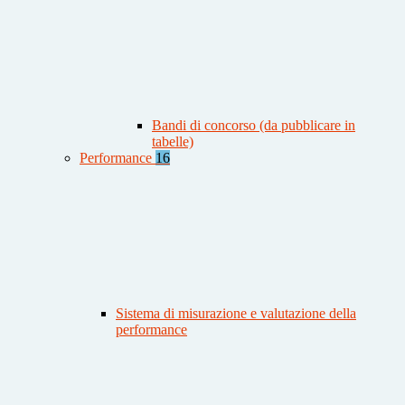
Bandi di concorso (da pubblicare in
tabelle)
Performance
16
Sistema di misurazione e valutazione della
performance