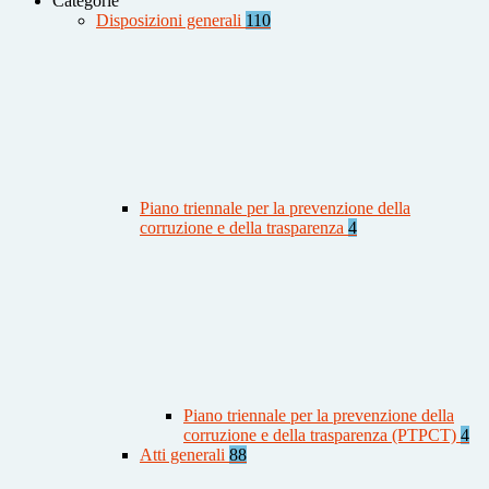
Categorie
Disposizioni generali
110
Piano triennale per la prevenzione della
corruzione e della trasparenza
4
Piano triennale per la prevenzione della
corruzione e della trasparenza (PTPCT)
4
Atti generali
88