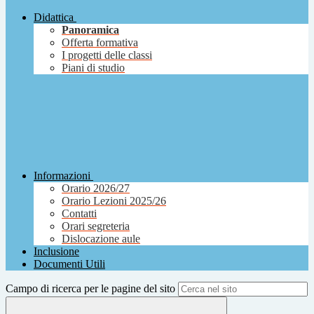
Didattica
Panoramica
Offerta formativa
I progetti delle classi
Piani di studio
Informazioni
Orario 2026/27
Orario Lezioni 2025/26
Contatti
Orari segreteria
Dislocazione aule
Inclusione
Documenti Utili
Campo di ricerca per le pagine del sito