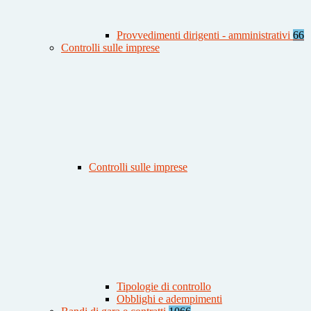
Provvedimenti dirigenti - amministrativi
66
Controlli sulle imprese
Controlli sulle imprese
Tipologie di controllo
Obblighi e adempimenti