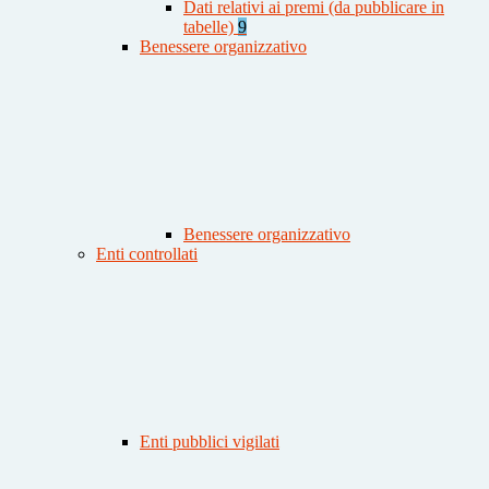
Dati relativi ai premi (da pubblicare in
tabelle)
9
Benessere organizzativo
Benessere organizzativo
Enti controllati
Enti pubblici vigilati