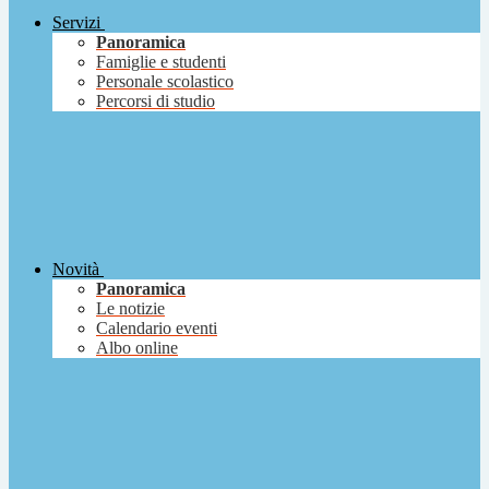
Servizi
Panoramica
Famiglie e studenti
Personale scolastico
Percorsi di studio
Novità
Panoramica
Le notizie
Calendario eventi
Albo online