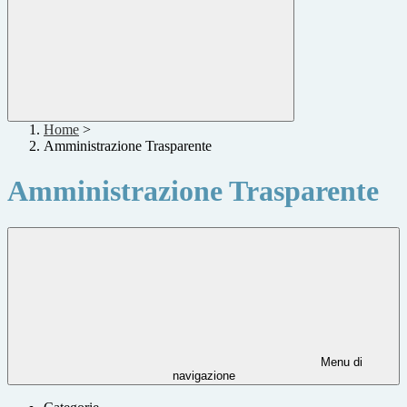
Home
>
Amministrazione Trasparente
Amministrazione Trasparente
Menu di
navigazione