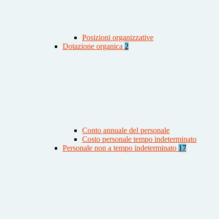
Posizioni organizzative
Dotazione organica
2
Conto annuale del personale
Costo personale tempo indeterminato
Personale non a tempo indeterminato
17