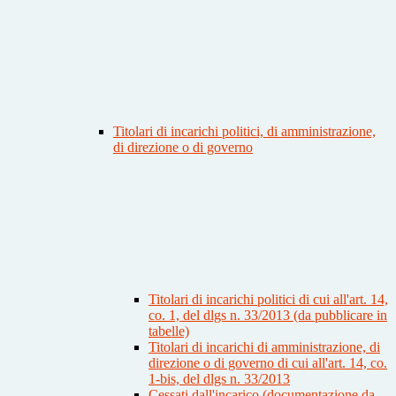
Titolari di incarichi politici, di amministrazione,
di direzione o di governo
Titolari di incarichi politici di cui all'art. 14,
co. 1, del dlgs n. 33/2013 (da pubblicare in
tabelle)
Titolari di incarichi di amministrazione, di
direzione o di governo di cui all'art. 14, co.
1-bis, del dlgs n. 33/2013
Cessati dall'incarico (documentazione da