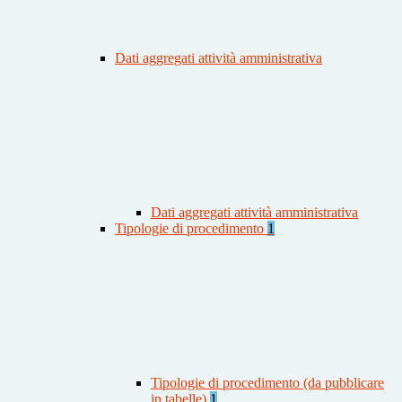
Dati aggregati attività amministrativa
Dati aggregati attività amministrativa
Tipologie di procedimento
1
Tipologie di procedimento (da pubblicare
in tabelle)
1