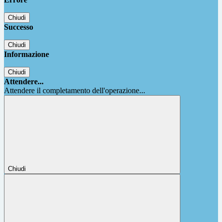
Chiudi
Successo
Chiudi
Informazione
Chiudi
Attendere...
Attendere il completamento dell'operazione...
Chiudi