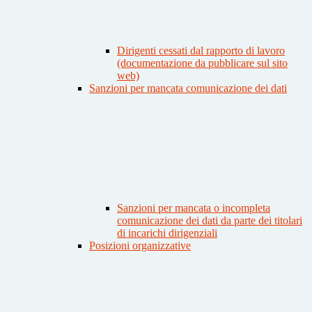
Dirigenti cessati dal rapporto di lavoro
(documentazione da pubblicare sul sito
web)
Sanzioni per mancata comunicazione dei dati
Sanzioni per mancata o incompleta
comunicazione dei dati da parte dei titolari
di incarichi dirigenziali
Posizioni organizzative