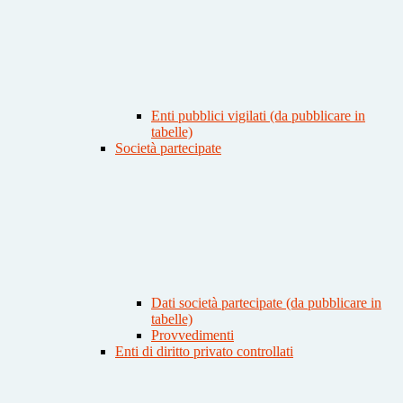
Enti pubblici vigilati (da pubblicare in
tabelle)
Società partecipate
Dati società partecipate (da pubblicare in
tabelle)
Provvedimenti
Enti di diritto privato controllati