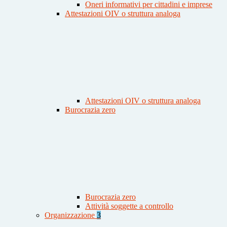
Oneri informativi per cittadini e imprese
Attestazioni OIV o struttura analoga
Attestazioni OIV o struttura analoga
Burocrazia zero
Burocrazia zero
Attività soggette a controllo
Organizzazione
3