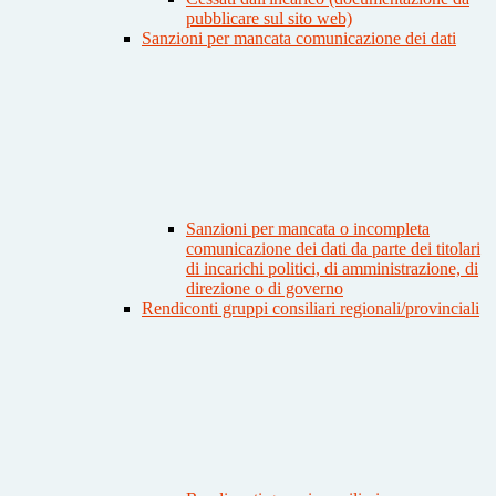
pubblicare sul sito web)
Sanzioni per mancata comunicazione dei dati
Sanzioni per mancata o incompleta
comunicazione dei dati da parte dei titolari
di incarichi politici, di amministrazione, di
direzione o di governo
Rendiconti gruppi consiliari regionali/provinciali