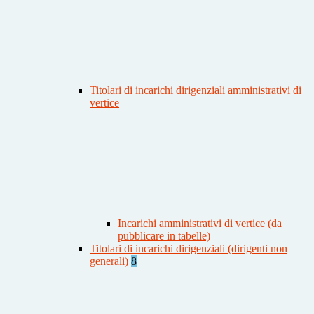
Titolari di incarichi dirigenziali amministrativi di
vertice
Incarichi amministrativi di vertice (da
pubblicare in tabelle)
Titolari di incarichi dirigenziali (dirigenti non
generali)
8