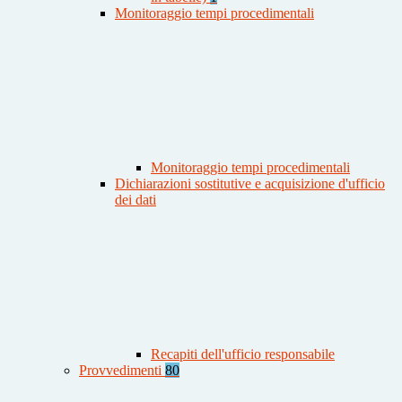
Monitoraggio tempi procedimentali
Monitoraggio tempi procedimentali
Dichiarazioni sostitutive e acquisizione d'ufficio
dei dati
Recapiti dell'ufficio responsabile
Provvedimenti
80