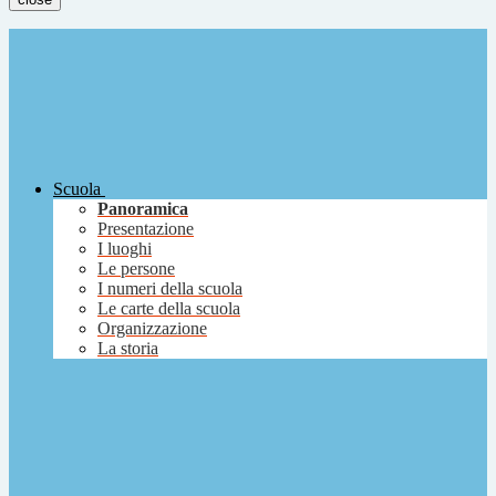
Scuola
Panoramica
Presentazione
I luoghi
Le persone
I numeri della scuola
Le carte della scuola
Organizzazione
La storia