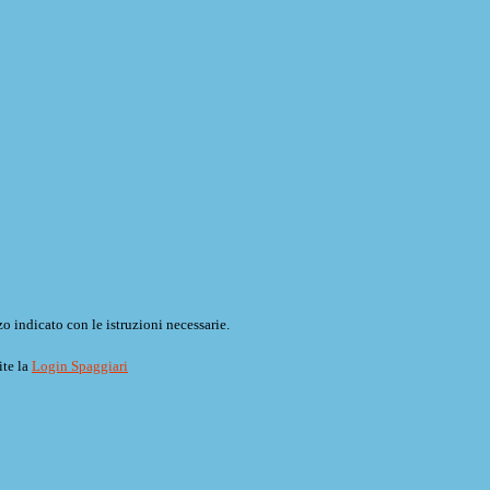
o indicato con le istruzioni necessarie.
ite la
Login Spaggiari