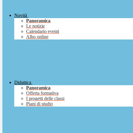
Novità
Panoramica
Le notizie
Calendario eventi
Albo online
Didattica
Panoramica
Offerta formativa
I progetti delle classi
Piani di studio