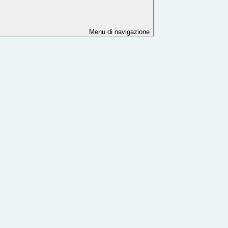
Menu di navigazione