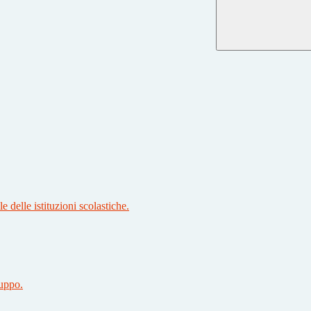
 delle istituzioni scolastiche.
luppo.