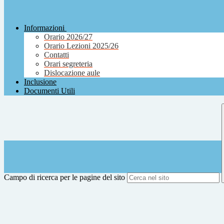
Informazioni
Orario 2026/27
Orario Lezioni 2025/26
Contatti
Orari segreteria
Dislocazione aule
Inclusione
Documenti Utili
Campo di ricerca per le pagine del sito