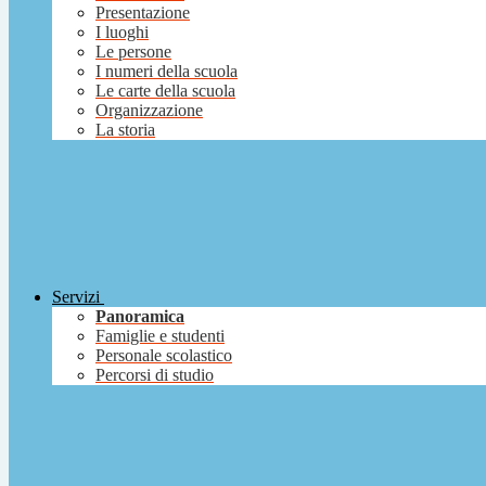
Presentazione
I luoghi
Le persone
I numeri della scuola
Le carte della scuola
Organizzazione
La storia
Servizi
Panoramica
Famiglie e studenti
Personale scolastico
Percorsi di studio