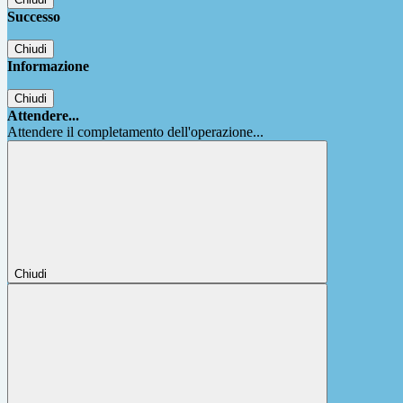
Successo
Chiudi
Informazione
Chiudi
Attendere...
Attendere il completamento dell'operazione...
Chiudi