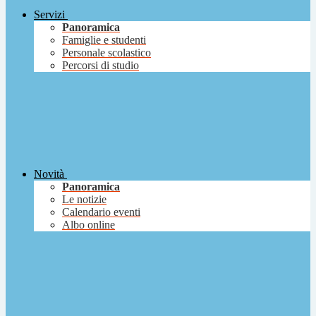
Servizi
Panoramica
Famiglie e studenti
Personale scolastico
Percorsi di studio
Novità
Panoramica
Le notizie
Calendario eventi
Albo online