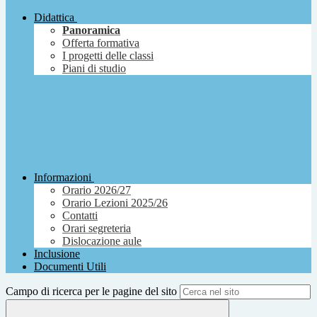
Didattica
Panoramica
Offerta formativa
I progetti delle classi
Piani di studio
Informazioni
Orario 2026/27
Orario Lezioni 2025/26
Contatti
Orari segreteria
Dislocazione aule
Inclusione
Documenti Utili
Campo di ricerca per le pagine del sito