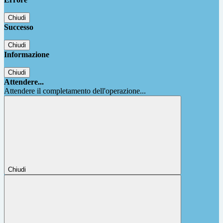
Chiudi
Successo
Chiudi
Informazione
Chiudi
Attendere...
Attendere il completamento dell'operazione...
Chiudi