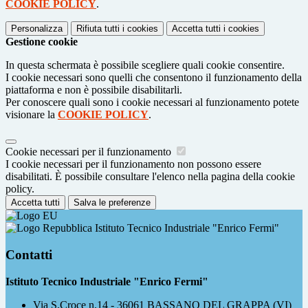
COOKIE POLICY
.
Personalizza
Rifiuta tutti
i cookies
Accetta tutti
i cookies
Gestione cookie
In questa schermata è possibile scegliere quali cookie consentire.
I cookie necessari sono quelli che consentono il funzionamento della
piattaforma e non è possibile disabilitarli.
Per conoscere quali sono i cookie necessari al funzionamento potete
visionare la
COOKIE POLICY
.
Cookie necessari per il funzionamento
I cookie necessari per il funzionamento non possono essere
disabilitati. È possibile consultare l'elenco nella pagina della cookie
policy.
Accetta tutti
Salva le preferenze
Istituto Tecnico Industriale "Enrico Fermi"
Contatti
Istituto Tecnico Industriale "Enrico Fermi"
Via S.Croce n.14 - 36061 BASSANO DEL GRAPPA (VI)