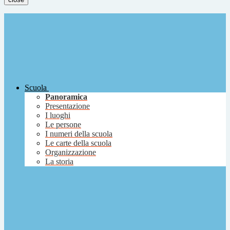
Scuola
Panoramica
Presentazione
I luoghi
Le persone
I numeri della scuola
Le carte della scuola
Organizzazione
La storia