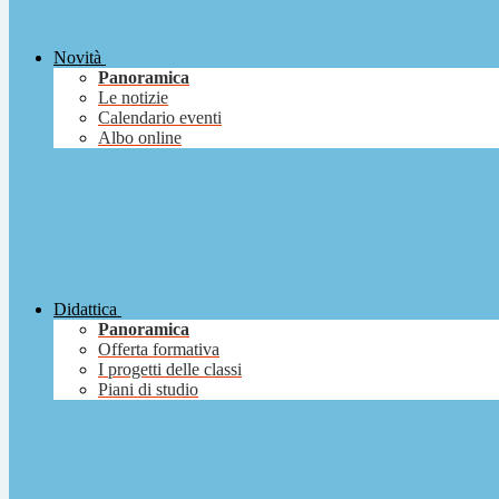
Novità
Panoramica
Le notizie
Calendario eventi
Albo online
Didattica
Panoramica
Offerta formativa
I progetti delle classi
Piani di studio