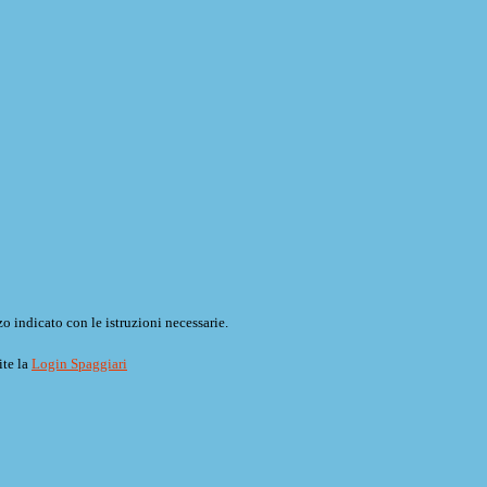
o indicato con le istruzioni necessarie.
ite la
Login Spaggiari