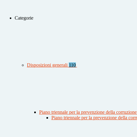
Categorie
Disposizioni generali
110
Piano triennale per la prevenzione della corruzione
Piano triennale per la prevenzione della co