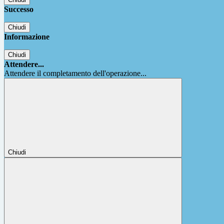
Successo
Chiudi
Informazione
Chiudi
Attendere...
Attendere il completamento dell'operazione...
Chiudi