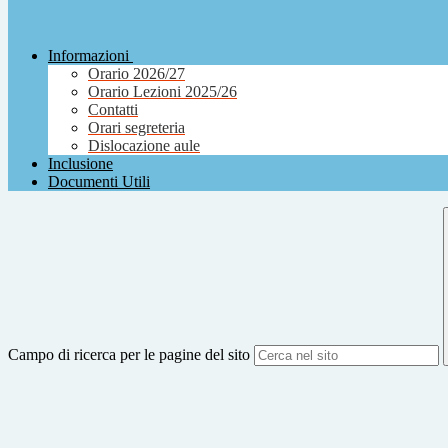
Informazioni
Orario 2026/27
Orario Lezioni 2025/26
Contatti
Orari segreteria
Dislocazione aule
Inclusione
Documenti Utili
Campo di ricerca per le pagine del sito