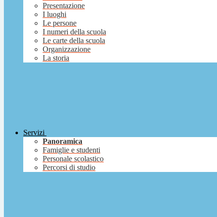
Presentazione
I luoghi
Le persone
I numeri della scuola
Le carte della scuola
Organizzazione
La storia
Servizi
Panoramica
Famiglie e studenti
Personale scolastico
Percorsi di studio