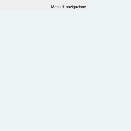
Menu di navigazione