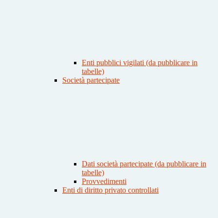
Enti pubblici vigilati (da pubblicare in
tabelle)
Società partecipate
Dati società partecipate (da pubblicare in
tabelle)
Provvedimenti
Enti di diritto privato controllati