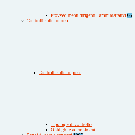
Provvedimenti dirigenti - amministrativi
66
Controlli sulle imprese
Controlli sulle imprese
Tipologie di controllo
Obblighi e adempimenti