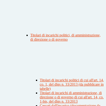
Titolari di incarichi politici, di amministrazione,
di direzione o di governo
Titolari di incarichi politici di cui all'art. 14,
co. 1, del dlgs n. 33/2013 (da pubblicare in
tabelle)
Titolari di incarichi di amministrazione, di
direzione o di governo di cui all'art. 14, co.
1-bis, del dlgs n. 33/2013
Cessati dall'incarico (documentazione da