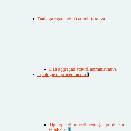
Dati aggregati attività amministrativa
Dati aggregati attività amministrativa
Tipologie di procedimento
1
Tipologie di procedimento (da pubblicare
in tabelle)
1