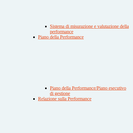
Sistema di misurazione e valutazione della
performance
Piano della Performance
Piano della Performance/Piano esecutivo
di gestione
Relazione sulla Performance