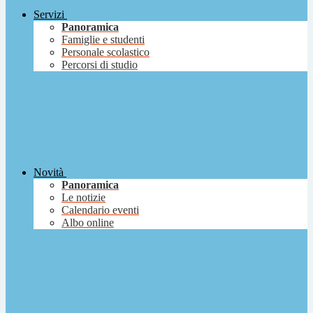
Servizi
Panoramica
Famiglie e studenti
Personale scolastico
Percorsi di studio
Novità
Panoramica
Le notizie
Calendario eventi
Albo online