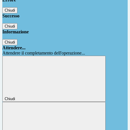
Chiudi
Successo
Chiudi
Informazione
Chiudi
Attendere...
Attendere il completamento dell'operazione...
Chiudi