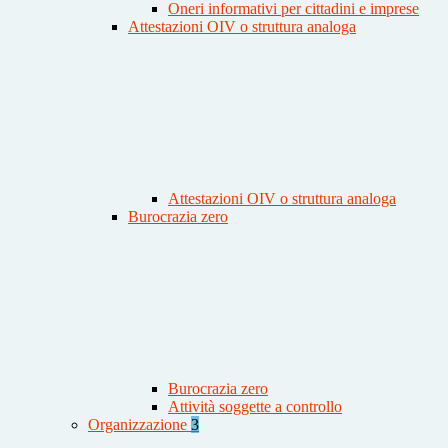
Oneri informativi per cittadini e imprese
Attestazioni OIV o struttura analoga
Attestazioni OIV o struttura analoga
Burocrazia zero
Burocrazia zero
Attività soggette a controllo
Organizzazione
3