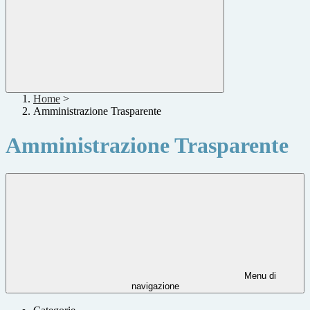
Home
>
Amministrazione Trasparente
Amministrazione Trasparente
Menu di
navigazione