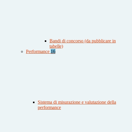
Bandi di concorso (da pubblicare in
tabelle)
Performance
16
Sistema di misurazione e valutazione della
performance