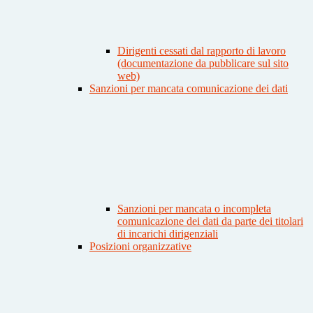
Dirigenti cessati dal rapporto di lavoro
(documentazione da pubblicare sul sito
web)
Sanzioni per mancata comunicazione dei dati
Sanzioni per mancata o incompleta
comunicazione dei dati da parte dei titolari
di incarichi dirigenziali
Posizioni organizzative