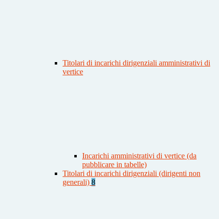
Titolari di incarichi dirigenziali amministrativi di
vertice
Incarichi amministrativi di vertice (da
pubblicare in tabelle)
Titolari di incarichi dirigenziali (dirigenti non
generali)
8