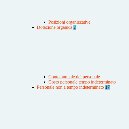
Posizioni organizzative
Dotazione organica
2
Conto annuale del personale
Costo personale tempo indeterminato
Personale non a tempo indeterminato
17