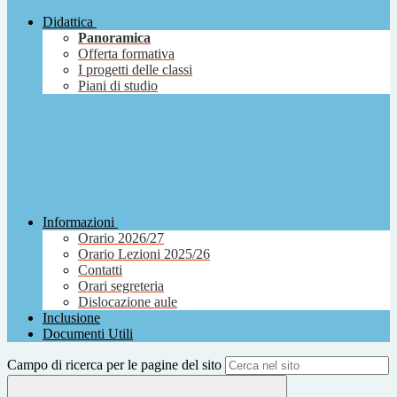
Didattica
Panoramica
Offerta formativa
I progetti delle classi
Piani di studio
Informazioni
Orario 2026/27
Orario Lezioni 2025/26
Contatti
Orari segreteria
Dislocazione aule
Inclusione
Documenti Utili
Campo di ricerca per le pagine del sito