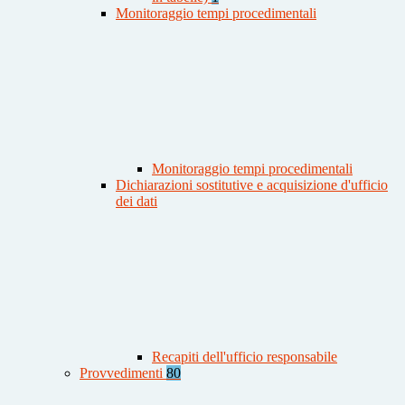
Monitoraggio tempi procedimentali
Monitoraggio tempi procedimentali
Dichiarazioni sostitutive e acquisizione d'ufficio
dei dati
Recapiti dell'ufficio responsabile
Provvedimenti
80