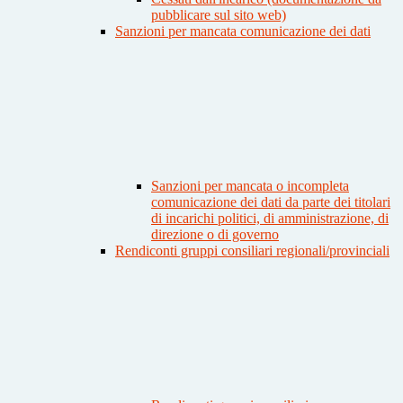
pubblicare sul sito web)
Sanzioni per mancata comunicazione dei dati
Sanzioni per mancata o incompleta
comunicazione dei dati da parte dei titolari
di incarichi politici, di amministrazione, di
direzione o di governo
Rendiconti gruppi consiliari regionali/provinciali