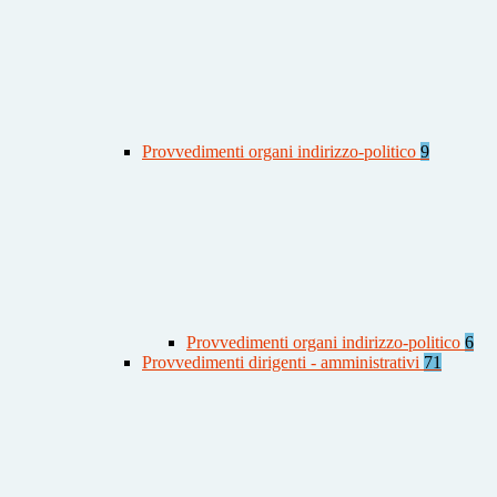
Provvedimenti organi indirizzo-politico
9
Provvedimenti organi indirizzo-politico
6
Provvedimenti dirigenti - amministrativi
71