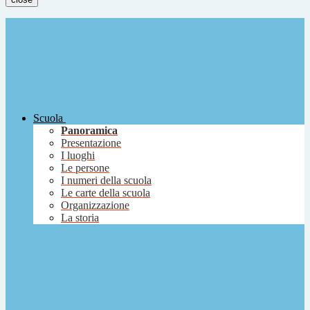
Scuola
Panoramica
Presentazione
I luoghi
Le persone
I numeri della scuola
Le carte della scuola
Organizzazione
La storia