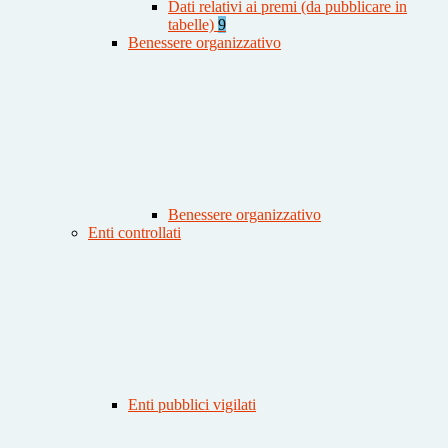
Dati relativi ai premi (da pubblicare in
tabelle)
9
Benessere organizzativo
Benessere organizzativo
Enti controllati
Enti pubblici vigilati