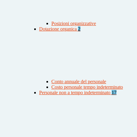
Posizioni organizzative
Dotazione organica
2
Conto annuale del personale
Costo personale tempo indeterminato
Personale non a tempo indeterminato
17