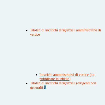
Titolari di incarichi dirigenziali amministrativi di
vertice
Incarichi amministrativi di vertice (da
pubblicare in tabelle)
Titolari di incarichi dirigenziali (dirigenti non
generali)
8