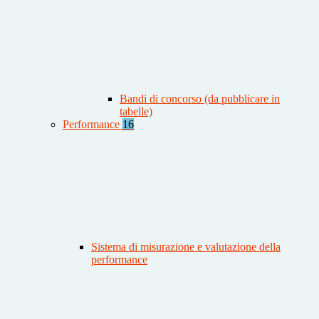
Bandi di concorso (da pubblicare in
tabelle)
Performance
16
Sistema di misurazione e valutazione della
performance