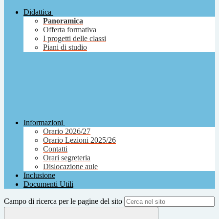
Didattica
Panoramica
Offerta formativa
I progetti delle classi
Piani di studio
Informazioni
Orario 2026/27
Orario Lezioni 2025/26
Contatti
Orari segreteria
Dislocazione aule
Inclusione
Documenti Utili
Campo di ricerca per le pagine del sito