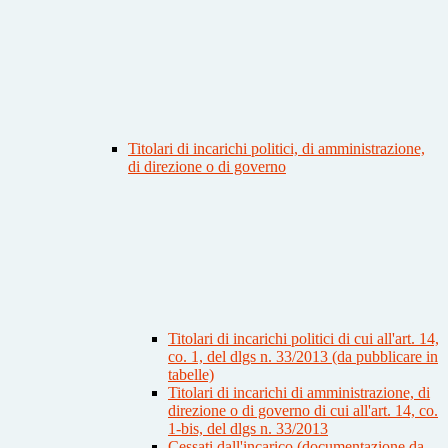
Titolari di incarichi politici, di amministrazione,
di direzione o di governo
Titolari di incarichi politici di cui all'art. 14,
co. 1, del dlgs n. 33/2013 (da pubblicare in
tabelle)
Titolari di incarichi di amministrazione, di
direzione o di governo di cui all'art. 14, co.
1-bis, del dlgs n. 33/2013
Cessati dall'incarico (documentazione da