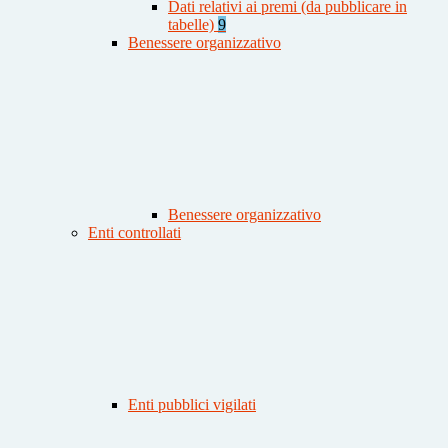
Dati relativi ai premi (da pubblicare in
tabelle)
9
Benessere organizzativo
Benessere organizzativo
Enti controllati
Enti pubblici vigilati