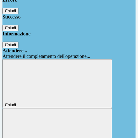
Chiudi
Successo
Chiudi
Informazione
Chiudi
Attendere...
Attendere il completamento dell'operazione...
Chiudi