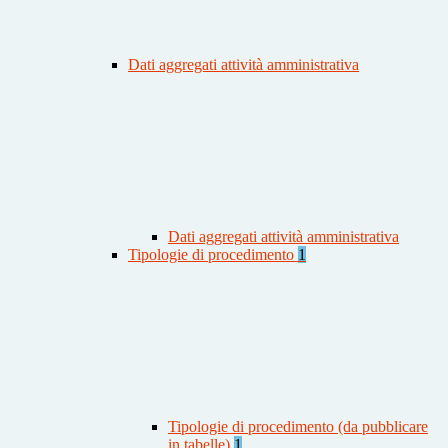
Dati aggregati attività amministrativa
Dati aggregati attività amministrativa
Tipologie di procedimento
1
Tipologie di procedimento (da pubblicare
in tabelle)
1