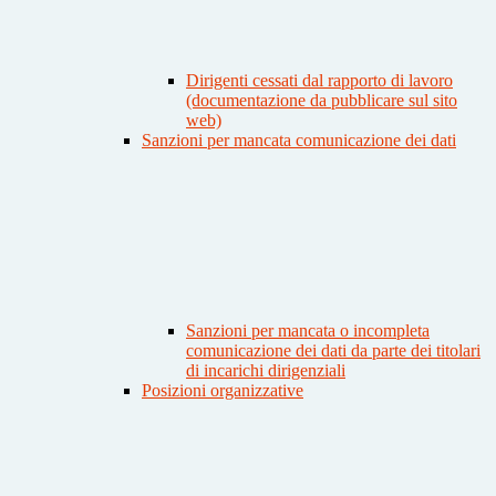
Dirigenti cessati dal rapporto di lavoro
(documentazione da pubblicare sul sito
web)
Sanzioni per mancata comunicazione dei dati
Sanzioni per mancata o incompleta
comunicazione dei dati da parte dei titolari
di incarichi dirigenziali
Posizioni organizzative