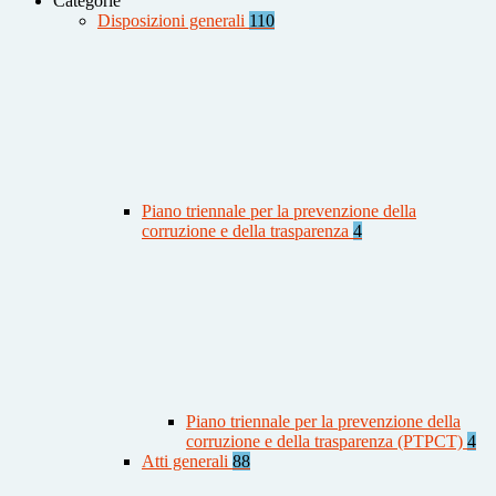
Categorie
Disposizioni generali
110
Piano triennale per la prevenzione della
corruzione e della trasparenza
4
Piano triennale per la prevenzione della
corruzione e della trasparenza (PTPCT)
4
Atti generali
88