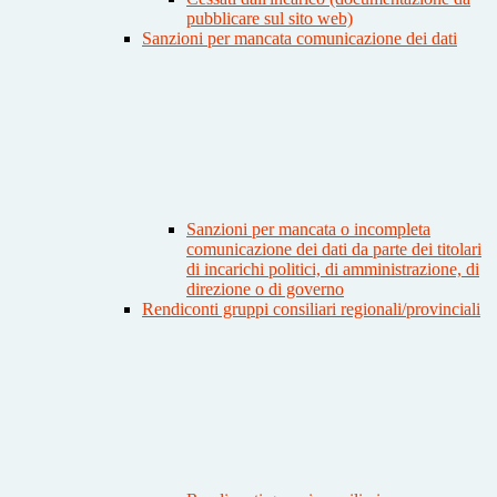
pubblicare sul sito web)
Sanzioni per mancata comunicazione dei dati
Sanzioni per mancata o incompleta
comunicazione dei dati da parte dei titolari
di incarichi politici, di amministrazione, di
direzione o di governo
Rendiconti gruppi consiliari regionali/provinciali