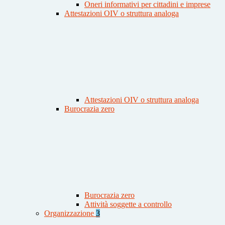
Oneri informativi per cittadini e imprese
Attestazioni OIV o struttura analoga
Attestazioni OIV o struttura analoga
Burocrazia zero
Burocrazia zero
Attività soggette a controllo
Organizzazione
3