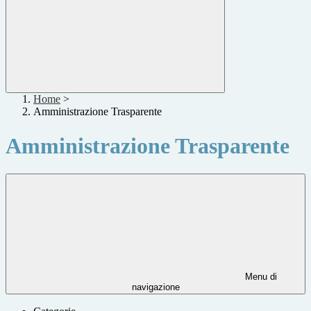
Home
>
Amministrazione Trasparente
Amministrazione Trasparente
Menu di
navigazione