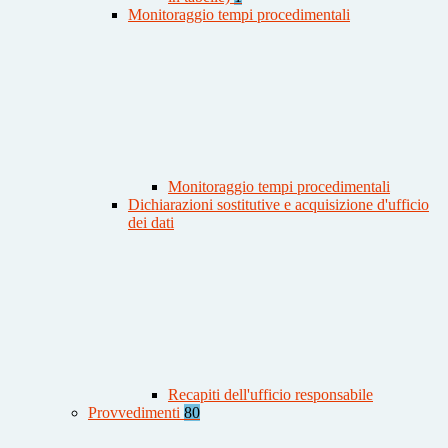
Monitoraggio tempi procedimentali
Monitoraggio tempi procedimentali
Dichiarazioni sostitutive e acquisizione d'ufficio
dei dati
Recapiti dell'ufficio responsabile
Provvedimenti
80