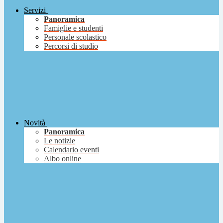
Servizi
Panoramica
Famiglie e studenti
Personale scolastico
Percorsi di studio
Novità
Panoramica
Le notizie
Calendario eventi
Albo online