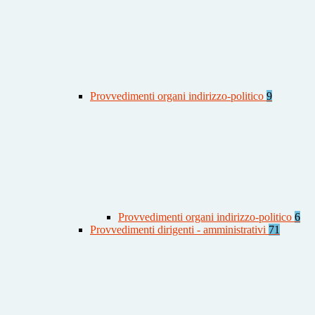
Provvedimenti organi indirizzo-politico
9
Provvedimenti organi indirizzo-politico
6
Provvedimenti dirigenti - amministrativi
71