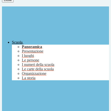
Scuola
Panoramica
Presentazione
I luoghi
Le persone
I numeri della scuola
Le carte della scuola
Organizzazione
La storia