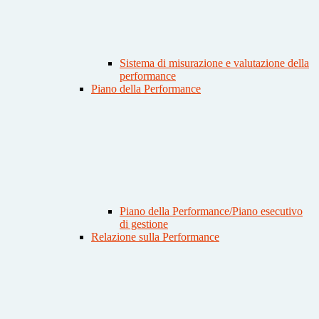
Sistema di misurazione e valutazione della
performance
Piano della Performance
Piano della Performance/Piano esecutivo
di gestione
Relazione sulla Performance