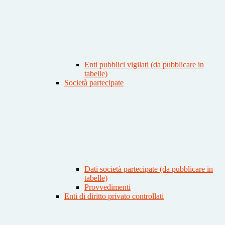
Enti pubblici vigilati (da pubblicare in
tabelle)
Società partecipate
Dati società partecipate (da pubblicare in
tabelle)
Provvedimenti
Enti di diritto privato controllati