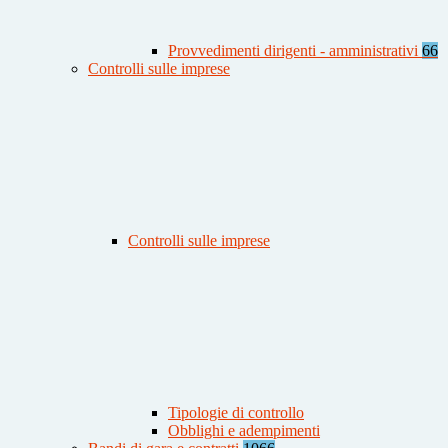
Provvedimenti dirigenti - amministrativi
66
Controlli sulle imprese
Controlli sulle imprese
Tipologie di controllo
Obblighi e adempimenti