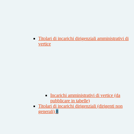
Titolari di incarichi dirigenziali amministrativi di
vertice
Incarichi amministrativi di vertice (da
pubblicare in tabelle)
Titolari di incarichi dirigenziali (dirigenti non
generali)
8