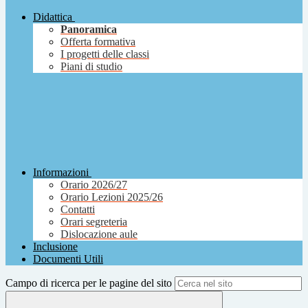
Didattica
Panoramica
Offerta formativa
I progetti delle classi
Piani di studio
Informazioni
Orario 2026/27
Orario Lezioni 2025/26
Contatti
Orari segreteria
Dislocazione aule
Inclusione
Documenti Utili
Campo di ricerca per le pagine del sito