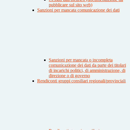
pubblicare sul sito web)
Sanzioni per mancata comunicazione dei dati
Sanzioni per mancata o incompleta
comunicazione dei dati da parte dei titolari
di incarichi politici, di amministrazione, di
direzione o di governo
Rendiconti gruppi consiliari regionali/provinciali