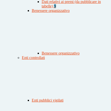
Dati relativi ai premi (da pubblicare in
tabelle)
9
Benessere organizzativo
Benessere organizzativo
Enti controllati
Enti pubblici vigilati