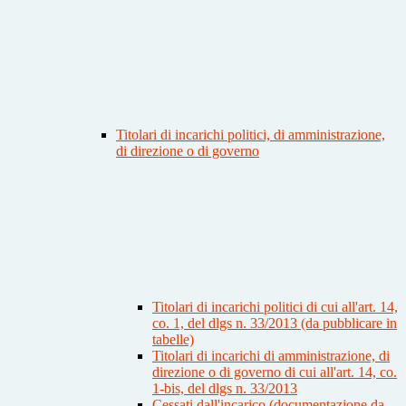
Titolari di incarichi politici, di amministrazione,
di direzione o di governo
Titolari di incarichi politici di cui all'art. 14,
co. 1, del dlgs n. 33/2013 (da pubblicare in
tabelle)
Titolari di incarichi di amministrazione, di
direzione o di governo di cui all'art. 14, co.
1-bis, del dlgs n. 33/2013
Cessati dall'incarico (documentazione da