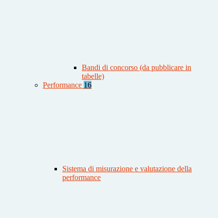
Bandi di concorso (da pubblicare in
tabelle)
Performance
16
Sistema di misurazione e valutazione della
performance