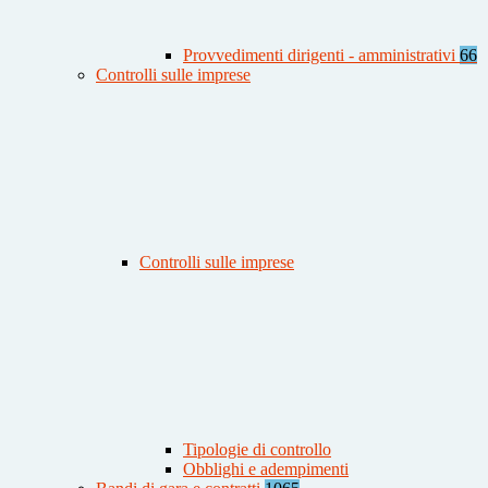
Provvedimenti dirigenti - amministrativi
66
Controlli sulle imprese
Controlli sulle imprese
Tipologie di controllo
Obblighi e adempimenti