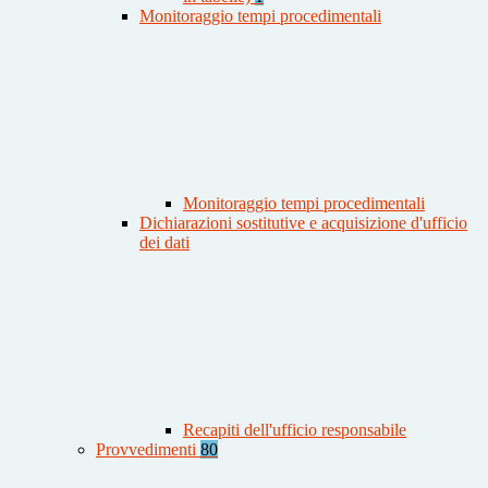
Monitoraggio tempi procedimentali
Monitoraggio tempi procedimentali
Dichiarazioni sostitutive e acquisizione d'ufficio
dei dati
Recapiti dell'ufficio responsabile
Provvedimenti
80