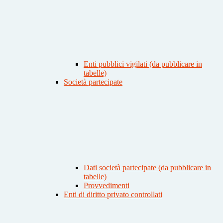
Enti pubblici vigilati (da pubblicare in
tabelle)
Società partecipate
Dati società partecipate (da pubblicare in
tabelle)
Provvedimenti
Enti di diritto privato controllati