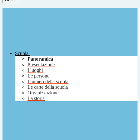
Scuola
Panoramica
Presentazione
I luoghi
Le persone
I numeri della scuola
Le carte della scuola
Organizzazione
La storia