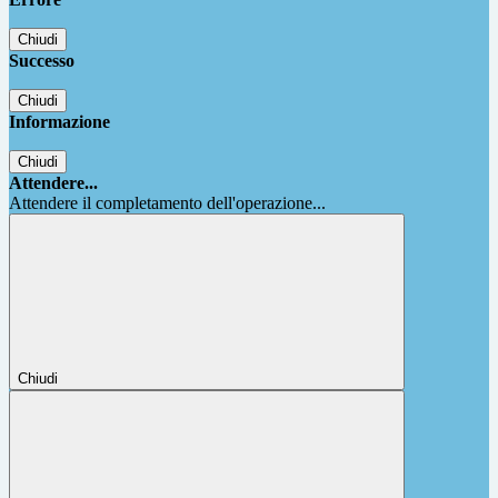
Chiudi
Successo
Chiudi
Informazione
Chiudi
Attendere...
Attendere il completamento dell'operazione...
Chiudi