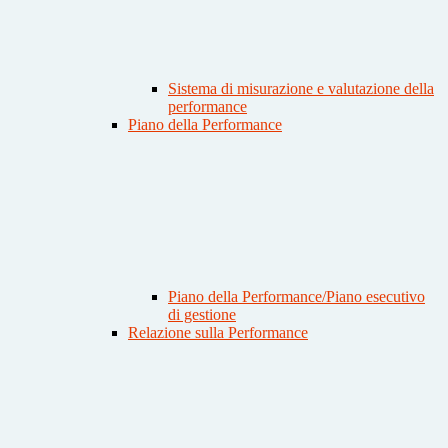
Sistema di misurazione e valutazione della
performance
Piano della Performance
Piano della Performance/Piano esecutivo
di gestione
Relazione sulla Performance