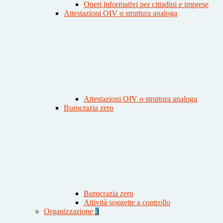
Oneri informativi per cittadini e imprese
Attestazioni OIV o struttura analoga
Attestazioni OIV o struttura analoga
Burocrazia zero
Burocrazia zero
Attività soggette a controllo
Organizzazione
3