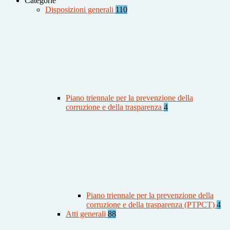
Categorie
Disposizioni generali
110
Piano triennale per la prevenzione della
corruzione e della trasparenza
4
Piano triennale per la prevenzione della
corruzione e della trasparenza (PTPCT)
4
Atti generali
88