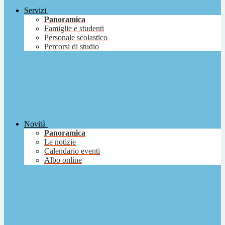
Servizi
Panoramica
Famiglie e studenti
Personale scolastico
Percorsi di studio
Novità
Panoramica
Le notizie
Calendario eventi
Albo online