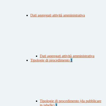
Dati aggregati attività amministrativa
Dati aggregati attività amministrativa
Tipologie di procedimento
1
Tipologie di procedimento (da pubblicare
in tabelle)
1