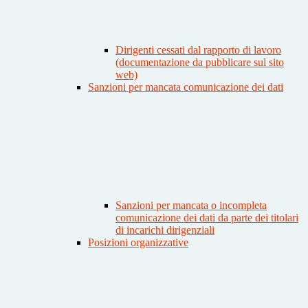
Dirigenti cessati dal rapporto di lavoro
(documentazione da pubblicare sul sito
web)
Sanzioni per mancata comunicazione dei dati
Sanzioni per mancata o incompleta
comunicazione dei dati da parte dei titolari
di incarichi dirigenziali
Posizioni organizzative