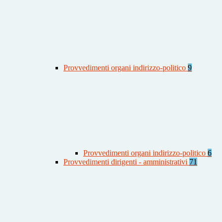
Provvedimenti organi indirizzo-politico
9
Provvedimenti organi indirizzo-politico
6
Provvedimenti dirigenti - amministrativi
71