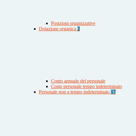
Posizioni organizzative
Dotazione organica
2
Conto annuale del personale
Costo personale tempo indeterminato
Personale non a tempo indeterminato
17