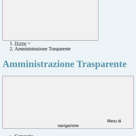
Home
>
Amministrazione Trasparente
Amministrazione Trasparente
Menu di
navigazione