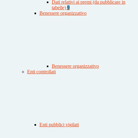
Dati relativi ai premi (da pubblicare in
tabelle)
9
Benessere organizzativo
Benessere organizzativo
Enti controllati
Enti pubblici vigilati