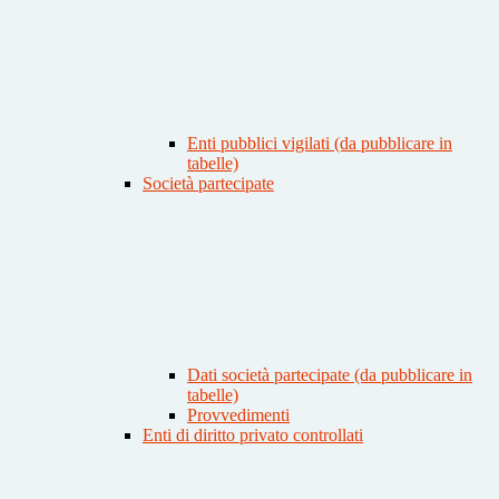
Enti pubblici vigilati (da pubblicare in
tabelle)
Società partecipate
Dati società partecipate (da pubblicare in
tabelle)
Provvedimenti
Enti di diritto privato controllati