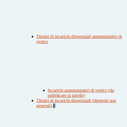
Titolari di incarichi dirigenziali amministrativi di
vertice
Incarichi amministrativi di vertice (da
pubblicare in tabelle)
Titolari di incarichi dirigenziali (dirigenti non
generali)
8