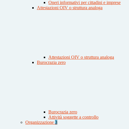
Oneri informativi per cittadini e imprese
Attestazioni OIV o struttura analoga
Attestazioni OIV o struttura analoga
Burocrazia zero
Burocrazia zero
Attività soggette a controllo
Organizzazione
3