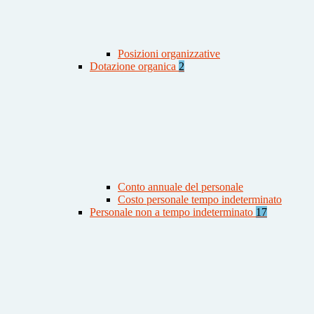
Posizioni organizzative
Dotazione organica
2
Conto annuale del personale
Costo personale tempo indeterminato
Personale non a tempo indeterminato
17