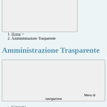
Home
>
Amministrazione Trasparente
Amministrazione Trasparente
Menu di
navigazione