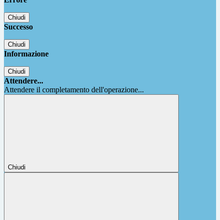
Chiudi
Successo
Chiudi
Informazione
Chiudi
Attendere...
Attendere il completamento dell'operazione...
Chiudi