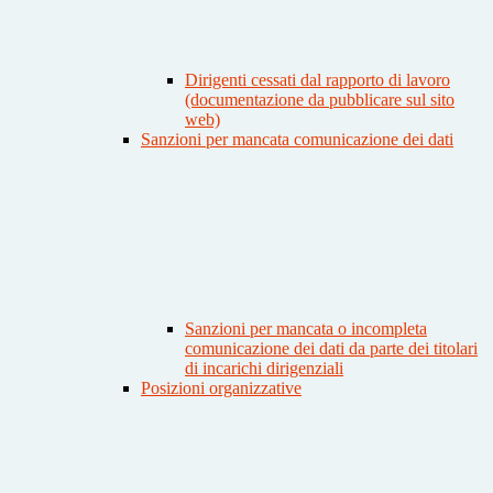
Dirigenti cessati dal rapporto di lavoro
(documentazione da pubblicare sul sito
web)
Sanzioni per mancata comunicazione dei dati
Sanzioni per mancata o incompleta
comunicazione dei dati da parte dei titolari
di incarichi dirigenziali
Posizioni organizzative