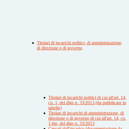
Titolari di incarichi politici, di amministrazione,
di direzione o di governo
Titolari di incarichi politici di cui all'art. 14,
co. 1, del dlgs n. 33/2013 (da pubblicare in
tabelle)
Titolari di incarichi di amministrazione, di
direzione o di governo di cui all'art. 14, co.
1-bis, del dlgs n. 33/2013
Cessati dall'incarico (documentazione da