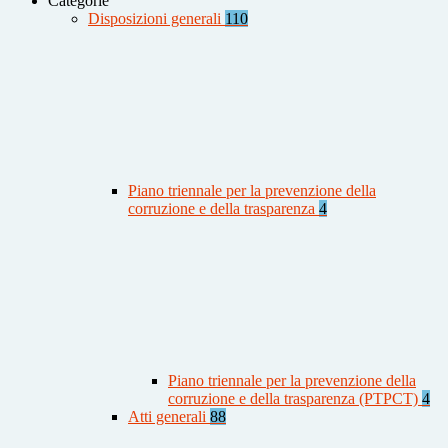
Categorie
Disposizioni generali
110
Piano triennale per la prevenzione della
corruzione e della trasparenza
4
Piano triennale per la prevenzione della
corruzione e della trasparenza (PTPCT)
4
Atti generali
88