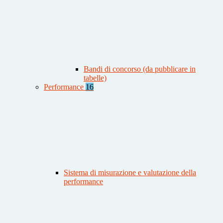
Bandi di concorso (da pubblicare in
tabelle)
Performance
16
Sistema di misurazione e valutazione della
performance