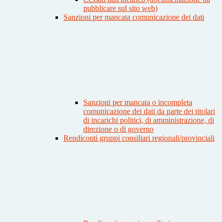
pubblicare sul sito web)
Sanzioni per mancata comunicazione dei dati
Sanzioni per mancata o incompleta
comunicazione dei dati da parte dei titolari
di incarichi politici, di amministrazione, di
direzione o di governo
Rendiconti gruppi consiliari regionali/provinciali