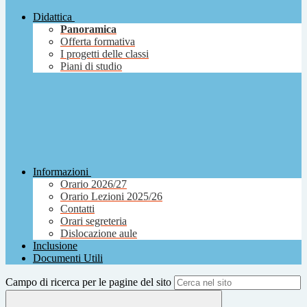
Didattica
Panoramica
Offerta formativa
I progetti delle classi
Piani di studio
Informazioni
Orario 2026/27
Orario Lezioni 2025/26
Contatti
Orari segreteria
Dislocazione aule
Inclusione
Documenti Utili
Campo di ricerca per le pagine del sito