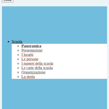
Scuola
Panoramica
Presentazione
I luoghi
Le persone
I numeri della scuola
Le carte della scuola
Organizzazione
La storia