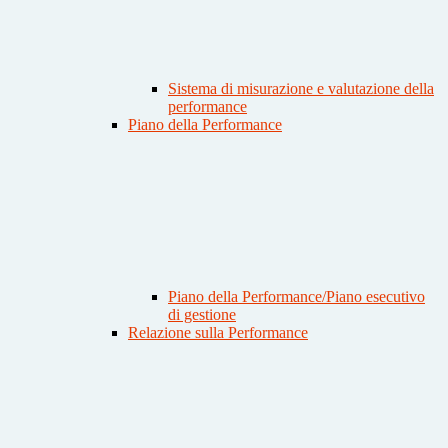
Sistema di misurazione e valutazione della
performance
Piano della Performance
Piano della Performance/Piano esecutivo
di gestione
Relazione sulla Performance