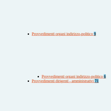
Provvedimenti organi indirizzo-politico
9
Provvedimenti organi indirizzo-politico
6
Provvedimenti dirigenti - amministrativi
71