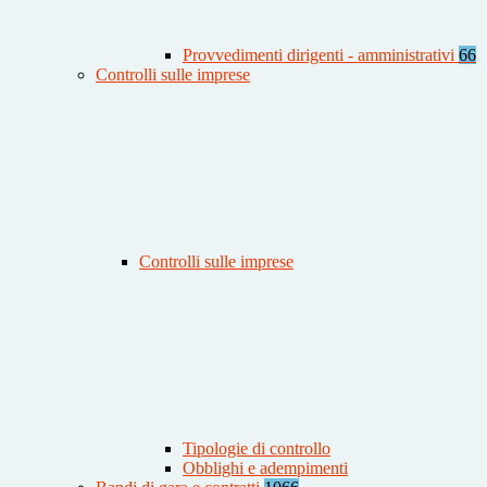
Provvedimenti dirigenti - amministrativi
66
Controlli sulle imprese
Controlli sulle imprese
Tipologie di controllo
Obblighi e adempimenti