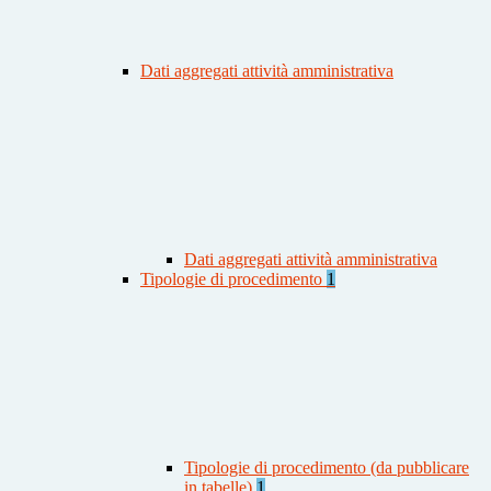
Dati aggregati attività amministrativa
Dati aggregati attività amministrativa
Tipologie di procedimento
1
Tipologie di procedimento (da pubblicare
in tabelle)
1