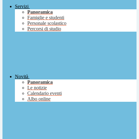
Servizi
Panoramica
Famiglie e studenti
Personale scolastico
Percorsi di studio
Novità
Panoramica
Le notizie
Calendario eventi
Albo online