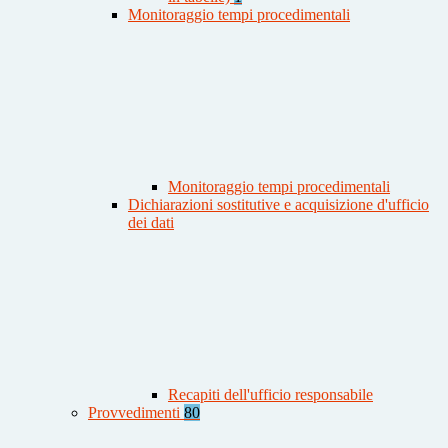
Monitoraggio tempi procedimentali
Monitoraggio tempi procedimentali
Dichiarazioni sostitutive e acquisizione d'ufficio
dei dati
Recapiti dell'ufficio responsabile
Provvedimenti
80