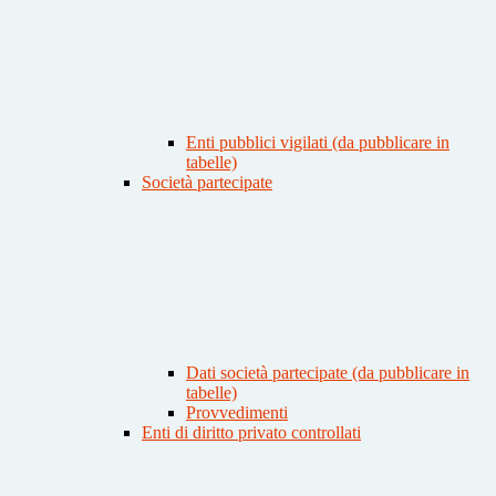
Enti pubblici vigilati (da pubblicare in
tabelle)
Società partecipate
Dati società partecipate (da pubblicare in
tabelle)
Provvedimenti
Enti di diritto privato controllati