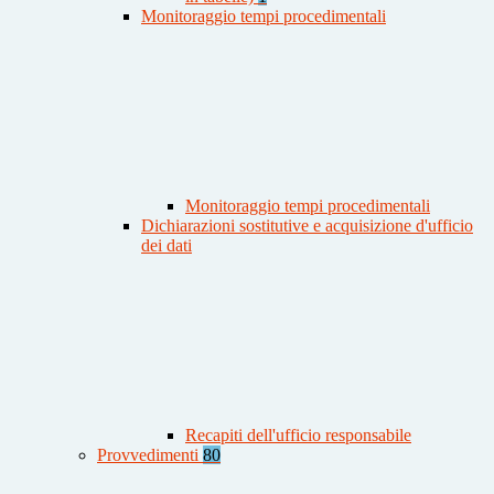
Monitoraggio tempi procedimentali
Monitoraggio tempi procedimentali
Dichiarazioni sostitutive e acquisizione d'ufficio
dei dati
Recapiti dell'ufficio responsabile
Provvedimenti
80