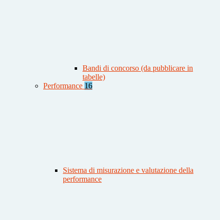
Bandi di concorso (da pubblicare in
tabelle)
Performance
16
Sistema di misurazione e valutazione della
performance