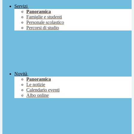
Servizi
Panoramica
Famiglie e studenti
Personale scolastico
Percorsi di studio
Novità
Panoramica
Le notizie
Calendario eventi
Albo online