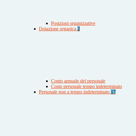
Posizioni organizzative
Dotazione organica
2
Conto annuale del personale
Costo personale tempo indeterminato
Personale non a tempo indeterminato
17