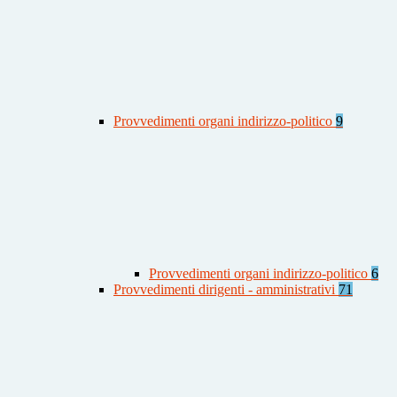
Provvedimenti organi indirizzo-politico
9
Provvedimenti organi indirizzo-politico
6
Provvedimenti dirigenti - amministrativi
71