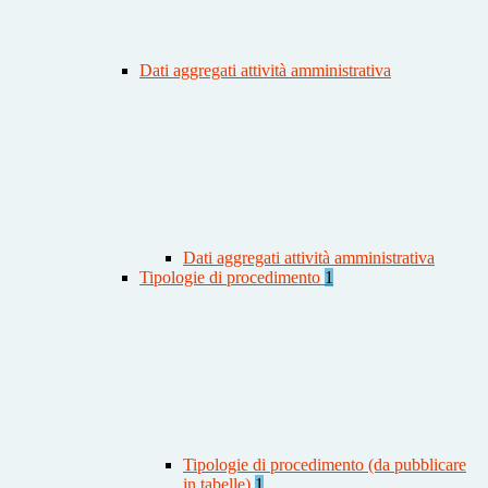
Dati aggregati attività amministrativa
Dati aggregati attività amministrativa
Tipologie di procedimento
1
Tipologie di procedimento (da pubblicare
in tabelle)
1