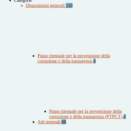
Categorie
Disposizioni generali
110
Piano triennale per la prevenzione della
corruzione e della trasparenza
4
Piano triennale per la prevenzione della
corruzione e della trasparenza (PTPCT)
4
Atti generali
88