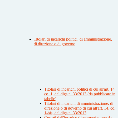
Titolari di incarichi politici, di amministrazione,
di direzione o di governo
Titolari di incarichi politici di cui all'art. 14,
co. 1, del dlgs n. 33/2013 (da pubblicare in
tabelle)
Titolari di incarichi di amministrazione, di
direzione o di governo di cui all'art. 14, co.
1-bis, del dlgs n. 33/2013
Cessati dall'incarico (documentazione da