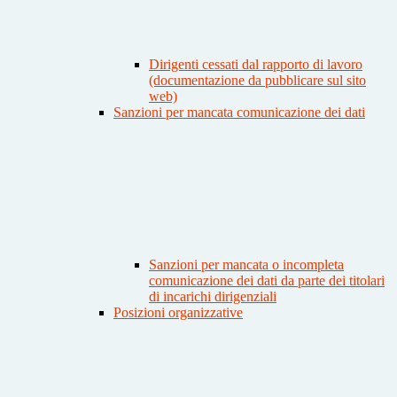
Dirigenti cessati dal rapporto di lavoro
(documentazione da pubblicare sul sito
web)
Sanzioni per mancata comunicazione dei dati
Sanzioni per mancata o incompleta
comunicazione dei dati da parte dei titolari
di incarichi dirigenziali
Posizioni organizzative