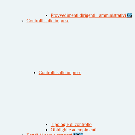
Provvedimenti dirigenti - amministrativi
66
Controlli sulle imprese
Controlli sulle imprese
Tipologie di controllo
Obblighi e adempimenti