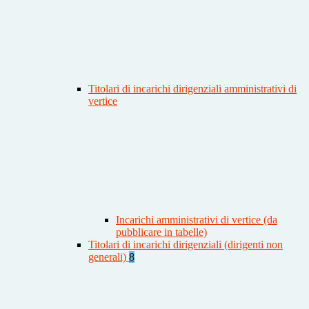
Titolari di incarichi dirigenziali amministrativi di
vertice
Incarichi amministrativi di vertice (da
pubblicare in tabelle)
Titolari di incarichi dirigenziali (dirigenti non
generali)
8