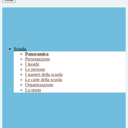
Scuola
Panoramica
Presentazione
I luoghi
Le persone
I numeri della scuola
Le carte della scuola
Organizzazione
La storia