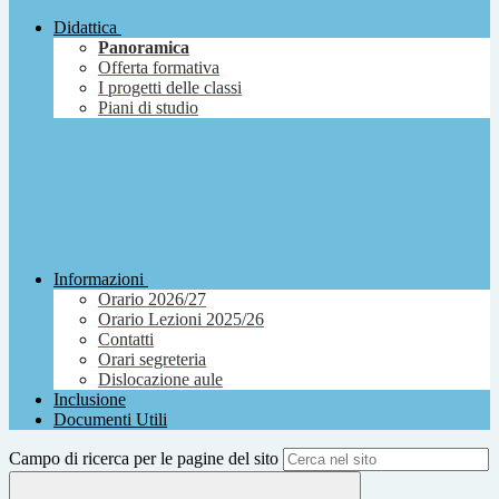
Didattica
Panoramica
Offerta formativa
I progetti delle classi
Piani di studio
Informazioni
Orario 2026/27
Orario Lezioni 2025/26
Contatti
Orari segreteria
Dislocazione aule
Inclusione
Documenti Utili
Campo di ricerca per le pagine del sito