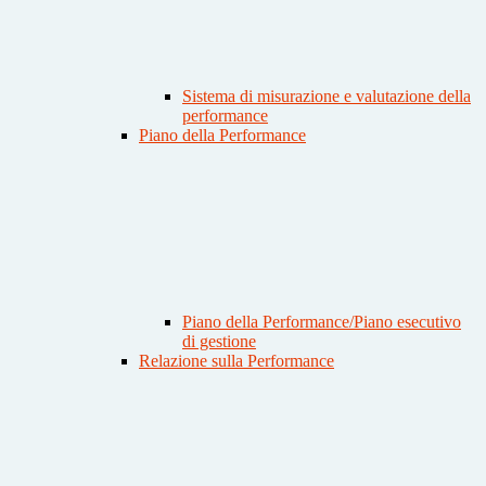
Sistema di misurazione e valutazione della
performance
Piano della Performance
Piano della Performance/Piano esecutivo
di gestione
Relazione sulla Performance