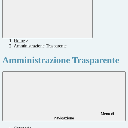
Home
>
Amministrazione Trasparente
Amministrazione Trasparente
Menu di
navigazione