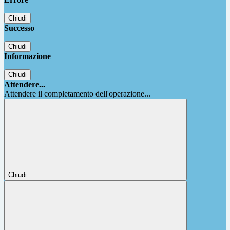
Chiudi
Successo
Chiudi
Informazione
Chiudi
Attendere...
Attendere il completamento dell'operazione...
Chiudi