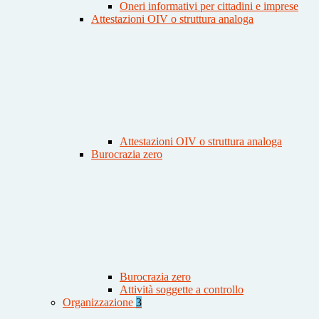
Oneri informativi per cittadini e imprese
Attestazioni OIV o struttura analoga
Attestazioni OIV o struttura analoga
Burocrazia zero
Burocrazia zero
Attività soggette a controllo
Organizzazione
3