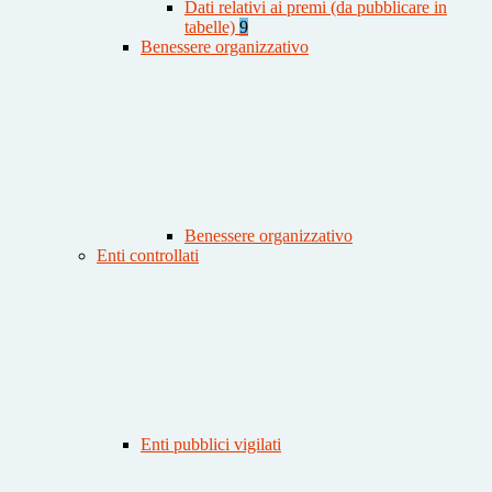
Dati relativi ai premi (da pubblicare in
tabelle)
9
Benessere organizzativo
Benessere organizzativo
Enti controllati
Enti pubblici vigilati