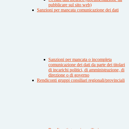
pubblicare sul sito web)
Sanzioni per mancata comunicazione dei dati
Sanzioni per mancata o incompleta
comunicazione dei dati da parte dei titolari
di incarichi politici, di amministrazione, di
direzione o di governo
Rendiconti gruppi consiliari regionali/provinciali