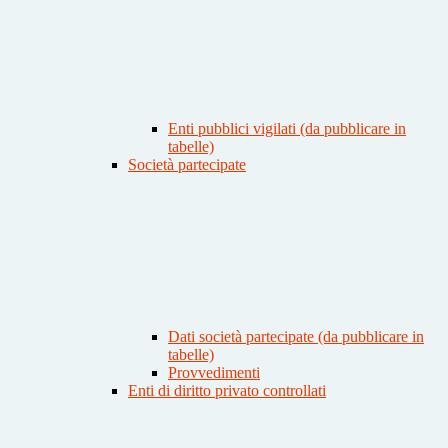
Enti pubblici vigilati (da pubblicare in
tabelle)
Società partecipate
Dati società partecipate (da pubblicare in
tabelle)
Provvedimenti
Enti di diritto privato controllati