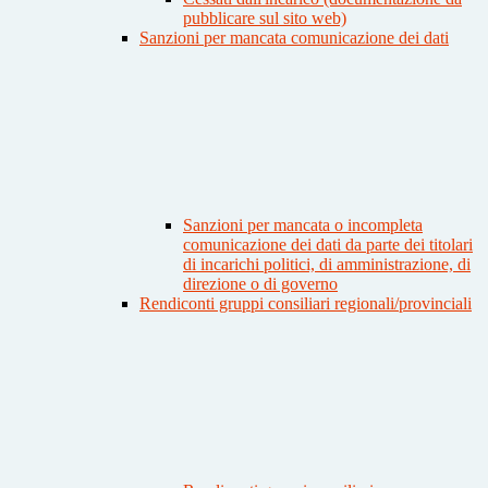
pubblicare sul sito web)
Sanzioni per mancata comunicazione dei dati
Sanzioni per mancata o incompleta
comunicazione dei dati da parte dei titolari
di incarichi politici, di amministrazione, di
direzione o di governo
Rendiconti gruppi consiliari regionali/provinciali