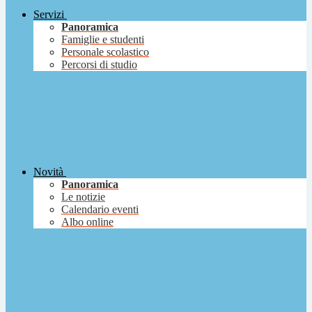
Servizi
Panoramica
Famiglie e studenti
Personale scolastico
Percorsi di studio
Novità
Panoramica
Le notizie
Calendario eventi
Albo online