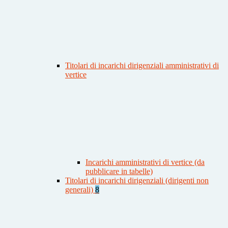
Titolari di incarichi dirigenziali amministrativi di
vertice
Incarichi amministrativi di vertice (da
pubblicare in tabelle)
Titolari di incarichi dirigenziali (dirigenti non
generali)
8