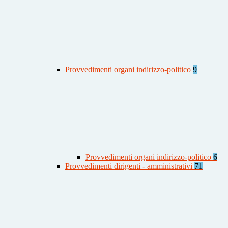
Provvedimenti organi indirizzo-politico
9
Provvedimenti organi indirizzo-politico
6
Provvedimenti dirigenti - amministrativi
71