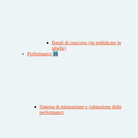
Bandi di concorso (da pubblicare in
tabelle)
Performance
16
Sistema di misurazione e valutazione della
performance