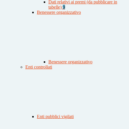
Dati relativi ai premi (da pubblicare in
tabelle)
9
Benessere organizzativo
Benessere organizzativo
Enti controllati
Enti pubblici vigilati