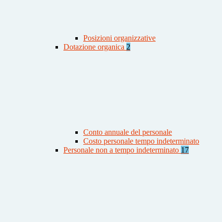
Posizioni organizzative
Dotazione organica
2
Conto annuale del personale
Costo personale tempo indeterminato
Personale non a tempo indeterminato
17