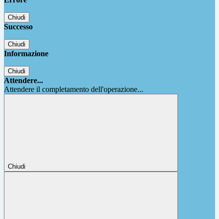
Chiudi
Successo
Chiudi
Informazione
Chiudi
Attendere...
Attendere il completamento dell'operazione...
Chiudi