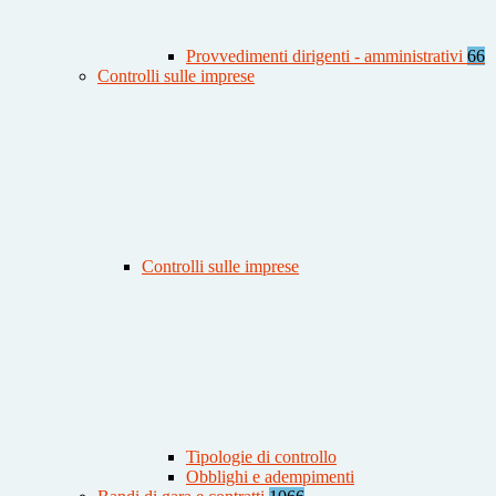
Provvedimenti dirigenti - amministrativi
66
Controlli sulle imprese
Controlli sulle imprese
Tipologie di controllo
Obblighi e adempimenti