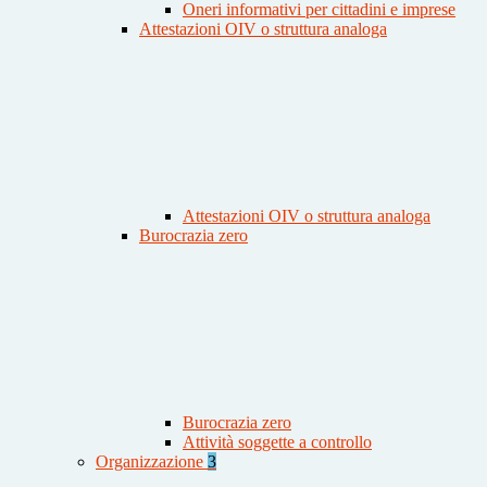
Oneri informativi per cittadini e imprese
Attestazioni OIV o struttura analoga
Attestazioni OIV o struttura analoga
Burocrazia zero
Burocrazia zero
Attività soggette a controllo
Organizzazione
3