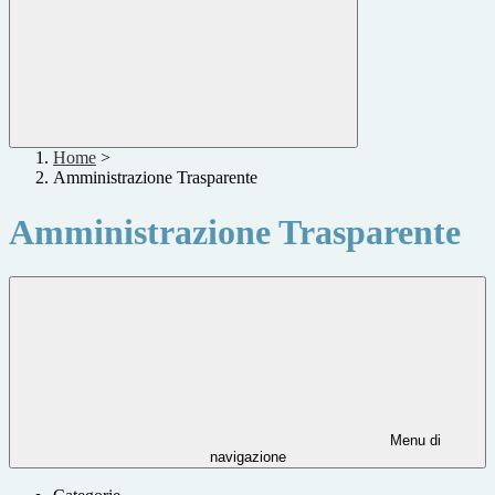
Home
>
Amministrazione Trasparente
Amministrazione Trasparente
Menu di
navigazione