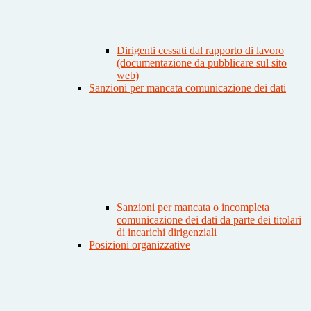
Dirigenti cessati dal rapporto di lavoro
(documentazione da pubblicare sul sito
web)
Sanzioni per mancata comunicazione dei dati
Sanzioni per mancata o incompleta
comunicazione dei dati da parte dei titolari
di incarichi dirigenziali
Posizioni organizzative