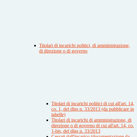
Titolari di incarichi politici, di amministrazione,
di direzione o di governo
Titolari di incarichi politici di cui all'art. 14,
co. 1, del dlgs n. 33/2013 (da pubblicare in
tabelle)
Titolari di incarichi di amministrazione, di
direzione o di governo di cui all'art. 14, co.
1-bis, del dlgs n. 33/2013
Cessati dall'incarico (documentazione da