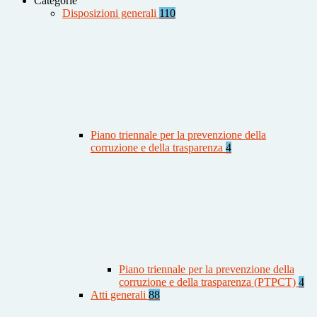
Categorie
Disposizioni generali
110
Piano triennale per la prevenzione della
corruzione e della trasparenza
4
Piano triennale per la prevenzione della
corruzione e della trasparenza (PTPCT)
4
Atti generali
88