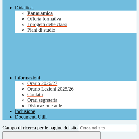
Didattica
Panoramica
Offerta formativa
I progetti delle classi
Piani di studio
Informazioni
Orario 2026/27
Orario Lezioni 2025/26
Contatti
Orari segreteria
Dislocazione aule
Inclusione
Documenti Utili
Campo di ricerca per le pagine del sito