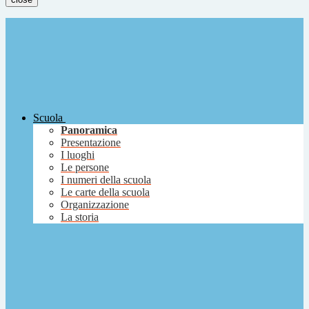
Scuola
Panoramica
Presentazione
I luoghi
Le persone
I numeri della scuola
Le carte della scuola
Organizzazione
La storia