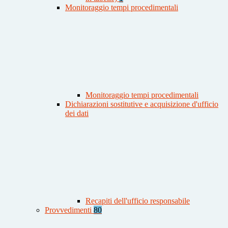
Monitoraggio tempi procedimentali
Monitoraggio tempi procedimentali
Dichiarazioni sostitutive e acquisizione d'ufficio
dei dati
Recapiti dell'ufficio responsabile
Provvedimenti
80