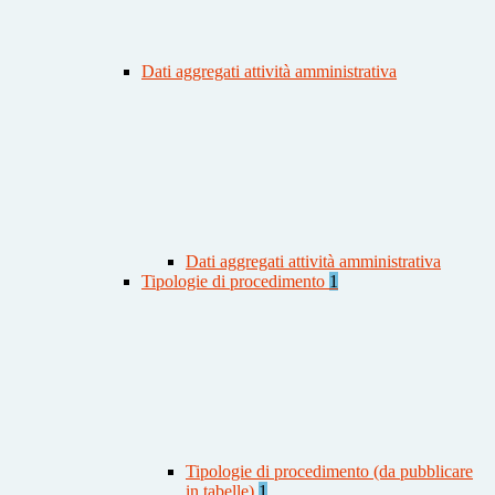
Dati aggregati attività amministrativa
Dati aggregati attività amministrativa
Tipologie di procedimento
1
Tipologie di procedimento (da pubblicare
in tabelle)
1