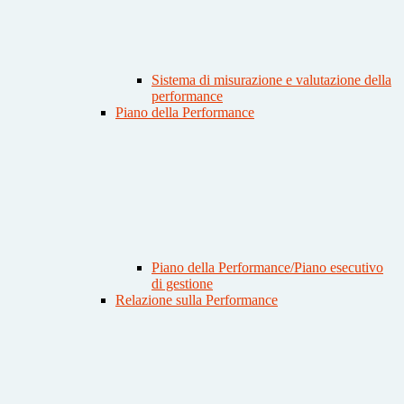
Sistema di misurazione e valutazione della
performance
Piano della Performance
Piano della Performance/Piano esecutivo
di gestione
Relazione sulla Performance