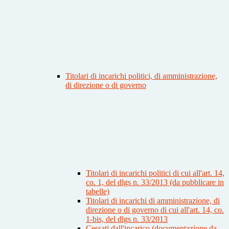
Titolari di incarichi politici, di amministrazione,
di direzione o di governo
Titolari di incarichi politici di cui all'art. 14,
co. 1, del dlgs n. 33/2013 (da pubblicare in
tabelle)
Titolari di incarichi di amministrazione, di
direzione o di governo di cui all'art. 14, co.
1-bis, del dlgs n. 33/2013
Cessati dall'incarico (documentazione da