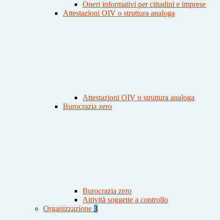
Oneri informativi per cittadini e imprese
Attestazioni OIV o struttura analoga
Attestazioni OIV o struttura analoga
Burocrazia zero
Burocrazia zero
Attività soggette a controllo
Organizzazione
3