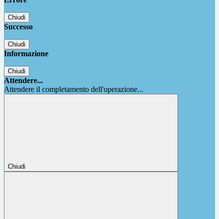
Chiudi
Successo
Chiudi
Informazione
Chiudi
Attendere...
Attendere il completamento dell'operazione...
Chiudi