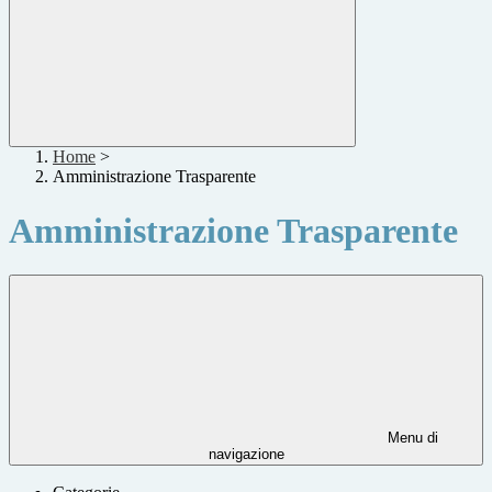
Home
>
Amministrazione Trasparente
Amministrazione Trasparente
Menu di
navigazione