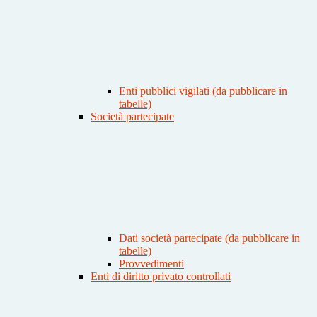
Enti pubblici vigilati (da pubblicare in
tabelle)
Società partecipate
Dati società partecipate (da pubblicare in
tabelle)
Provvedimenti
Enti di diritto privato controllati