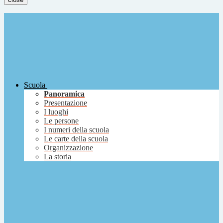
Scuola
Panoramica
Presentazione
I luoghi
Le persone
I numeri della scuola
Le carte della scuola
Organizzazione
La storia