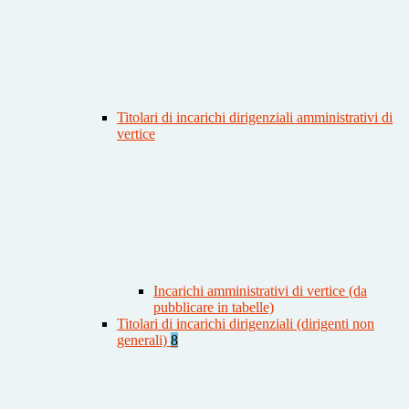
Titolari di incarichi dirigenziali amministrativi di
vertice
Incarichi amministrativi di vertice (da
pubblicare in tabelle)
Titolari di incarichi dirigenziali (dirigenti non
generali)
8