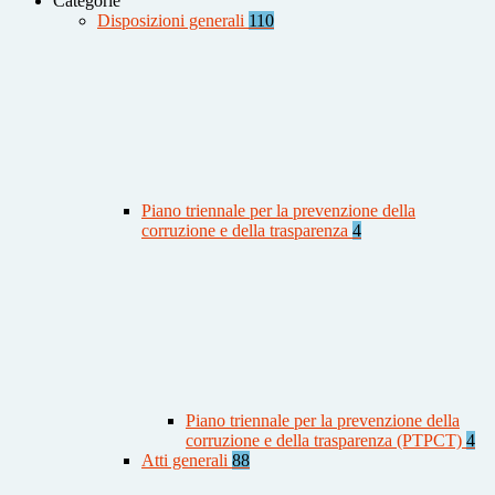
Categorie
Disposizioni generali
110
Piano triennale per la prevenzione della
corruzione e della trasparenza
4
Piano triennale per la prevenzione della
corruzione e della trasparenza (PTPCT)
4
Atti generali
88