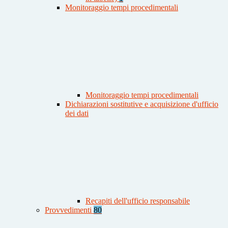
Monitoraggio tempi procedimentali
Monitoraggio tempi procedimentali
Dichiarazioni sostitutive e acquisizione d'ufficio
dei dati
Recapiti dell'ufficio responsabile
Provvedimenti
80