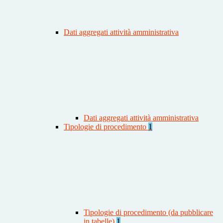
Dati aggregati attività amministrativa
Dati aggregati attività amministrativa
Tipologie di procedimento
1
Tipologie di procedimento (da pubblicare
in tabelle)
1