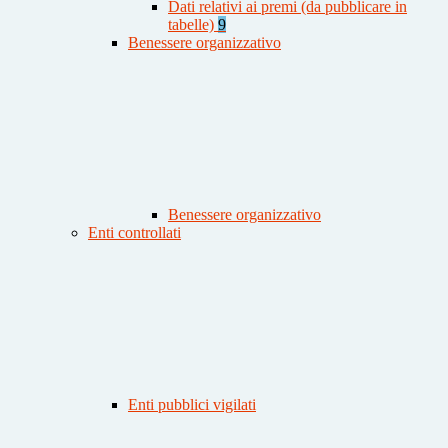
Dati relativi ai premi (da pubblicare in
tabelle)
9
Benessere organizzativo
Benessere organizzativo
Enti controllati
Enti pubblici vigilati