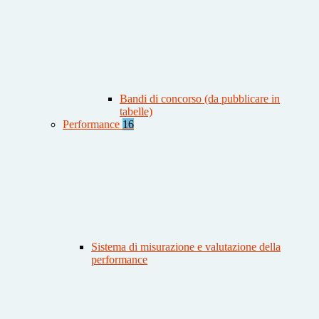
Bandi di concorso (da pubblicare in
tabelle)
Performance
16
Sistema di misurazione e valutazione della
performance