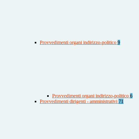
Provvedimenti organi indirizzo-politico
9
Provvedimenti organi indirizzo-politico
6
Provvedimenti dirigenti - amministrativi
71