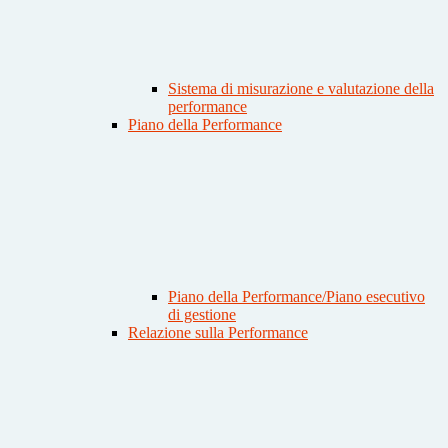
Sistema di misurazione e valutazione della
performance
Piano della Performance
Piano della Performance/Piano esecutivo
di gestione
Relazione sulla Performance