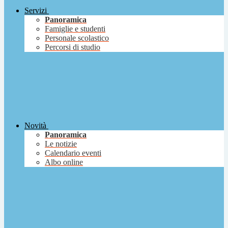
Servizi
Panoramica
Famiglie e studenti
Personale scolastico
Percorsi di studio
Novità
Panoramica
Le notizie
Calendario eventi
Albo online