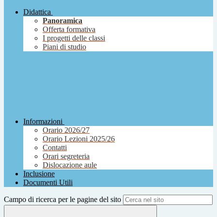
Didattica
Panoramica
Offerta formativa
I progetti delle classi
Piani di studio
Informazioni
Orario 2026/27
Orario Lezioni 2025/26
Contatti
Orari segreteria
Dislocazione aule
Inclusione
Documenti Utili
Campo di ricerca per le pagine del sito