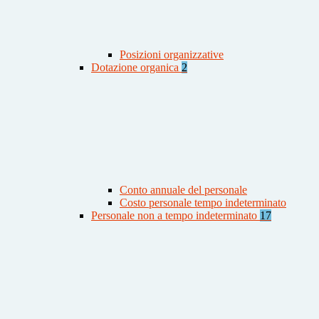
Posizioni organizzative
Dotazione organica
2
Conto annuale del personale
Costo personale tempo indeterminato
Personale non a tempo indeterminato
17