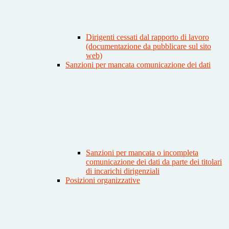
Dirigenti cessati dal rapporto di lavoro
(documentazione da pubblicare sul sito
web)
Sanzioni per mancata comunicazione dei dati
Sanzioni per mancata o incompleta
comunicazione dei dati da parte dei titolari
di incarichi dirigenziali
Posizioni organizzative