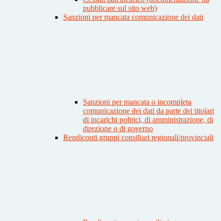
pubblicare sul sito web)
Sanzioni per mancata comunicazione dei dati
Sanzioni per mancata o incompleta
comunicazione dei dati da parte dei titolari
di incarichi politici, di amministrazione, di
direzione o di governo
Rendiconti gruppi consiliari regionali/provinciali