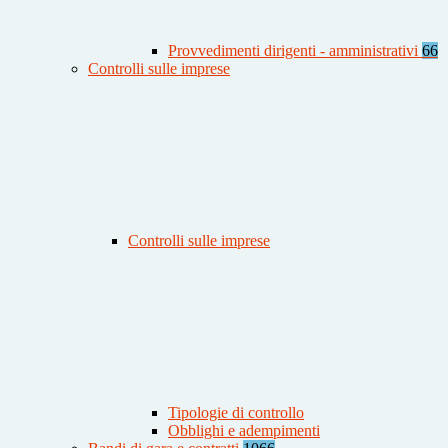
Provvedimenti dirigenti - amministrativi
66
Controlli sulle imprese
Controlli sulle imprese
Tipologie di controllo
Obblighi e adempimenti