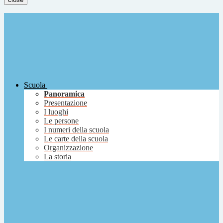
Scuola
Panoramica
Presentazione
I luoghi
Le persone
I numeri della scuola
Le carte della scuola
Organizzazione
La storia