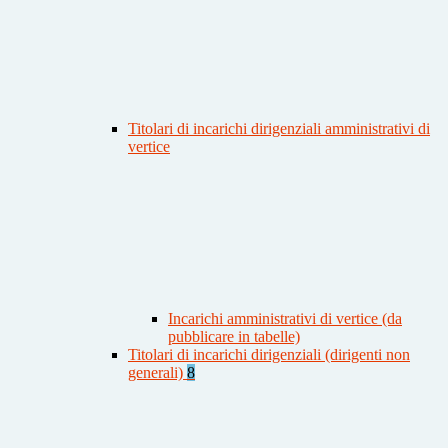
Titolari di incarichi dirigenziali amministrativi di
vertice
Incarichi amministrativi di vertice (da
pubblicare in tabelle)
Titolari di incarichi dirigenziali (dirigenti non
generali)
8