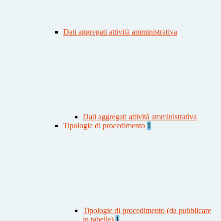
Dati aggregati attività amministrativa
Dati aggregati attività amministrativa
Tipologie di procedimento
1
Tipologie di procedimento (da pubblicare
in tabelle)
1