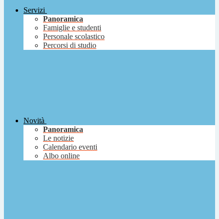
Servizi
Panoramica
Famiglie e studenti
Personale scolastico
Percorsi di studio
Novità
Panoramica
Le notizie
Calendario eventi
Albo online