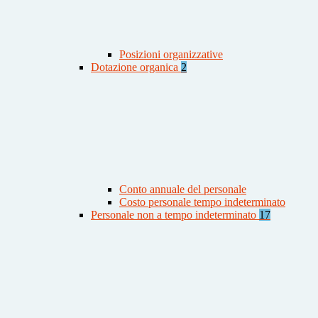
Posizioni organizzative
Dotazione organica
2
Conto annuale del personale
Costo personale tempo indeterminato
Personale non a tempo indeterminato
17