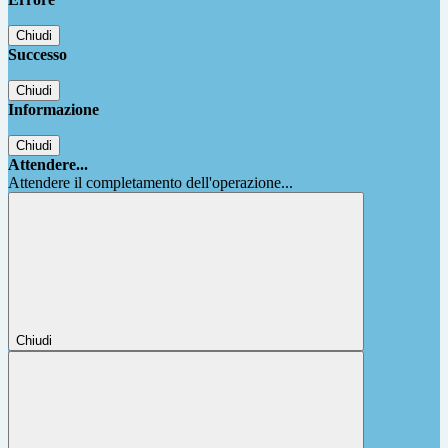
Chiudi
Successo
Chiudi
Informazione
Chiudi
Attendere...
Attendere il completamento dell'operazione...
Chiudi