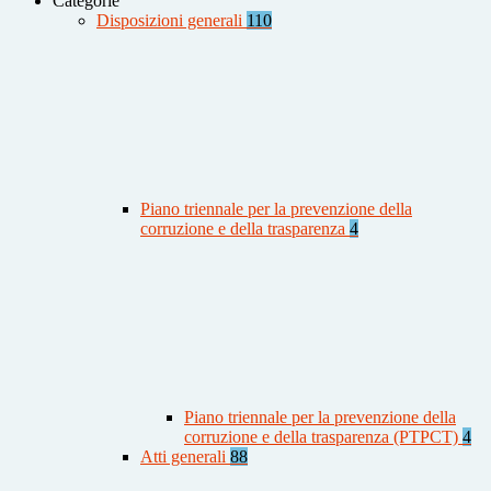
Categorie
Disposizioni generali
110
Piano triennale per la prevenzione della
corruzione e della trasparenza
4
Piano triennale per la prevenzione della
corruzione e della trasparenza (PTPCT)
4
Atti generali
88