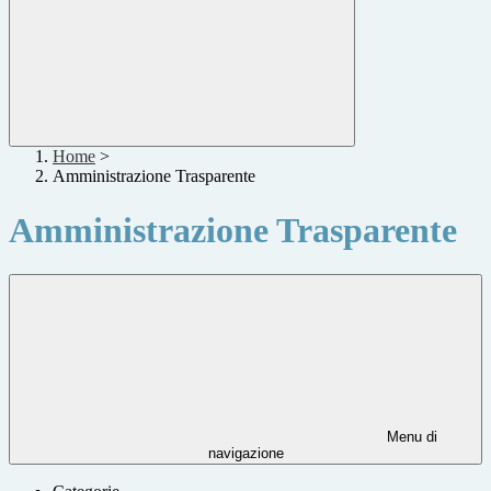
Home
>
Amministrazione Trasparente
Amministrazione Trasparente
Menu di
navigazione