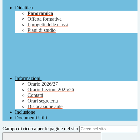
Didattica
Panoramica
Offerta formativa
I progetti delle classi
Piani di studio
Informazioni
Orario 2026/27
Orario Lezioni 2025/26
Contatti
Orari segreteria
Dislocazione aule
Inclusione
Documenti Utili
Campo di ricerca per le pagine del sito