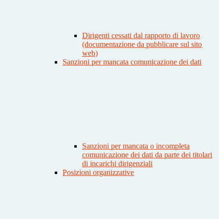
Dirigenti cessati dal rapporto di lavoro
(documentazione da pubblicare sul sito
web)
Sanzioni per mancata comunicazione dei dati
Sanzioni per mancata o incompleta
comunicazione dei dati da parte dei titolari
di incarichi dirigenziali
Posizioni organizzative