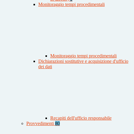
Monitoraggio tempi procedimentali
Monitoraggio tempi procedimentali
Dichiarazioni sostitutive e acquisizione d'ufficio
dei dati
Recapiti dell'ufficio responsabile
Provvedimenti
80