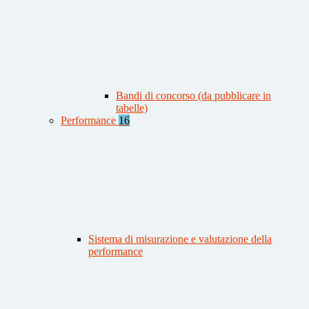
Bandi di concorso (da pubblicare in
tabelle)
Performance
16
Sistema di misurazione e valutazione della
performance