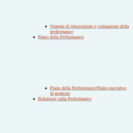
Sistema di misurazione e valutazione della
performance
Piano della Performance
Piano della Performance/Piano esecutivo
di gestione
Relazione sulla Performance