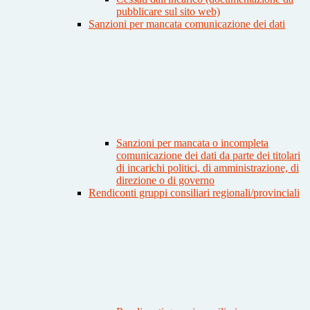
pubblicare sul sito web)
Sanzioni per mancata comunicazione dei dati
Sanzioni per mancata o incompleta
comunicazione dei dati da parte dei titolari
di incarichi politici, di amministrazione, di
direzione o di governo
Rendiconti gruppi consiliari regionali/provinciali