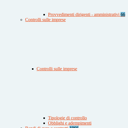
Provvedimenti dirigenti - amministrativi
66
Controlli sulle imprese
Controlli sulle imprese
Tipologie di controllo
Obblighi e adempimenti