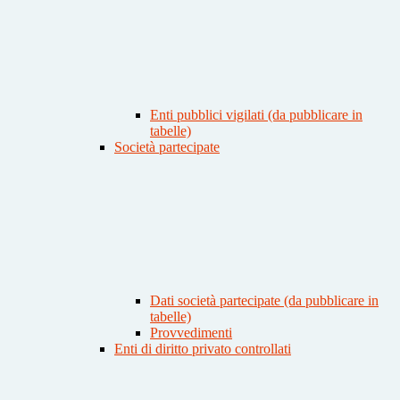
Enti pubblici vigilati (da pubblicare in
tabelle)
Società partecipate
Dati società partecipate (da pubblicare in
tabelle)
Provvedimenti
Enti di diritto privato controllati