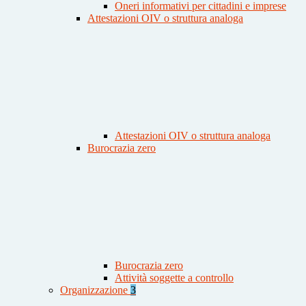
Oneri informativi per cittadini e imprese
Attestazioni OIV o struttura analoga
Attestazioni OIV o struttura analoga
Burocrazia zero
Burocrazia zero
Attività soggette a controllo
Organizzazione
3