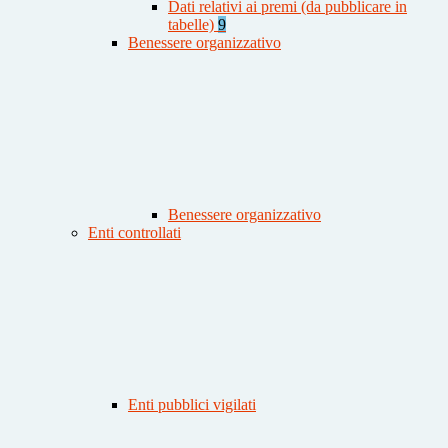
Dati relativi ai premi (da pubblicare in
tabelle)
9
Benessere organizzativo
Benessere organizzativo
Enti controllati
Enti pubblici vigilati