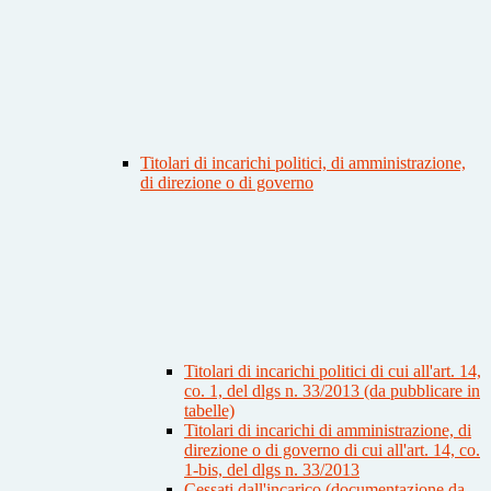
Titolari di incarichi politici, di amministrazione,
di direzione o di governo
Titolari di incarichi politici di cui all'art. 14,
co. 1, del dlgs n. 33/2013 (da pubblicare in
tabelle)
Titolari di incarichi di amministrazione, di
direzione o di governo di cui all'art. 14, co.
1-bis, del dlgs n. 33/2013
Cessati dall'incarico (documentazione da