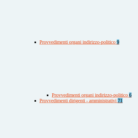
Provvedimenti organi indirizzo-politico
9
Provvedimenti organi indirizzo-politico
6
Provvedimenti dirigenti - amministrativi
71