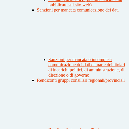
pubblicare sul sito web)
Sanzioni per mancata comunicazione dei dati
Sanzioni per mancata o incompleta
comunicazione dei dati da parte dei titolari
di incarichi politici, di amministrazione, di
direzione o di governo
Rendiconti gruppi consiliari regionali/provinciali