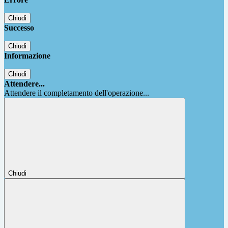
Chiudi
Successo
Chiudi
Informazione
Chiudi
Attendere...
Attendere il completamento dell'operazione...
Chiudi