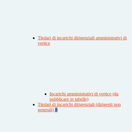
Titolari di incarichi dirigenziali amministrativi di
vertice
Incarichi amministrativi di vertice (da
pubblicare in tabelle)
Titolari di incarichi dirigenziali (dirigenti non
generali)
8