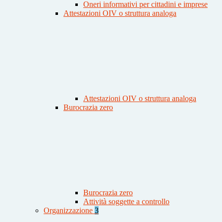
Oneri informativi per cittadini e imprese
Attestazioni OIV o struttura analoga
Attestazioni OIV o struttura analoga
Burocrazia zero
Burocrazia zero
Attività soggette a controllo
Organizzazione
3