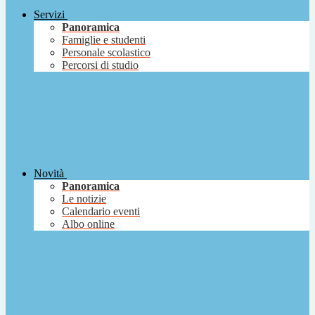
Servizi
Panoramica
Famiglie e studenti
Personale scolastico
Percorsi di studio
Novità
Panoramica
Le notizie
Calendario eventi
Albo online