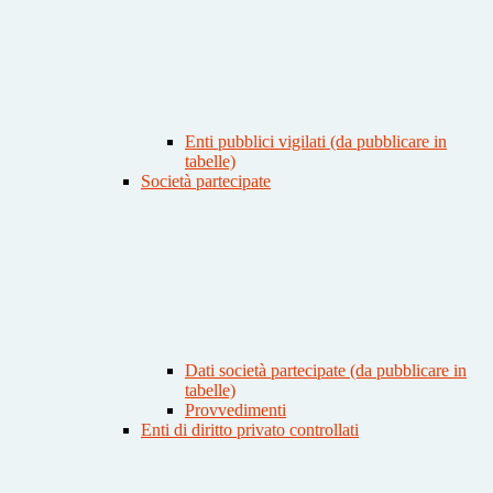
Enti pubblici vigilati (da pubblicare in
tabelle)
Società partecipate
Dati società partecipate (da pubblicare in
tabelle)
Provvedimenti
Enti di diritto privato controllati