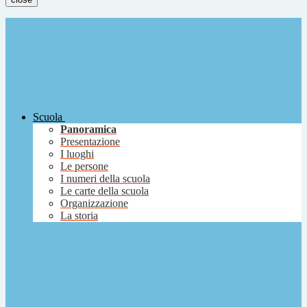
Scuola
Panoramica
Presentazione
I luoghi
Le persone
I numeri della scuola
Le carte della scuola
Organizzazione
La storia