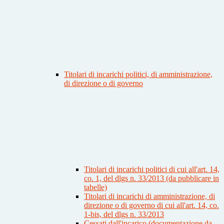
Titolari di incarichi politici, di amministrazione,
di direzione o di governo
Titolari di incarichi politici di cui all'art. 14,
co. 1, del dlgs n. 33/2013 (da pubblicare in
tabelle)
Titolari di incarichi di amministrazione, di
direzione o di governo di cui all'art. 14, co.
1-bis, del dlgs n. 33/2013
Cessati dall'incarico (documentazione da