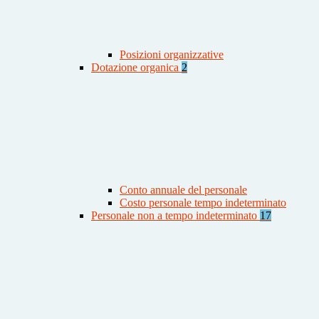
Posizioni organizzative
Dotazione organica
2
Conto annuale del personale
Costo personale tempo indeterminato
Personale non a tempo indeterminato
17