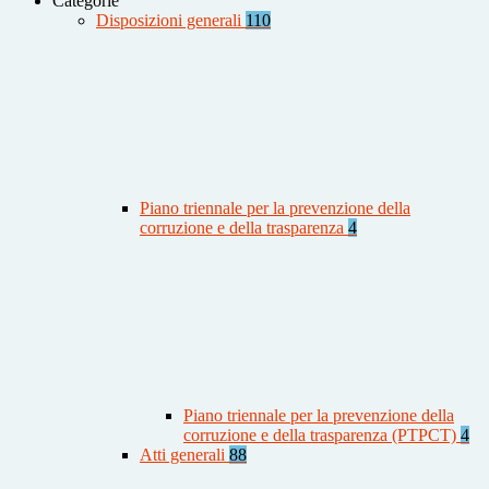
Categorie
Disposizioni generali
110
Piano triennale per la prevenzione della
corruzione e della trasparenza
4
Piano triennale per la prevenzione della
corruzione e della trasparenza (PTPCT)
4
Atti generali
88