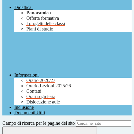
Didattica
Panoramica
Offerta formativa
I progetti delle classi
Piani di studio
Informazioni
Orario 2026/27
Orario Lezioni 2025/26
Contatti
Orari segreteria
Dislocazione aule
Inclusione
Documenti Utili
Campo di ricerca per le pagine del sito