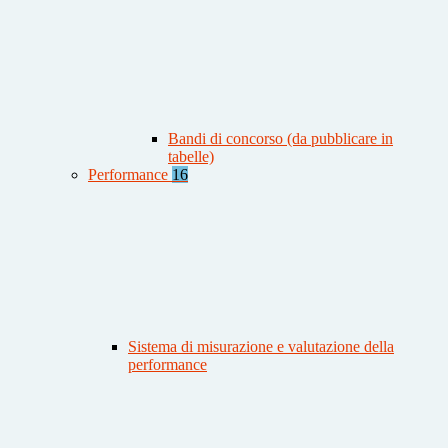
Bandi di concorso (da pubblicare in
tabelle)
Performance
16
Sistema di misurazione e valutazione della
performance