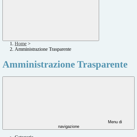
Home
>
Amministrazione Trasparente
Amministrazione Trasparente
Menu di
navigazione