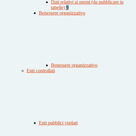
Dati relativi ai premi (da pubblicare in
tabelle)
9
Benessere organizzativo
Benessere organizzativo
Enti controllati
Enti pubblici vigilati