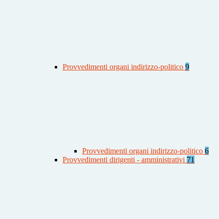
Provvedimenti organi indirizzo-politico
9
Provvedimenti organi indirizzo-politico
6
Provvedimenti dirigenti - amministrativi
71