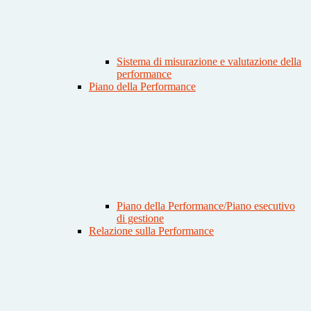
Sistema di misurazione e valutazione della
performance
Piano della Performance
Piano della Performance/Piano esecutivo
di gestione
Relazione sulla Performance