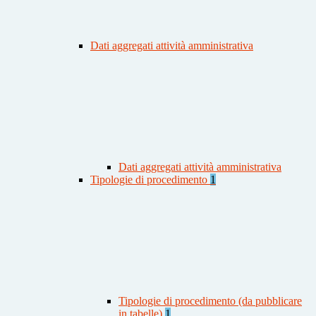
Dati aggregati attività amministrativa
Dati aggregati attività amministrativa
Tipologie di procedimento
1
Tipologie di procedimento (da pubblicare
in tabelle)
1