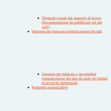
Dirigenti cessati dal rapporto di lavoro
(documentazione da pubblicare sul sito
web)
Sanzioni per mancata comunicazione dei dati
Sanzioni per mancata o incompleta
comunicazione dei dati da parte dei titolari
di incarichi dirigenziali
Posizioni organizzative