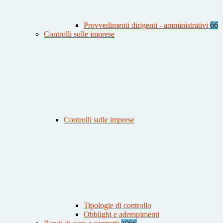
Provvedimenti dirigenti - amministrativi
66
Controlli sulle imprese
Controlli sulle imprese
Tipologie di controllo
Obblighi e adempimenti