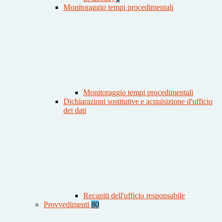
Monitoraggio tempi procedimentali
Monitoraggio tempi procedimentali
Dichiarazioni sostitutive e acquisizione d'ufficio
dei dati
Recapiti dell'ufficio responsabile
Provvedimenti
80