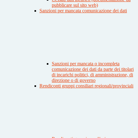
pubblicare sul sito web)
Sanzioni per mancata comunicazione dei dati
Sanzioni per mancata o incompleta
comunicazione dei dati da parte dei titolari
di incarichi politici, di amministrazione, di
direzione o di governo
Rendiconti gruppi consiliari regionali/provinciali