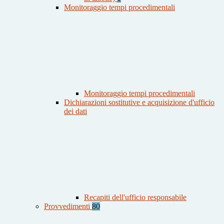
Monitoraggio tempi procedimentali
Monitoraggio tempi procedimentali
Dichiarazioni sostitutive e acquisizione d'ufficio
dei dati
Recapiti dell'ufficio responsabile
Provvedimenti
80