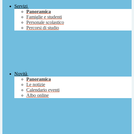
Servizi
Panoramica
Famiglie e studenti
Personale scolastico
Percorsi di studio
Novità
Panoramica
Le notizie
Calendario eventi
Albo online