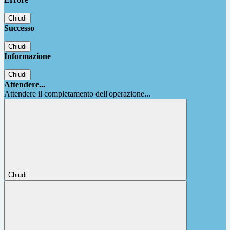
Chiudi
Successo
Chiudi
Informazione
Chiudi
Attendere...
Attendere il completamento dell'operazione...
Chiudi