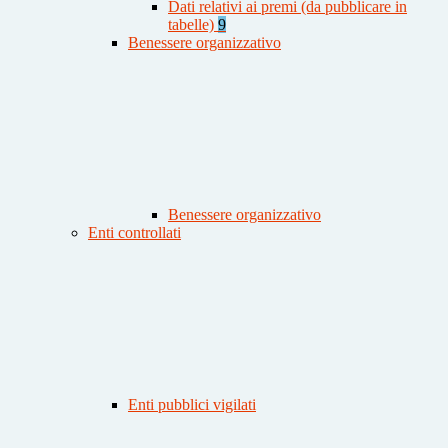
Dati relativi ai premi (da pubblicare in
tabelle)
9
Benessere organizzativo
Benessere organizzativo
Enti controllati
Enti pubblici vigilati