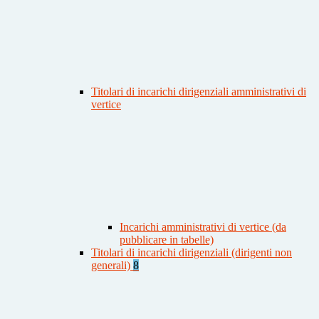
Titolari di incarichi dirigenziali amministrativi di
vertice
Incarichi amministrativi di vertice (da
pubblicare in tabelle)
Titolari di incarichi dirigenziali (dirigenti non
generali)
8