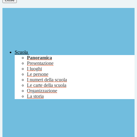
Scuola
Panoramica
Presentazione
I luoghi
Le persone
I numeri della scuola
Le carte della scuola
Organizzazione
La storia