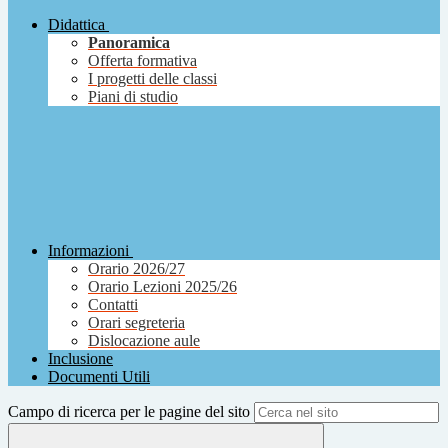
Didattica
Panoramica
Offerta formativa
I progetti delle classi
Piani di studio
Informazioni
Orario 2026/27
Orario Lezioni 2025/26
Contatti
Orari segreteria
Dislocazione aule
Inclusione
Documenti Utili
Campo di ricerca per le pagine del sito