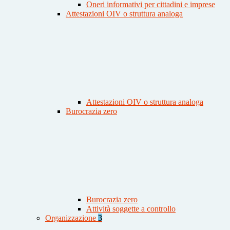
Oneri informativi per cittadini e imprese
Attestazioni OIV o struttura analoga
Attestazioni OIV o struttura analoga
Burocrazia zero
Burocrazia zero
Attività soggette a controllo
Organizzazione
3