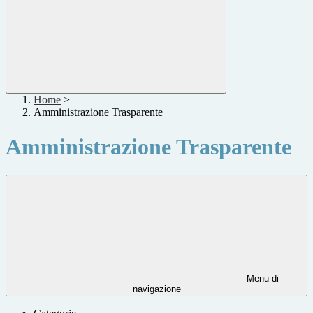
Home
>
Amministrazione Trasparente
Amministrazione Trasparente
Menu di
navigazione