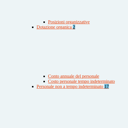
Posizioni organizzative
Dotazione organica
2
Conto annuale del personale
Costo personale tempo indeterminato
Personale non a tempo indeterminato
17