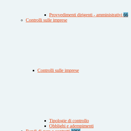
Provvedimenti dirigenti - amministrativi
66
Controlli sulle imprese
Controlli sulle imprese
Tipologie di controllo
Obblighi e adempimenti