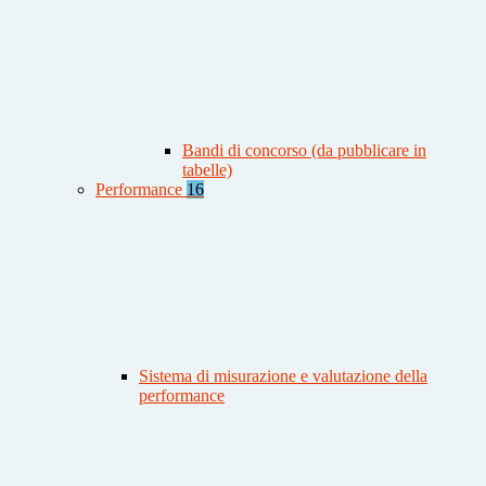
Bandi di concorso (da pubblicare in
tabelle)
Performance
16
Sistema di misurazione e valutazione della
performance