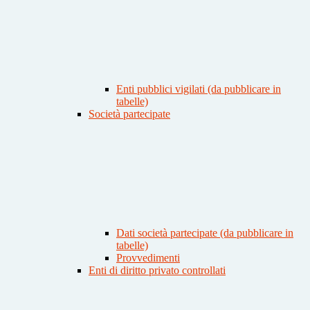
Enti pubblici vigilati (da pubblicare in
tabelle)
Società partecipate
Dati società partecipate (da pubblicare in
tabelle)
Provvedimenti
Enti di diritto privato controllati