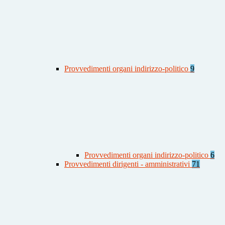
Provvedimenti organi indirizzo-politico
9
Provvedimenti organi indirizzo-politico
6
Provvedimenti dirigenti - amministrativi
71