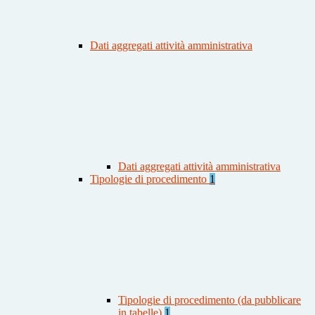
Dati aggregati attività amministrativa
Dati aggregati attività amministrativa
Tipologie di procedimento
1
Tipologie di procedimento (da pubblicare
in tabelle)
1