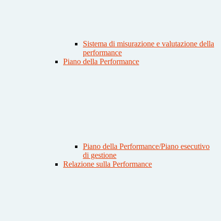
Sistema di misurazione e valutazione della
performance
Piano della Performance
Piano della Performance/Piano esecutivo
di gestione
Relazione sulla Performance