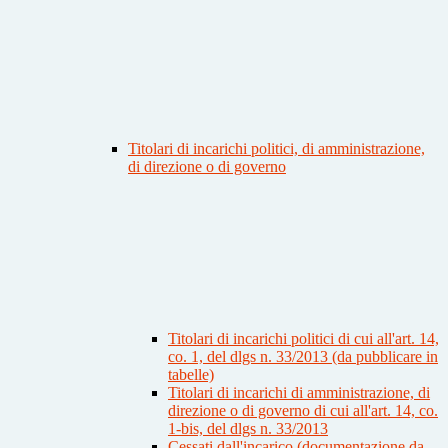
Titolari di incarichi politici, di amministrazione,
di direzione o di governo
Titolari di incarichi politici di cui all'art. 14,
co. 1, del dlgs n. 33/2013 (da pubblicare in
tabelle)
Titolari di incarichi di amministrazione, di
direzione o di governo di cui all'art. 14, co.
1-bis, del dlgs n. 33/2013
Cessati dall'incarico (documentazione da