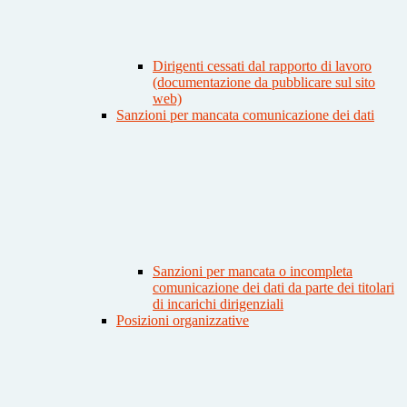
Dirigenti cessati dal rapporto di lavoro
(documentazione da pubblicare sul sito
web)
Sanzioni per mancata comunicazione dei dati
Sanzioni per mancata o incompleta
comunicazione dei dati da parte dei titolari
di incarichi dirigenziali
Posizioni organizzative