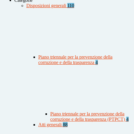
Categorie
Disposizioni generali
110
Piano triennale per la prevenzione della
corruzione e della trasparenza
4
Piano triennale per la prevenzione della
corruzione e della trasparenza (PTPCT)
4
Atti generali
88