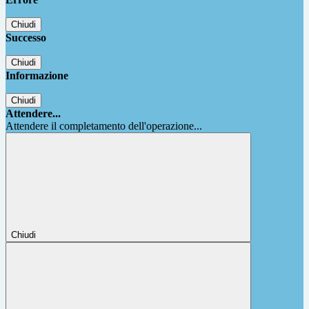
Chiudi
Successo
Chiudi
Informazione
Chiudi
Attendere...
Attendere il completamento dell'operazione...
Chiudi