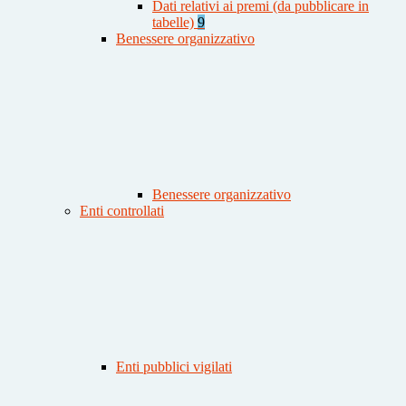
Dati relativi ai premi (da pubblicare in
tabelle)
9
Benessere organizzativo
Benessere organizzativo
Enti controllati
Enti pubblici vigilati