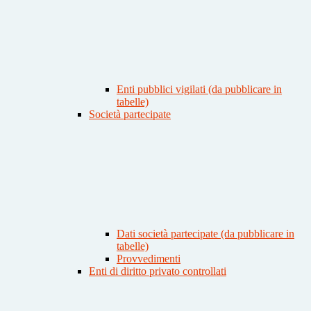
Enti pubblici vigilati (da pubblicare in
tabelle)
Società partecipate
Dati società partecipate (da pubblicare in
tabelle)
Provvedimenti
Enti di diritto privato controllati