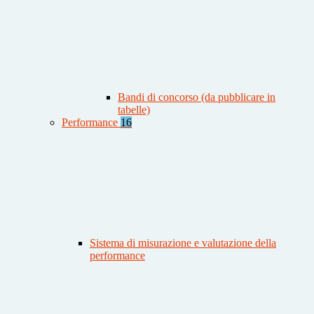
Bandi di concorso (da pubblicare in
tabelle)
Performance
16
Sistema di misurazione e valutazione della
performance