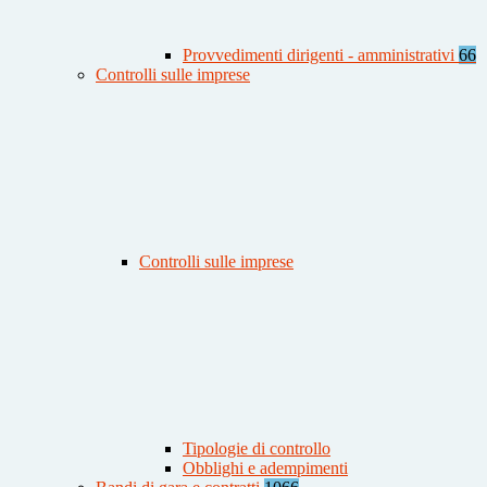
Provvedimenti dirigenti - amministrativi
66
Controlli sulle imprese
Controlli sulle imprese
Tipologie di controllo
Obblighi e adempimenti