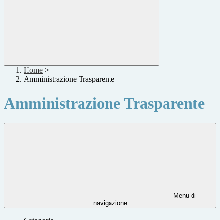
Home
>
Amministrazione Trasparente
Amministrazione Trasparente
Menu di
navigazione