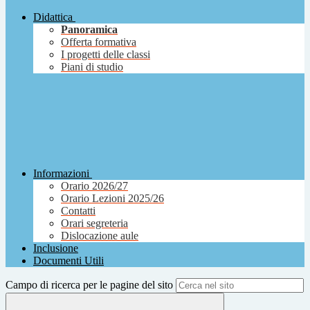
Didattica
Panoramica
Offerta formativa
I progetti delle classi
Piani di studio
Informazioni
Orario 2026/27
Orario Lezioni 2025/26
Contatti
Orari segreteria
Dislocazione aule
Inclusione
Documenti Utili
Campo di ricerca per le pagine del sito