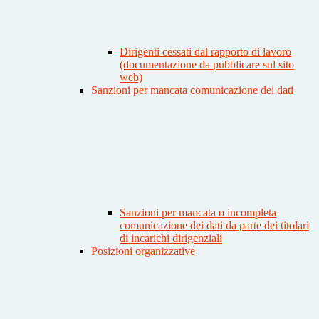
Dirigenti cessati dal rapporto di lavoro
(documentazione da pubblicare sul sito
web)
Sanzioni per mancata comunicazione dei dati
Sanzioni per mancata o incompleta
comunicazione dei dati da parte dei titolari
di incarichi dirigenziali
Posizioni organizzative