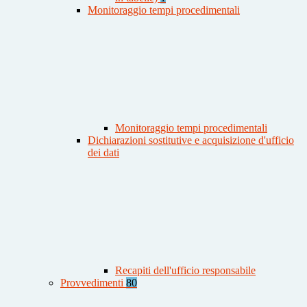
Monitoraggio tempi procedimentali
Monitoraggio tempi procedimentali
Dichiarazioni sostitutive e acquisizione d'ufficio
dei dati
Recapiti dell'ufficio responsabile
Provvedimenti
80