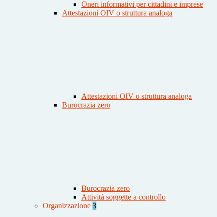
Oneri informativi per cittadini e imprese
Attestazioni OIV o struttura analoga
Attestazioni OIV o struttura analoga
Burocrazia zero
Burocrazia zero
Attività soggette a controllo
Organizzazione
3