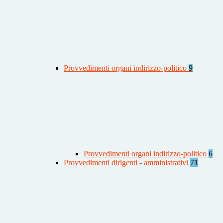
Provvedimenti organi indirizzo-politico
9
Provvedimenti organi indirizzo-politico
6
Provvedimenti dirigenti - amministrativi
71