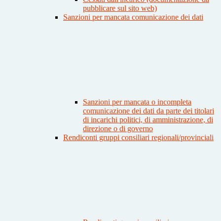
pubblicare sul sito web)
Sanzioni per mancata comunicazione dei dati
Sanzioni per mancata o incompleta
comunicazione dei dati da parte dei titolari
di incarichi politici, di amministrazione, di
direzione o di governo
Rendiconti gruppi consiliari regionali/provinciali