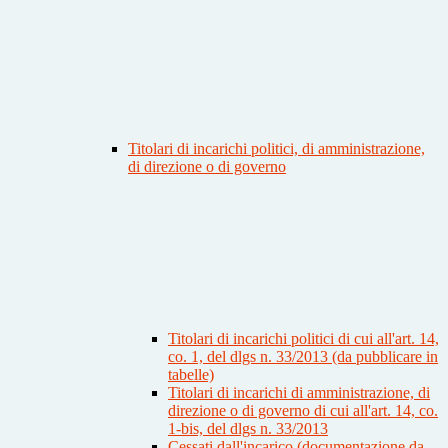
Titolari di incarichi politici, di amministrazione,
di direzione o di governo
Titolari di incarichi politici di cui all'art. 14,
co. 1, del dlgs n. 33/2013 (da pubblicare in
tabelle)
Titolari di incarichi di amministrazione, di
direzione o di governo di cui all'art. 14, co.
1-bis, del dlgs n. 33/2013
Cessati dall'incarico (documentazione da