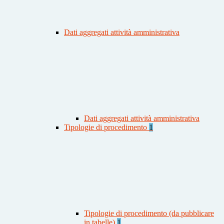
Dati aggregati attività amministrativa
Dati aggregati attività amministrativa
Tipologie di procedimento
1
Tipologie di procedimento (da pubblicare
in tabelle)
1