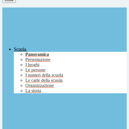
Scuola
Panoramica
Presentazione
I luoghi
Le persone
I numeri della scuola
Le carte della scuola
Organizzazione
La storia