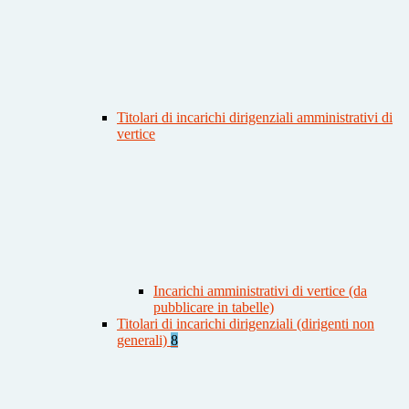
Titolari di incarichi dirigenziali amministrativi di
vertice
Incarichi amministrativi di vertice (da
pubblicare in tabelle)
Titolari di incarichi dirigenziali (dirigenti non
generali)
8