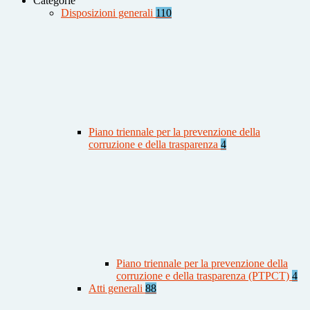
Categorie
Disposizioni generali
110
Piano triennale per la prevenzione della
corruzione e della trasparenza
4
Piano triennale per la prevenzione della
corruzione e della trasparenza (PTPCT)
4
Atti generali
88