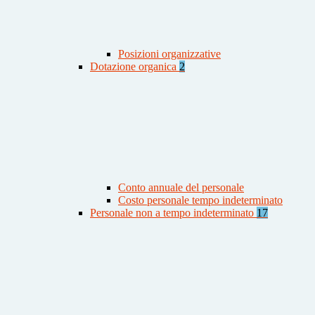
Posizioni organizzative
Dotazione organica
2
Conto annuale del personale
Costo personale tempo indeterminato
Personale non a tempo indeterminato
17