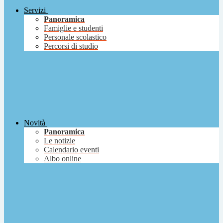
Servizi
Panoramica
Famiglie e studenti
Personale scolastico
Percorsi di studio
Novità
Panoramica
Le notizie
Calendario eventi
Albo online