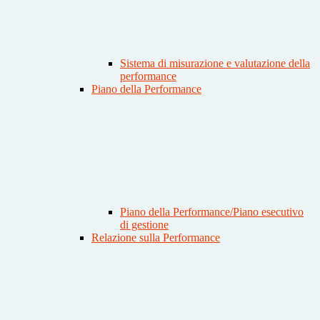
Sistema di misurazione e valutazione della
performance
Piano della Performance
Piano della Performance/Piano esecutivo
di gestione
Relazione sulla Performance