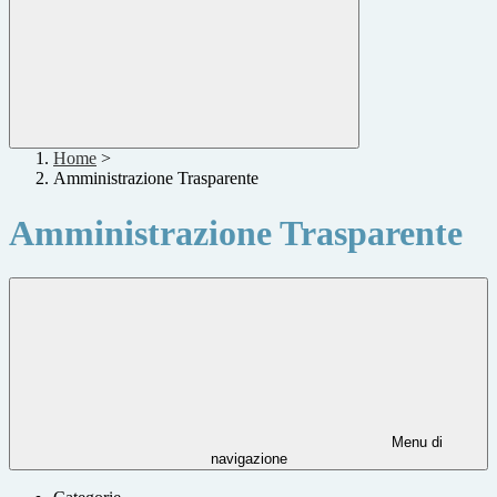
Home
>
Amministrazione Trasparente
Amministrazione Trasparente
Menu di
navigazione