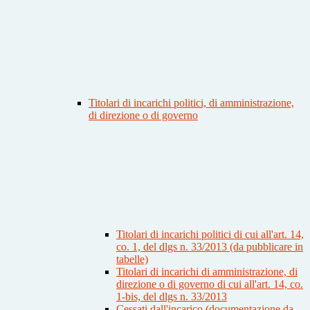
Titolari di incarichi politici, di amministrazione,
di direzione o di governo
Titolari di incarichi politici di cui all'art. 14,
co. 1, del dlgs n. 33/2013 (da pubblicare in
tabelle)
Titolari di incarichi di amministrazione, di
direzione o di governo di cui all'art. 14, co.
1-bis, del dlgs n. 33/2013
Cessati dall'incarico (documentazione da