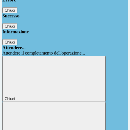
Chiudi
Successo
Chiudi
Informazione
Chiudi
Attendere...
Attendere il completamento dell'operazione...
Chiudi