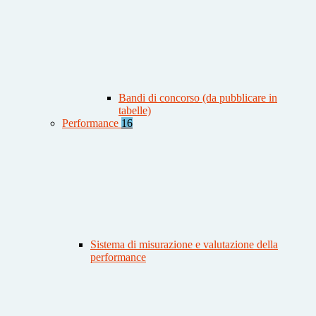
Bandi di concorso (da pubblicare in
tabelle)
Performance
16
Sistema di misurazione e valutazione della
performance