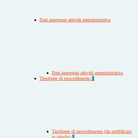
Dati aggregati attività amministrativa
Dati aggregati attività amministrativa
Tipologie di procedimento
1
Tipologie di procedimento (da pubblicare
in tabelle)
1