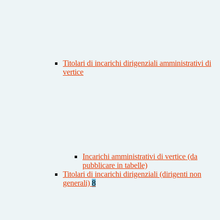
Titolari di incarichi dirigenziali amministrativi di
vertice
Incarichi amministrativi di vertice (da
pubblicare in tabelle)
Titolari di incarichi dirigenziali (dirigenti non
generali)
8