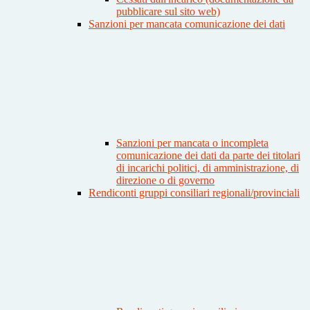
pubblicare sul sito web)
Sanzioni per mancata comunicazione dei dati
Sanzioni per mancata o incompleta
comunicazione dei dati da parte dei titolari
di incarichi politici, di amministrazione, di
direzione o di governo
Rendiconti gruppi consiliari regionali/provinciali