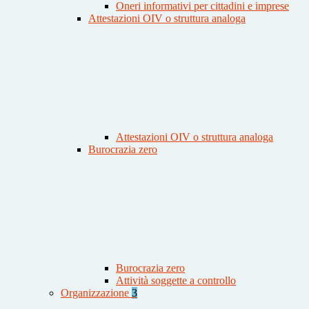
Oneri informativi per cittadini e imprese
Attestazioni OIV o struttura analoga
Attestazioni OIV o struttura analoga
Burocrazia zero
Burocrazia zero
Attività soggette a controllo
Organizzazione
3