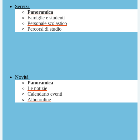
Servizi
Panoramica
Famiglie e studenti
Personale scolastico
Percorsi di studio
Novità
Panoramica
Le notizie
Calendario eventi
Albo online