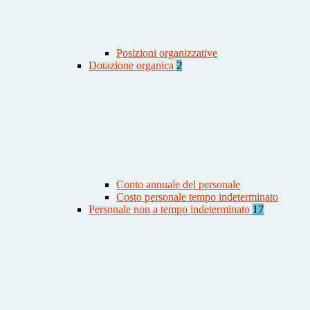
Posizioni organizzative
Dotazione organica
2
Conto annuale del personale
Costo personale tempo indeterminato
Personale non a tempo indeterminato
17