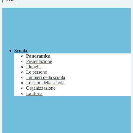
Scuola
Panoramica
Presentazione
I luoghi
Le persone
I numeri della scuola
Le carte della scuola
Organizzazione
La storia