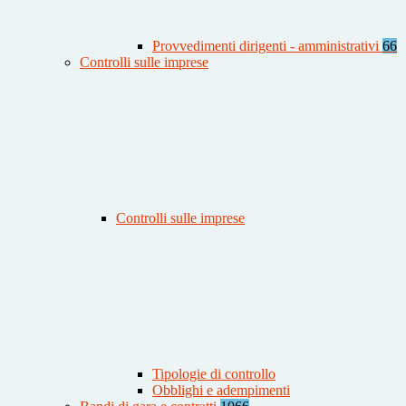
Provvedimenti dirigenti - amministrativi
66
Controlli sulle imprese
Controlli sulle imprese
Tipologie di controllo
Obblighi e adempimenti