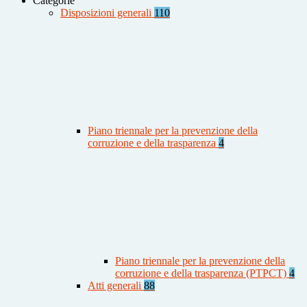
Categorie
Disposizioni generali
110
Piano triennale per la prevenzione della
corruzione e della trasparenza
4
Piano triennale per la prevenzione della
corruzione e della trasparenza (PTPCT)
4
Atti generali
88