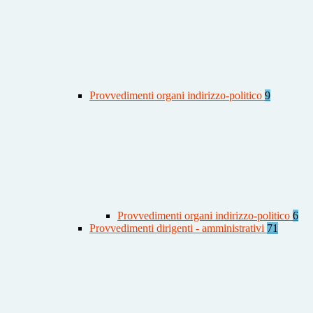
Provvedimenti organi indirizzo-politico
9
Provvedimenti organi indirizzo-politico
6
Provvedimenti dirigenti - amministrativi
71