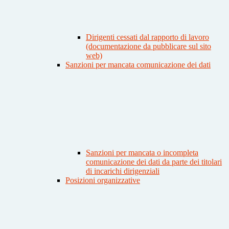
Dirigenti cessati dal rapporto di lavoro
(documentazione da pubblicare sul sito
web)
Sanzioni per mancata comunicazione dei dati
Sanzioni per mancata o incompleta
comunicazione dei dati da parte dei titolari
di incarichi dirigenziali
Posizioni organizzative