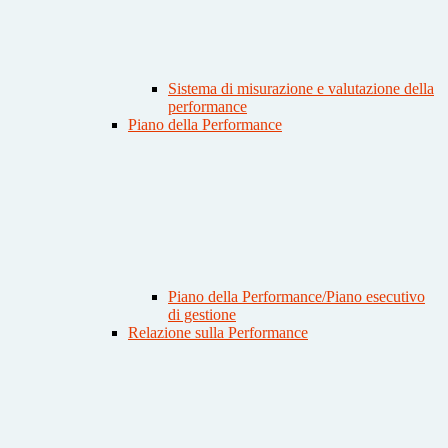
Sistema di misurazione e valutazione della
performance
Piano della Performance
Piano della Performance/Piano esecutivo
di gestione
Relazione sulla Performance