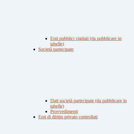
Enti pubblici vigilati (da pubblicare in
tabelle)
Società partecipate
Dati società partecipate (da pubblicare in
tabelle)
Provvedimenti
Enti di diritto privato controllati