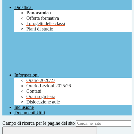
Didattica
Panoramica
Offerta formativa
I progetti delle classi
Piani di studio
Informazioni
Orario 2026/27
Orario Lezioni 2025/26
Contatti
Orari segreteria
Dislocazione aule
Inclusione
Documenti Utili
Campo di ricerca per le pagine del sito