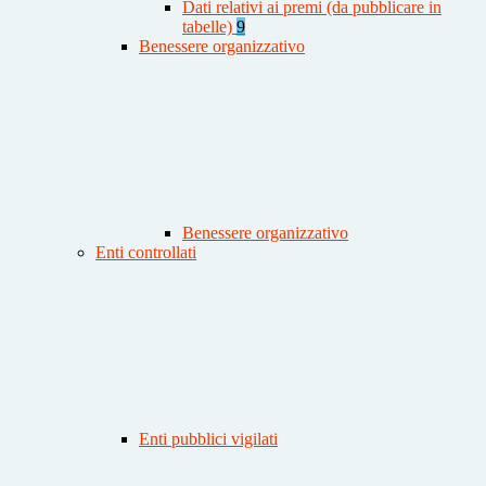
Dati relativi ai premi (da pubblicare in
tabelle)
9
Benessere organizzativo
Benessere organizzativo
Enti controllati
Enti pubblici vigilati