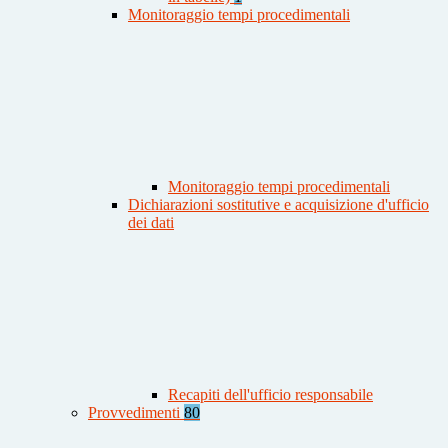
Monitoraggio tempi procedimentali
Monitoraggio tempi procedimentali
Dichiarazioni sostitutive e acquisizione d'ufficio
dei dati
Recapiti dell'ufficio responsabile
Provvedimenti
80