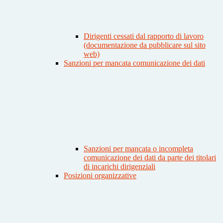
Dirigenti cessati dal rapporto di lavoro
(documentazione da pubblicare sul sito
web)
Sanzioni per mancata comunicazione dei dati
Sanzioni per mancata o incompleta
comunicazione dei dati da parte dei titolari
di incarichi dirigenziali
Posizioni organizzative