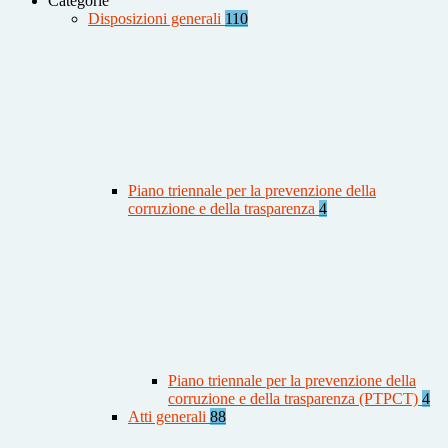
Categorie
Disposizioni generali
110
Piano triennale per la prevenzione della
corruzione e della trasparenza
4
Piano triennale per la prevenzione della
corruzione e della trasparenza (PTPCT)
4
Atti generali
88