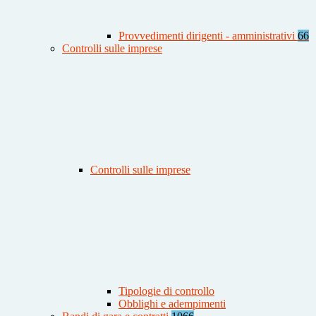
Provvedimenti dirigenti - amministrativi
66
Controlli sulle imprese
Controlli sulle imprese
Tipologie di controllo
Obblighi e adempimenti