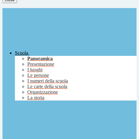
Scuola
Panoramica
Presentazione
I luoghi
Le persone
I numeri della scuola
Le carte della scuola
Organizzazione
La storia