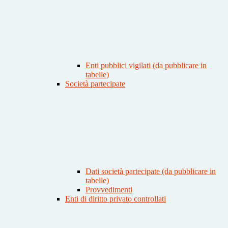
Enti pubblici vigilati (da pubblicare in
tabelle)
Società partecipate
Dati società partecipate (da pubblicare in
tabelle)
Provvedimenti
Enti di diritto privato controllati