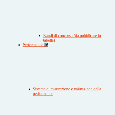
Bandi di concorso (da pubblicare in
tabelle)
Performance
16
Sistema di misurazione e valutazione della
performance