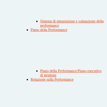
Sistema di misurazione e valutazione della
performance
Piano della Performance
Piano della Performance/Piano esecutivo
di gestione
Relazione sulla Performance