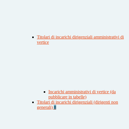
Titolari di incarichi dirigenziali amministrativi di
vertice
Incarichi amministrativi di vertice (da
pubblicare in tabelle)
Titolari di incarichi dirigenziali (dirigenti non
generali)
8