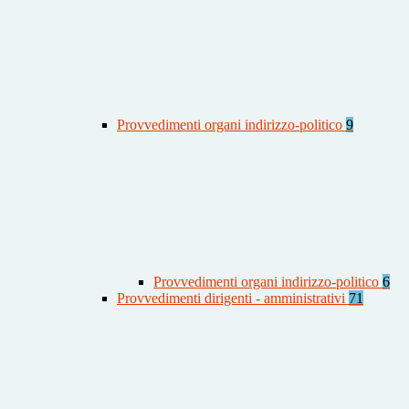
Provvedimenti organi indirizzo-politico
9
Provvedimenti organi indirizzo-politico
6
Provvedimenti dirigenti - amministrativi
71