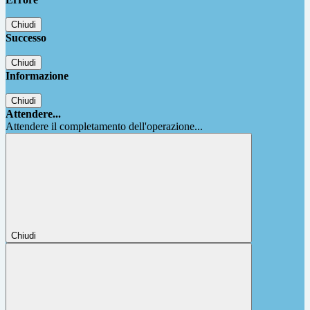
Chiudi
Successo
Chiudi
Informazione
Chiudi
Attendere...
Attendere il completamento dell'operazione...
Chiudi