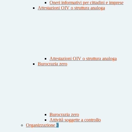
Oneri informativi per cittadini e imprese
Attestazioni OIV o struttura analoga
Attestazioni OIV o struttura analoga
Burocrazia zero
Burocrazia zero
Attività soggette a controllo
Organizzazione
3