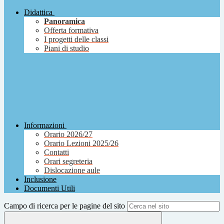
Didattica
Panoramica
Offerta formativa
I progetti delle classi
Piani di studio
Informazioni
Orario 2026/27
Orario Lezioni 2025/26
Contatti
Orari segreteria
Dislocazione aule
Inclusione
Documenti Utili
Campo di ricerca per le pagine del sito