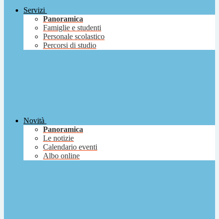
Servizi
Panoramica
Famiglie e studenti
Personale scolastico
Percorsi di studio
Novità
Panoramica
Le notizie
Calendario eventi
Albo online