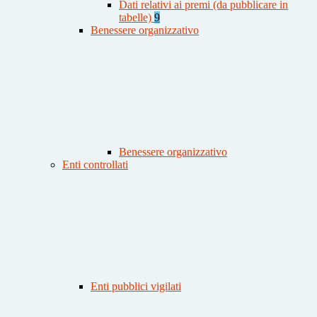
Dati relativi ai premi (da pubblicare in
tabelle)
9
Benessere organizzativo
Benessere organizzativo
Enti controllati
Enti pubblici vigilati