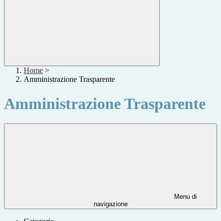
Home
>
Amministrazione Trasparente
Amministrazione Trasparente
Menu di
navigazione