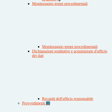
Monitoraggio tempi procedimentali
Monitoraggio tempi procedimentali
Dichiarazioni sostitutive e acquisizione d'ufficio
dei dati
Recapiti dell'ufficio responsabile
Provvedimenti
80