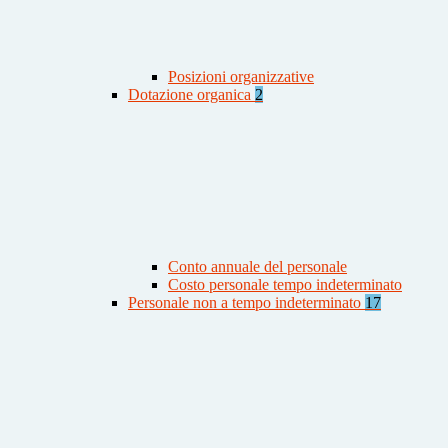
Posizioni organizzative
Dotazione organica
2
Conto annuale del personale
Costo personale tempo indeterminato
Personale non a tempo indeterminato
17