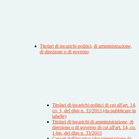
Titolari di incarichi politici, di amministrazione,
di direzione o di governo
Titolari di incarichi politici di cui all'art. 14,
co. 1, del dlgs n. 33/2013 (da pubblicare in
tabelle)
Titolari di incarichi di amministrazione, di
direzione o di governo di cui all'art. 14, co.
1-bis, del dlgs n. 33/2013
Cessati dall'incarico (documentazione da