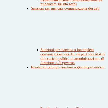
pubblicare sul sito web)
Sanzioni per mancata comunicazione dei dati
Sanzioni per mancata o incompleta
comunicazione dei dati da parte dei titolari
di incarichi politici, di amministrazione, di
direzione o di governo
Rendiconti gruppi consiliari regionali/provinciali