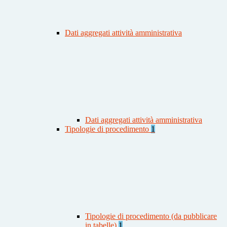
Dati aggregati attività amministrativa
Dati aggregati attività amministrativa
Tipologie di procedimento
1
Tipologie di procedimento (da pubblicare
in tabelle)
1