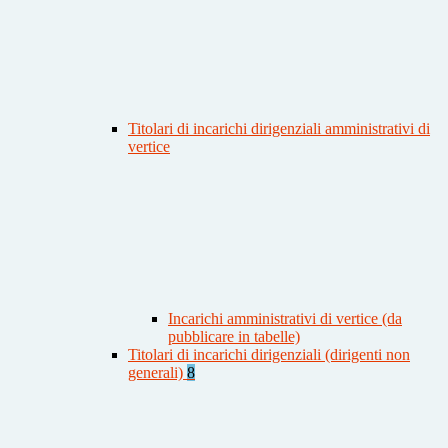
Titolari di incarichi dirigenziali amministrativi di
vertice
Incarichi amministrativi di vertice (da
pubblicare in tabelle)
Titolari di incarichi dirigenziali (dirigenti non
generali)
8