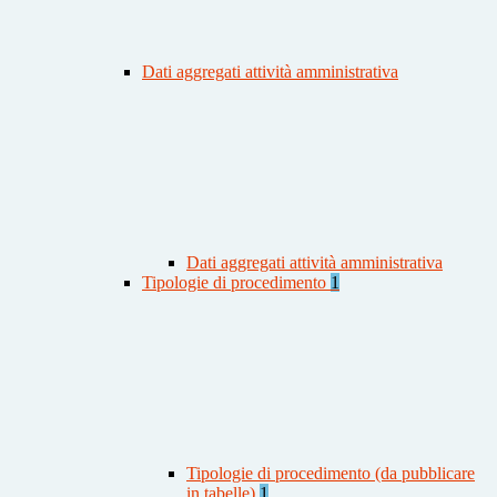
Dati aggregati attività amministrativa
Dati aggregati attività amministrativa
Tipologie di procedimento
1
Tipologie di procedimento (da pubblicare
in tabelle)
1