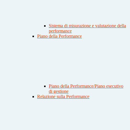
Sistema di misurazione e valutazione della
performance
Piano della Performance
Piano della Performance/Piano esecutivo
di gestione
Relazione sulla Performance