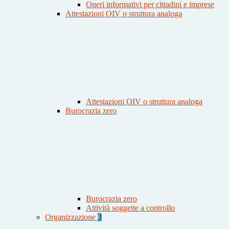
Oneri informativi per cittadini e imprese
Attestazioni OIV o struttura analoga
Attestazioni OIV o struttura analoga
Burocrazia zero
Burocrazia zero
Attività soggette a controllo
Organizzazione
3