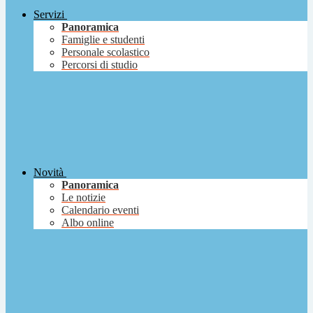
Servizi
Panoramica
Famiglie e studenti
Personale scolastico
Percorsi di studio
Novità
Panoramica
Le notizie
Calendario eventi
Albo online