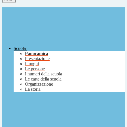
Scuola
Panoramica
Presentazione
I luoghi
Le persone
I numeri della scuola
Le carte della scuola
Organizzazione
La storia