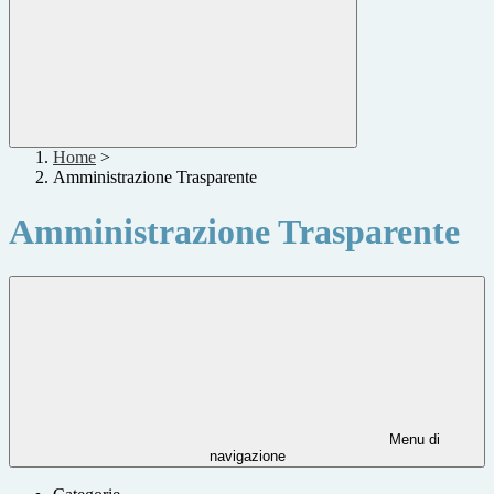
Home
>
Amministrazione Trasparente
Amministrazione Trasparente
Menu di
navigazione