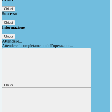
Chiudi
Successo
Chiudi
Informazione
Chiudi
Attendere...
Attendere il completamento dell'operazione...
Chiudi