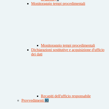
Monitoraggio tempi procedimentali
Monitoraggio tempi procedimentali
Dichiarazioni sostitutive e acquisizione d'ufficio
dei dati
Recapiti dell'ufficio responsabile
Provvedimenti
80