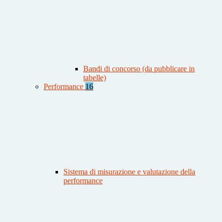
Bandi di concorso (da pubblicare in
tabelle)
Performance
16
Sistema di misurazione e valutazione della
performance