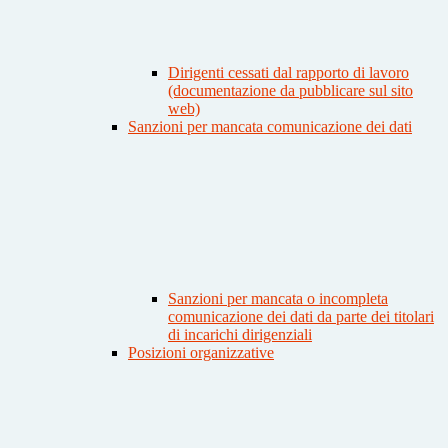
Dirigenti cessati dal rapporto di lavoro
(documentazione da pubblicare sul sito
web)
Sanzioni per mancata comunicazione dei dati
Sanzioni per mancata o incompleta
comunicazione dei dati da parte dei titolari
di incarichi dirigenziali
Posizioni organizzative