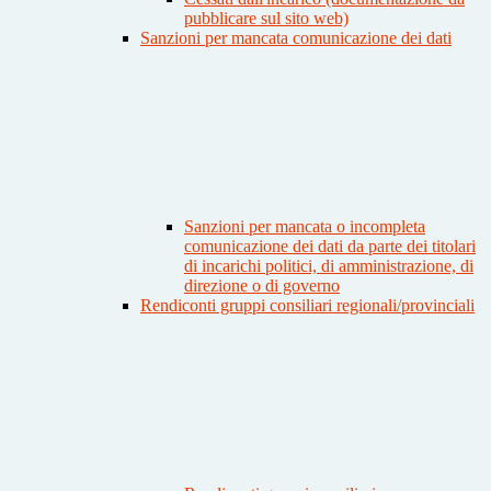
pubblicare sul sito web)
Sanzioni per mancata comunicazione dei dati
Sanzioni per mancata o incompleta
comunicazione dei dati da parte dei titolari
di incarichi politici, di amministrazione, di
direzione o di governo
Rendiconti gruppi consiliari regionali/provinciali