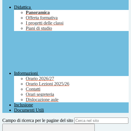
Didattica
Panoramica
Offerta formativa
I progetti delle classi
Piani di studio
Informazioni
Orario 2026/27
Orario Lezioni 2025/26
Contatti
Orari segreteria
Dislocazione aule
Inclusione
Documenti Utili
Campo di ricerca per le pagine del sito