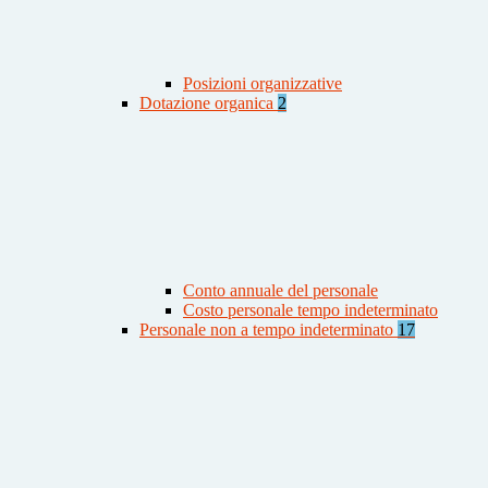
Posizioni organizzative
Dotazione organica
2
Conto annuale del personale
Costo personale tempo indeterminato
Personale non a tempo indeterminato
17