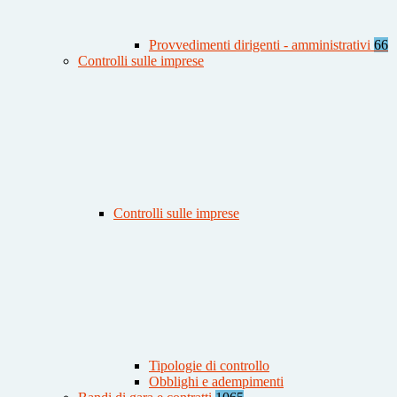
Provvedimenti dirigenti - amministrativi
66
Controlli sulle imprese
Controlli sulle imprese
Tipologie di controllo
Obblighi e adempimenti