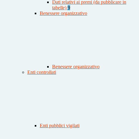
Dati relativi ai premi (da pubblicare in
tabelle)
9
Benessere organizzativo
Benessere organizzativo
Enti controllati
Enti pubblici vigilati