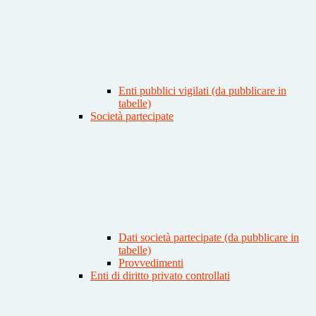
Enti pubblici vigilati (da pubblicare in
tabelle)
Società partecipate
Dati società partecipate (da pubblicare in
tabelle)
Provvedimenti
Enti di diritto privato controllati