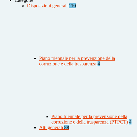
Categorie
Disposizioni generali
110
Piano triennale per la prevenzione della
corruzione e della trasparenza
4
Piano triennale per la prevenzione della
corruzione e della trasparenza (PTPCT)
4
Atti generali
88