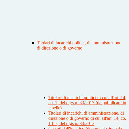
Titolari di incarichi politici, di amministrazione,
di direzione o di governo
Titolari di incarichi politici di cui all'art. 14,
co. 1, del dlgs n. 33/2013 (da pubblicare in
tabelle)
Titolari di incarichi di amministrazione, di
direzione o di governo di cui all'art. 14, co.
1-bis, del dlgs n. 33/2013
Cessati dall'incarico (documentazione da