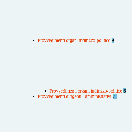
Provvedimenti organi indirizzo-politico
9
Provvedimenti organi indirizzo-politico
6
Provvedimenti dirigenti - amministrativi
71