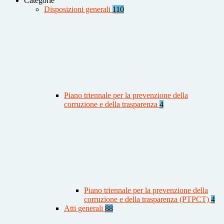
Categorie
Disposizioni generali
110
Piano triennale per la prevenzione della
corruzione e della trasparenza
4
Piano triennale per la prevenzione della
corruzione e della trasparenza (PTPCT)
4
Atti generali
88