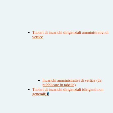
Titolari di incarichi dirigenziali amministrativi di
vertice
Incarichi amministrativi di vertice (da
pubblicare in tabelle)
Titolari di incarichi dirigenziali (dirigenti non
generali)
8