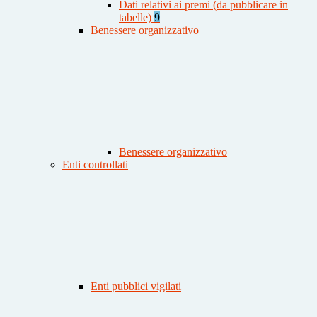
Dati relativi ai premi (da pubblicare in
tabelle)
9
Benessere organizzativo
Benessere organizzativo
Enti controllati
Enti pubblici vigilati