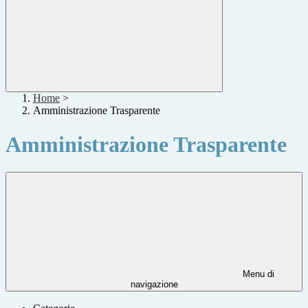
Home
>
Amministrazione Trasparente
Amministrazione Trasparente
Menu di
navigazione