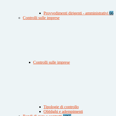
Provvedimenti dirigenti - amministrativi
66
Controlli sulle imprese
Controlli sulle imprese
Tipologie di controllo
Obblighi e adempimenti