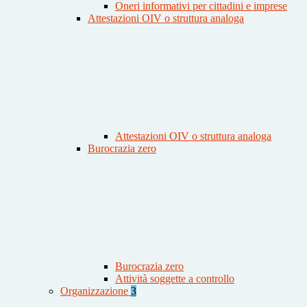
Oneri informativi per cittadini e imprese
Attestazioni OIV o struttura analoga
Attestazioni OIV o struttura analoga
Burocrazia zero
Burocrazia zero
Attività soggette a controllo
Organizzazione
3