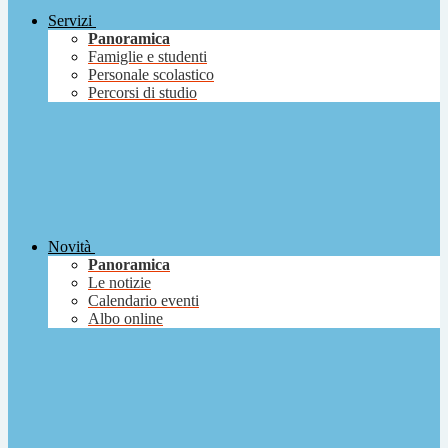
Servizi
Panoramica
Famiglie e studenti
Personale scolastico
Percorsi di studio
Novità
Panoramica
Le notizie
Calendario eventi
Albo online