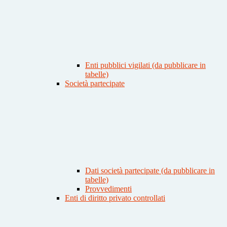
Enti pubblici vigilati (da pubblicare in
tabelle)
Società partecipate
Dati società partecipate (da pubblicare in
tabelle)
Provvedimenti
Enti di diritto privato controllati