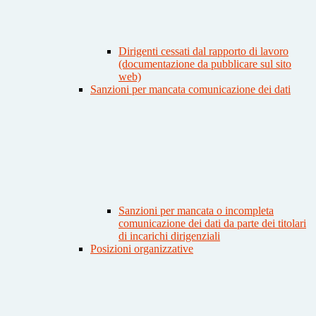
Dirigenti cessati dal rapporto di lavoro
(documentazione da pubblicare sul sito
web)
Sanzioni per mancata comunicazione dei dati
Sanzioni per mancata o incompleta
comunicazione dei dati da parte dei titolari
di incarichi dirigenziali
Posizioni organizzative