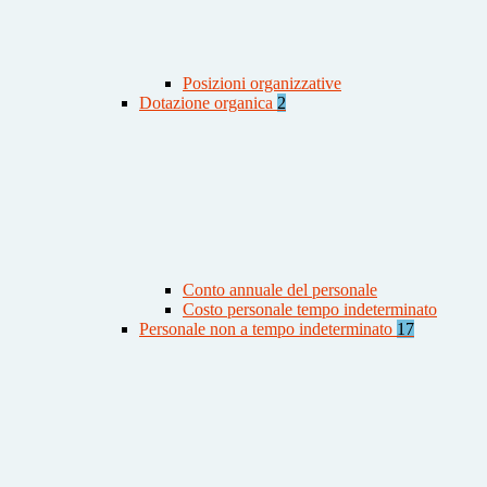
Posizioni organizzative
Dotazione organica
2
Conto annuale del personale
Costo personale tempo indeterminato
Personale non a tempo indeterminato
17