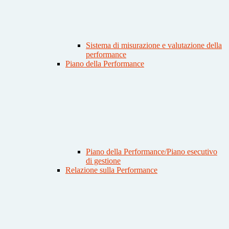
Sistema di misurazione e valutazione della
performance
Piano della Performance
Piano della Performance/Piano esecutivo
di gestione
Relazione sulla Performance