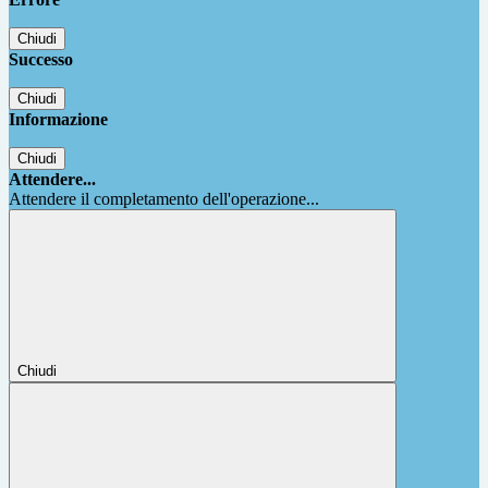
Chiudi
Successo
Chiudi
Informazione
Chiudi
Attendere...
Attendere il completamento dell'operazione...
Chiudi