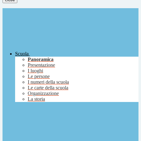
Scuola
Panoramica
Presentazione
I luoghi
Le persone
I numeri della scuola
Le carte della scuola
Organizzazione
La storia