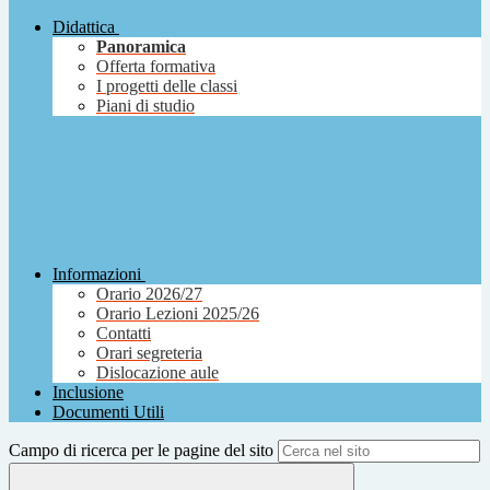
Didattica
Panoramica
Offerta formativa
I progetti delle classi
Piani di studio
Informazioni
Orario 2026/27
Orario Lezioni 2025/26
Contatti
Orari segreteria
Dislocazione aule
Inclusione
Documenti Utili
Campo di ricerca per le pagine del sito