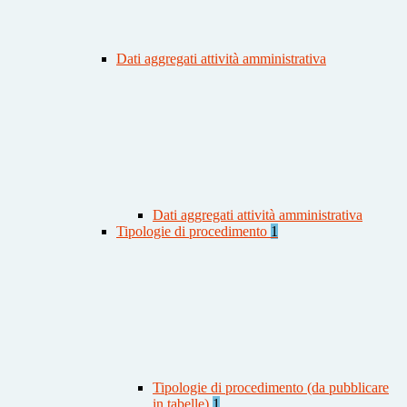
Dati aggregati attività amministrativa
Dati aggregati attività amministrativa
Tipologie di procedimento
1
Tipologie di procedimento (da pubblicare
in tabelle)
1