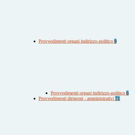
Provvedimenti organi indirizzo-politico
9
Provvedimenti organi indirizzo-politico
6
Provvedimenti dirigenti - amministrativi
71