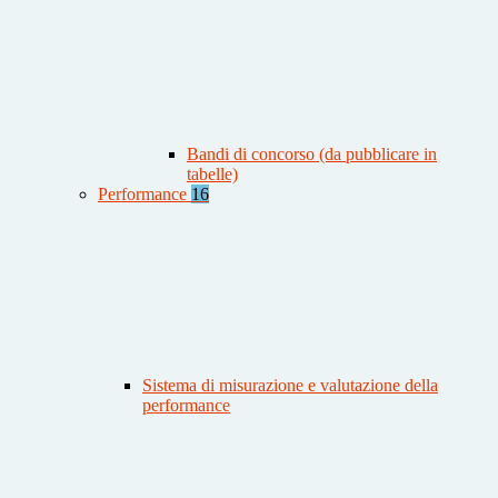
Bandi di concorso (da pubblicare in
tabelle)
Performance
16
Sistema di misurazione e valutazione della
performance