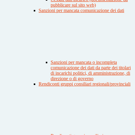
pubblicare sul sito web)
Sanzioni per mancata comunicazione dei dati
Sanzioni per mancata o incompleta
comunicazione dei dati da parte dei titolari
di incarichi politici, di amministrazione, di
direzione o di governo
Rendiconti gruppi consiliari regionali/provinciali