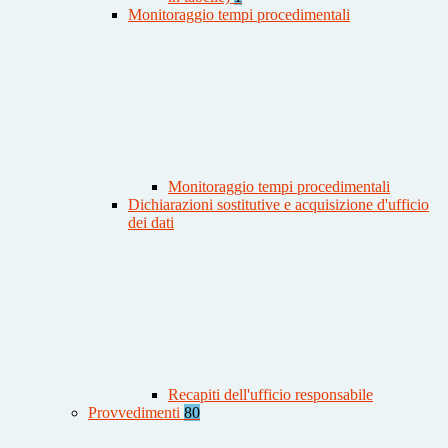
Monitoraggio tempi procedimentali
Monitoraggio tempi procedimentali
Dichiarazioni sostitutive e acquisizione d'ufficio
dei dati
Recapiti dell'ufficio responsabile
Provvedimenti
80