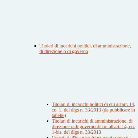
Titolari di incarichi politici, di amministrazione,
di direzione o di governo
Titolari di incarichi politici di cui all'art. 14,
co. 1, del dlgs n. 33/2013 (da pubblicare in
tabelle)
Titolari di incarichi di amministrazione, di
direzione o di governo di cui all'art. 14, co.
1-bis, del dlgs n. 33/2013
Cessati dall'incarico (documentazione da