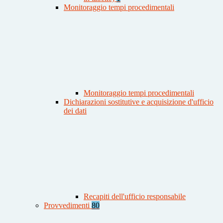
Monitoraggio tempi procedimentali
Monitoraggio tempi procedimentali
Dichiarazioni sostitutive e acquisizione d'ufficio
dei dati
Recapiti dell'ufficio responsabile
Provvedimenti
80