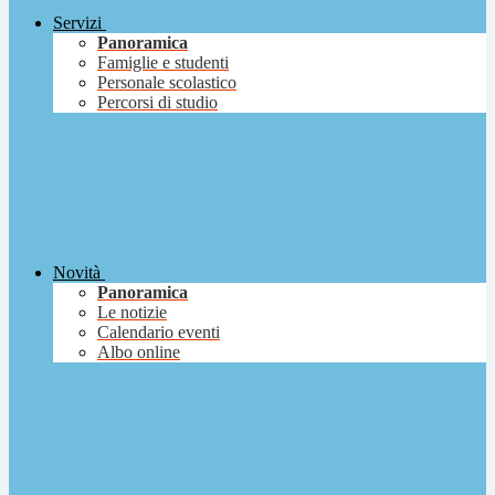
Servizi
Panoramica
Famiglie e studenti
Personale scolastico
Percorsi di studio
Novità
Panoramica
Le notizie
Calendario eventi
Albo online