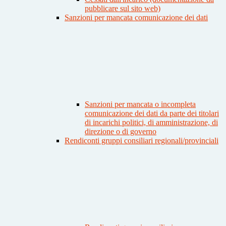
pubblicare sul sito web)
Sanzioni per mancata comunicazione dei dati
Sanzioni per mancata o incompleta
comunicazione dei dati da parte dei titolari
di incarichi politici, di amministrazione, di
direzione o di governo
Rendiconti gruppi consiliari regionali/provinciali