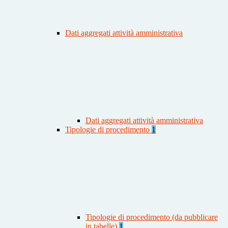
Dati aggregati attività amministrativa
Dati aggregati attività amministrativa
Tipologie di procedimento
1
Tipologie di procedimento (da pubblicare
in tabelle)
1