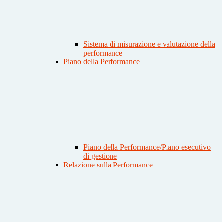
Sistema di misurazione e valutazione della
performance
Piano della Performance
Piano della Performance/Piano esecutivo
di gestione
Relazione sulla Performance