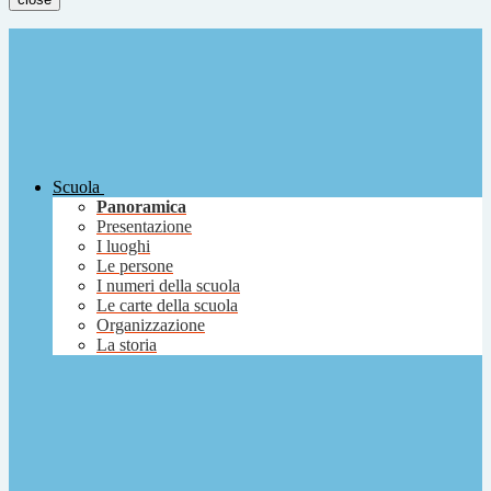
Scuola
Panoramica
Presentazione
I luoghi
Le persone
I numeri della scuola
Le carte della scuola
Organizzazione
La storia