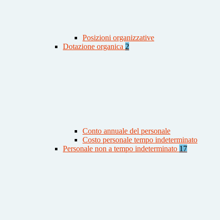
Posizioni organizzative
Dotazione organica
2
Conto annuale del personale
Costo personale tempo indeterminato
Personale non a tempo indeterminato
17