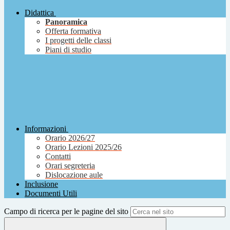
Didattica
Panoramica
Offerta formativa
I progetti delle classi
Piani di studio
Informazioni
Orario 2026/27
Orario Lezioni 2025/26
Contatti
Orari segreteria
Dislocazione aule
Inclusione
Documenti Utili
Campo di ricerca per le pagine del sito