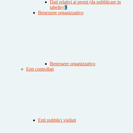
Dati relativi ai premi (da pubblicare in
tabelle)
9
Benessere organizzativo
Benessere organizzativo
Enti controllati
Enti pubblici vigilati