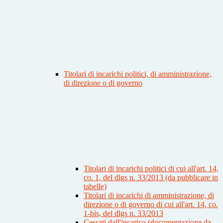
Titolari di incarichi politici, di amministrazione,
di direzione o di governo
Titolari di incarichi politici di cui all'art. 14,
co. 1, del dlgs n. 33/2013 (da pubblicare in
tabelle)
Titolari di incarichi di amministrazione, di
direzione o di governo di cui all'art. 14, co.
1-bis, del dlgs n. 33/2013
Cessati dall'incarico (documentazione da