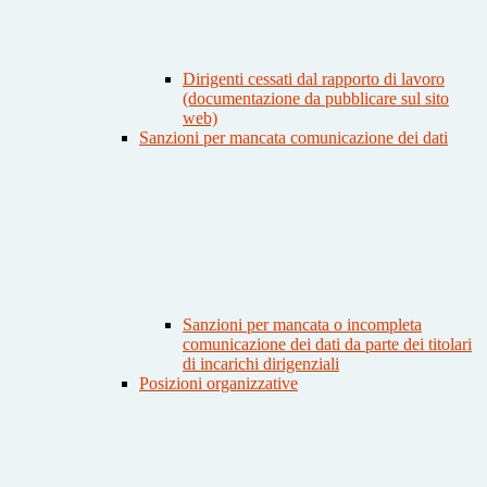
Dirigenti cessati dal rapporto di lavoro
(documentazione da pubblicare sul sito
web)
Sanzioni per mancata comunicazione dei dati
Sanzioni per mancata o incompleta
comunicazione dei dati da parte dei titolari
di incarichi dirigenziali
Posizioni organizzative