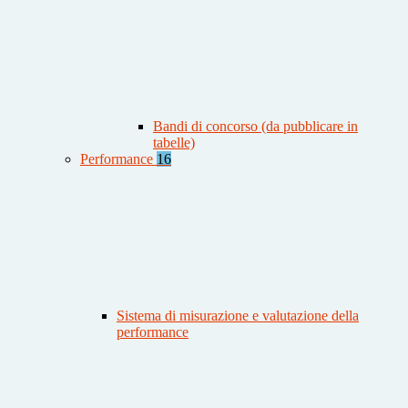
Bandi di concorso (da pubblicare in
tabelle)
Performance
16
Sistema di misurazione e valutazione della
performance