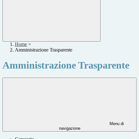
Home
>
Amministrazione Trasparente
Amministrazione Trasparente
Menu di
navigazione