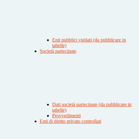
Enti pubblici vigilati (da pubblicare in
tabelle)
Società partecipate
Dati società partecipate (da pubblicare in
tabelle)
Provvedimenti
Enti di diritto privato controllati