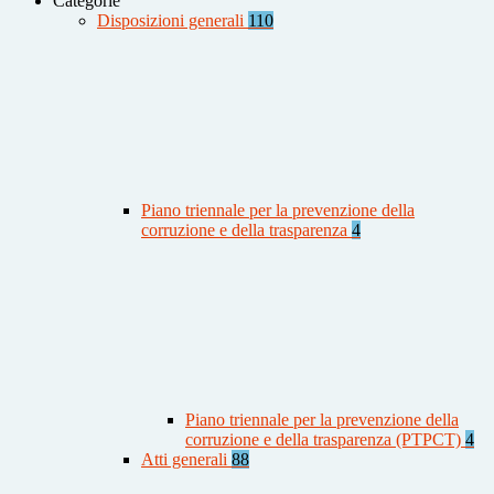
Categorie
Disposizioni generali
110
Piano triennale per la prevenzione della
corruzione e della trasparenza
4
Piano triennale per la prevenzione della
corruzione e della trasparenza (PTPCT)
4
Atti generali
88