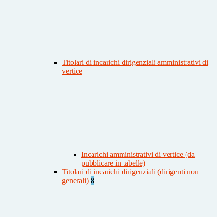
Titolari di incarichi dirigenziali amministrativi di
vertice
Incarichi amministrativi di vertice (da
pubblicare in tabelle)
Titolari di incarichi dirigenziali (dirigenti non
generali)
8