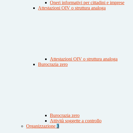
Oneri informativi per cittadini e imprese
Attestazioni OIV o struttura analoga
Attestazioni OIV o struttura analoga
Burocrazia zero
Burocrazia zero
Attività soggette a controllo
Organizzazione
3