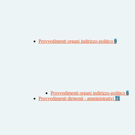
Provvedimenti organi indirizzo-politico
9
Provvedimenti organi indirizzo-politico
6
Provvedimenti dirigenti - amministrativi
71