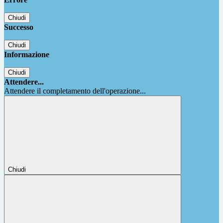
Chiudi
Successo
Chiudi
Informazione
Chiudi
Attendere...
Attendere il completamento dell'operazione...
Chiudi