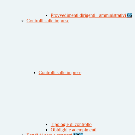
Provvedimenti dirigenti - amministrativi
66
Controlli sulle imprese
Controlli sulle imprese
Tipologie di controllo
Obblighi e adempimenti