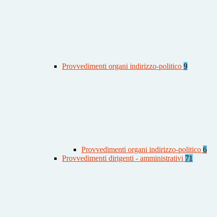
Provvedimenti organi indirizzo-politico
9
Provvedimenti organi indirizzo-politico
6
Provvedimenti dirigenti - amministrativi
71