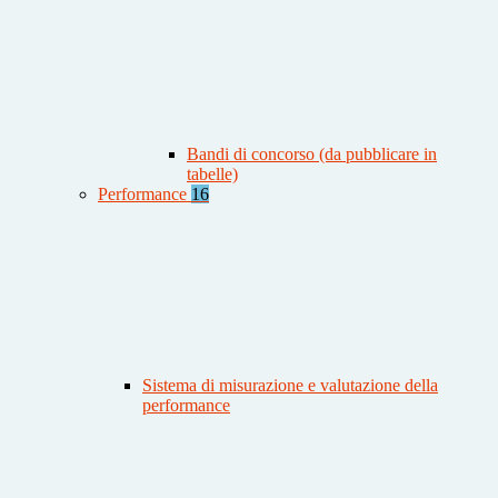
Bandi di concorso (da pubblicare in
tabelle)
Performance
16
Sistema di misurazione e valutazione della
performance