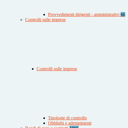
Provvedimenti dirigenti - amministrativi
66
Controlli sulle imprese
Controlli sulle imprese
Tipologie di controllo
Obblighi e adempimenti