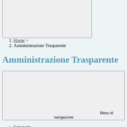
Home
>
Amministrazione Trasparente
Amministrazione Trasparente
Menu di
navigazione