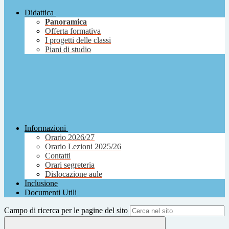
Didattica
Panoramica
Offerta formativa
I progetti delle classi
Piani di studio
Informazioni
Orario 2026/27
Orario Lezioni 2025/26
Contatti
Orari segreteria
Dislocazione aule
Inclusione
Documenti Utili
Campo di ricerca per le pagine del sito