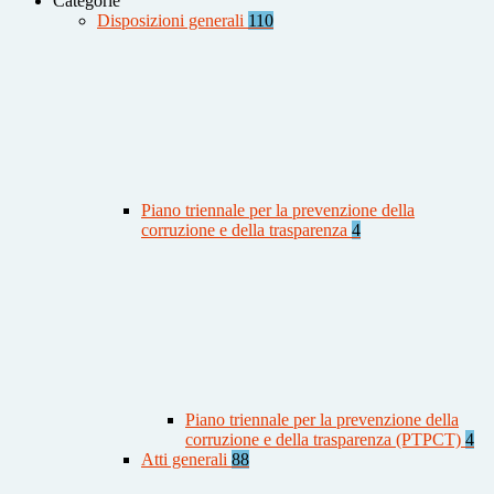
Categorie
Disposizioni generali
110
Piano triennale per la prevenzione della
corruzione e della trasparenza
4
Piano triennale per la prevenzione della
corruzione e della trasparenza (PTPCT)
4
Atti generali
88