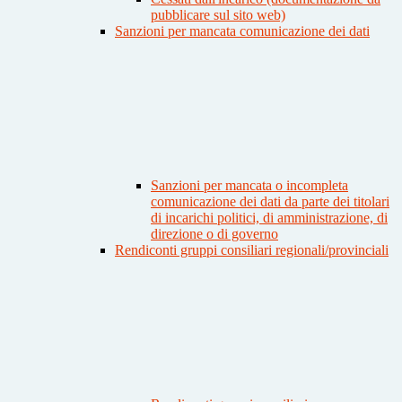
pubblicare sul sito web)
Sanzioni per mancata comunicazione dei dati
Sanzioni per mancata o incompleta
comunicazione dei dati da parte dei titolari
di incarichi politici, di amministrazione, di
direzione o di governo
Rendiconti gruppi consiliari regionali/provinciali