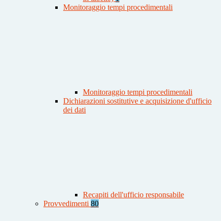
Monitoraggio tempi procedimentali
Monitoraggio tempi procedimentali
Dichiarazioni sostitutive e acquisizione d'ufficio
dei dati
Recapiti dell'ufficio responsabile
Provvedimenti
80