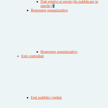
Dati relativi ai premi (da pubblicare in
tabelle)
9
Benessere organizzativo
Benessere organizzativo
Enti controllati
Enti pubblici vigilati