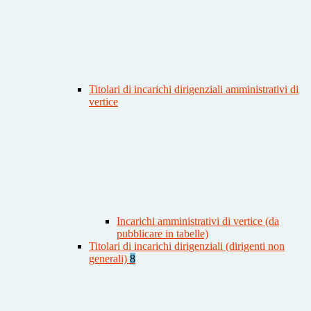
Titolari di incarichi dirigenziali amministrativi di
vertice
Incarichi amministrativi di vertice (da
pubblicare in tabelle)
Titolari di incarichi dirigenziali (dirigenti non
generali)
8