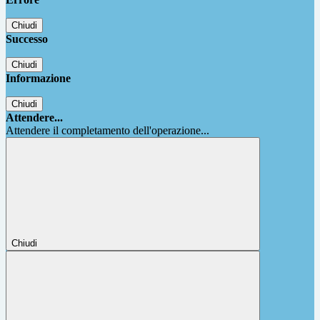
Chiudi
Successo
Chiudi
Informazione
Chiudi
Attendere...
Attendere il completamento dell'operazione...
Chiudi