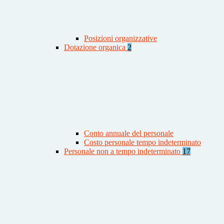
Posizioni organizzative
Dotazione organica
2
Conto annuale del personale
Costo personale tempo indeterminato
Personale non a tempo indeterminato
17