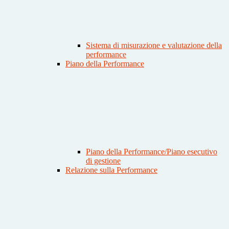
Sistema di misurazione e valutazione della
performance
Piano della Performance
Piano della Performance/Piano esecutivo
di gestione
Relazione sulla Performance