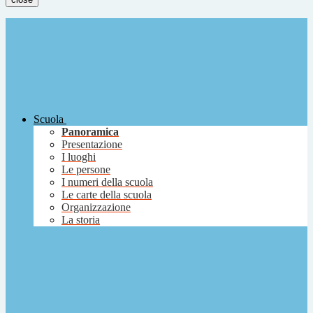
Scuola
Panoramica
Presentazione
I luoghi
Le persone
I numeri della scuola
Le carte della scuola
Organizzazione
La storia