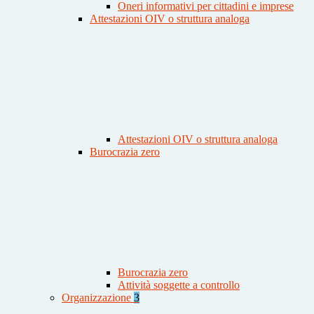
Oneri informativi per cittadini e imprese
Attestazioni OIV o struttura analoga
Attestazioni OIV o struttura analoga
Burocrazia zero
Burocrazia zero
Attività soggette a controllo
Organizzazione
3