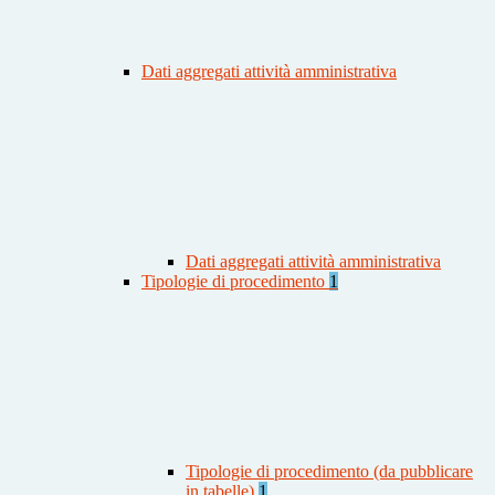
Dati aggregati attività amministrativa
Dati aggregati attività amministrativa
Tipologie di procedimento
1
Tipologie di procedimento (da pubblicare
in tabelle)
1