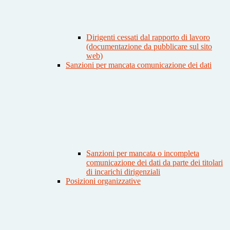
Dirigenti cessati dal rapporto di lavoro
(documentazione da pubblicare sul sito
web)
Sanzioni per mancata comunicazione dei dati
Sanzioni per mancata o incompleta
comunicazione dei dati da parte dei titolari
di incarichi dirigenziali
Posizioni organizzative