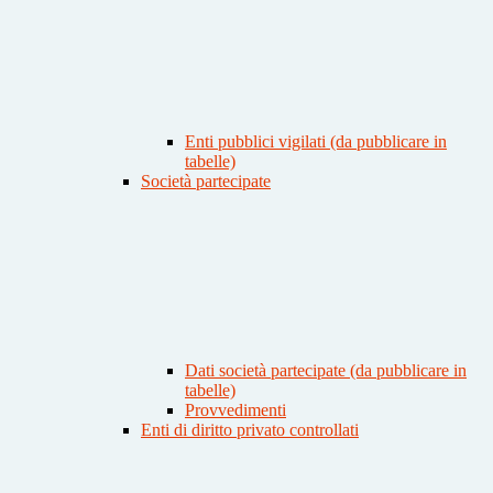
Enti pubblici vigilati (da pubblicare in
tabelle)
Società partecipate
Dati società partecipate (da pubblicare in
tabelle)
Provvedimenti
Enti di diritto privato controllati