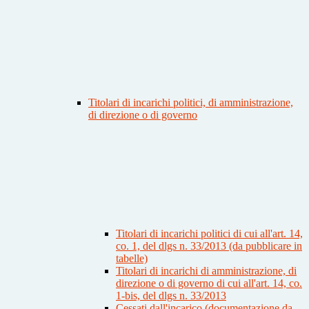
Titolari di incarichi politici, di amministrazione,
di direzione o di governo
Titolari di incarichi politici di cui all'art. 14,
co. 1, del dlgs n. 33/2013 (da pubblicare in
tabelle)
Titolari di incarichi di amministrazione, di
direzione o di governo di cui all'art. 14, co.
1-bis, del dlgs n. 33/2013
Cessati dall'incarico (documentazione da