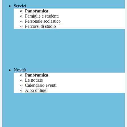
Servizi
Panoramica
Famiglie e studenti
Personale scolastico
Percorsi di studio
Novità
Panoramica
Le notizie
Calendario eventi
Albo online