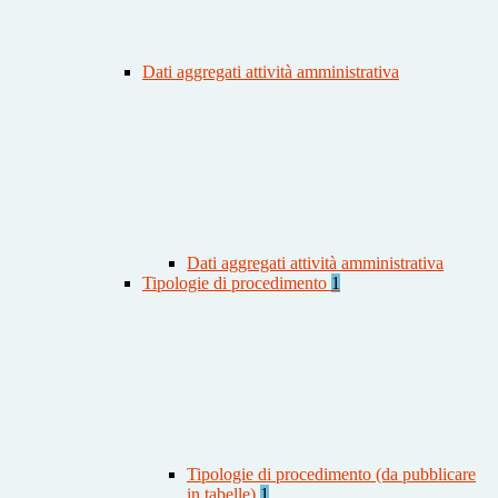
Dati aggregati attività amministrativa
Dati aggregati attività amministrativa
Tipologie di procedimento
1
Tipologie di procedimento (da pubblicare
in tabelle)
1