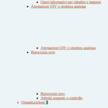
Oneri informativi per cittadini e imprese
Attestazioni OIV o struttura analoga
Attestazioni OIV o struttura analoga
Burocrazia zero
Burocrazia zero
Attività soggette a controllo
Organizzazione
3