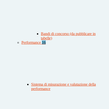
Bandi di concorso (da pubblicare in
tabelle)
Performance
16
Sistema di misurazione e valutazione della
performance