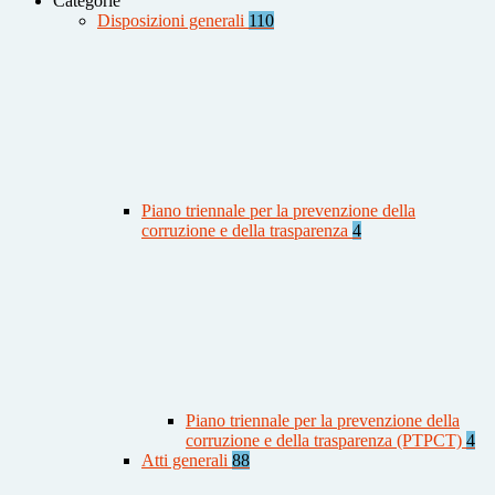
Categorie
Disposizioni generali
110
Piano triennale per la prevenzione della
corruzione e della trasparenza
4
Piano triennale per la prevenzione della
corruzione e della trasparenza (PTPCT)
4
Atti generali
88