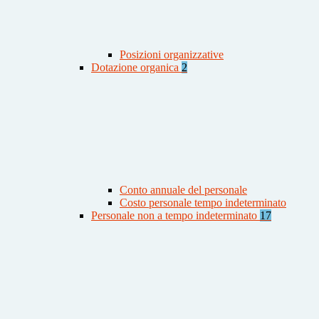
Posizioni organizzative
Dotazione organica
2
Conto annuale del personale
Costo personale tempo indeterminato
Personale non a tempo indeterminato
17