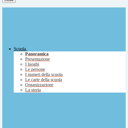
Scuola
Panoramica
Presentazione
I luoghi
Le persone
I numeri della scuola
Le carte della scuola
Organizzazione
La storia