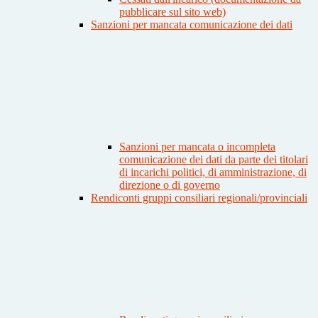
pubblicare sul sito web)
Sanzioni per mancata comunicazione dei dati
Sanzioni per mancata o incompleta
comunicazione dei dati da parte dei titolari
di incarichi politici, di amministrazione, di
direzione o di governo
Rendiconti gruppi consiliari regionali/provinciali