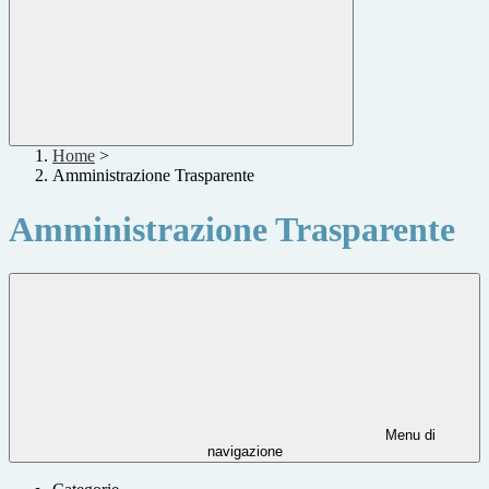
Home
>
Amministrazione Trasparente
Amministrazione Trasparente
Menu di
navigazione