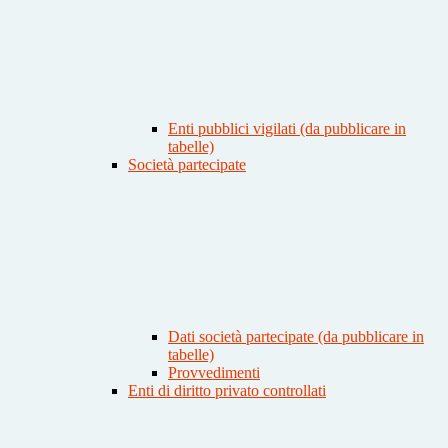
Enti pubblici vigilati (da pubblicare in
tabelle)
Società partecipate
Dati società partecipate (da pubblicare in
tabelle)
Provvedimenti
Enti di diritto privato controllati