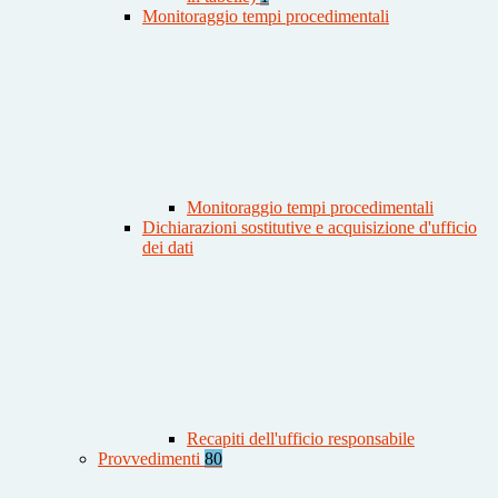
Monitoraggio tempi procedimentali
Monitoraggio tempi procedimentali
Dichiarazioni sostitutive e acquisizione d'ufficio
dei dati
Recapiti dell'ufficio responsabile
Provvedimenti
80