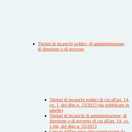
Titolari di incarichi politici, di amministrazione,
di direzione o di governo
Titolari di incarichi politici di cui all'art. 14,
co. 1, del dlgs n. 33/2013 (da pubblicare in
tabelle)
Titolari di incarichi di amministrazione, di
direzione o di governo di cui all'art. 14, co.
1-bis, del dlgs n. 33/2013
Cessati dall'incarico (documentazione da