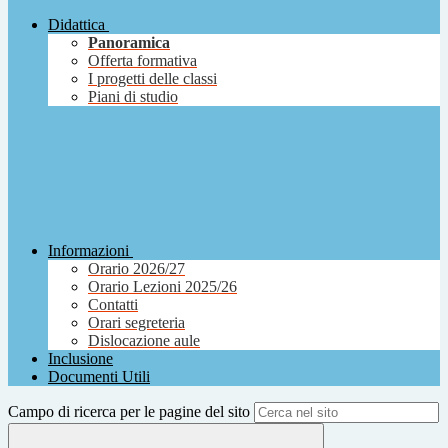
Didattica
Panoramica
Offerta formativa
I progetti delle classi
Piani di studio
Informazioni
Orario 2026/27
Orario Lezioni 2025/26
Contatti
Orari segreteria
Dislocazione aule
Inclusione
Documenti Utili
Campo di ricerca per le pagine del sito