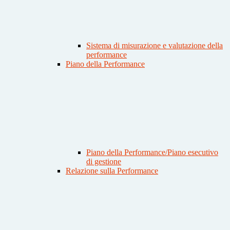
Sistema di misurazione e valutazione della
performance
Piano della Performance
Piano della Performance/Piano esecutivo
di gestione
Relazione sulla Performance