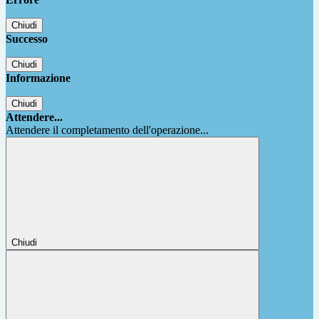
Chiudi
Successo
Chiudi
Informazione
Chiudi
Attendere...
Attendere il completamento dell'operazione...
Chiudi