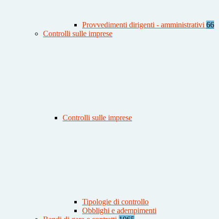
Provvedimenti dirigenti - amministrativi
66
Controlli sulle imprese
Controlli sulle imprese
Tipologie di controllo
Obblighi e adempimenti