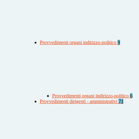
Provvedimenti organi indirizzo-politico
9
Provvedimenti organi indirizzo-politico
6
Provvedimenti dirigenti - amministrativi
71