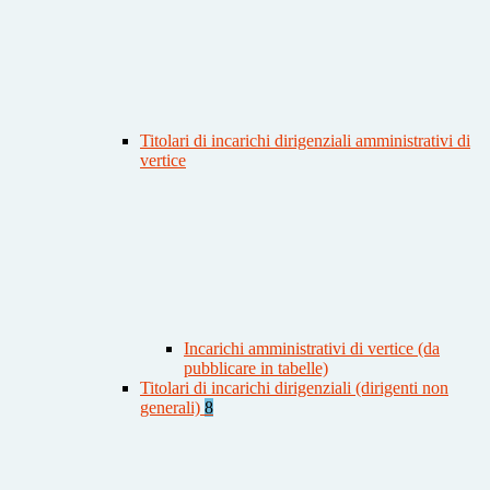
Titolari di incarichi dirigenziali amministrativi di
vertice
Incarichi amministrativi di vertice (da
pubblicare in tabelle)
Titolari di incarichi dirigenziali (dirigenti non
generali)
8