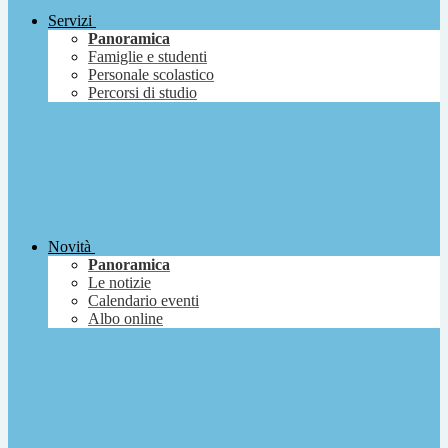
Servizi
Panoramica
Famiglie e studenti
Personale scolastico
Percorsi di studio
Novità
Panoramica
Le notizie
Calendario eventi
Albo online