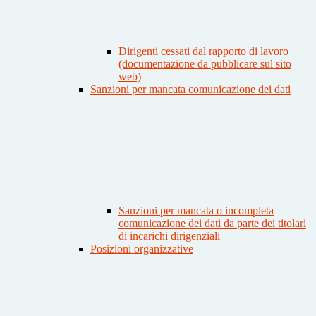
Dirigenti cessati dal rapporto di lavoro
(documentazione da pubblicare sul sito
web)
Sanzioni per mancata comunicazione dei dati
Sanzioni per mancata o incompleta
comunicazione dei dati da parte dei titolari
di incarichi dirigenziali
Posizioni organizzative