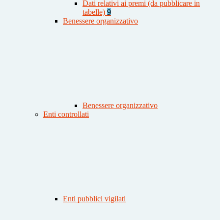
Dati relativi ai premi (da pubblicare in
tabelle)
9
Benessere organizzativo
Benessere organizzativo
Enti controllati
Enti pubblici vigilati