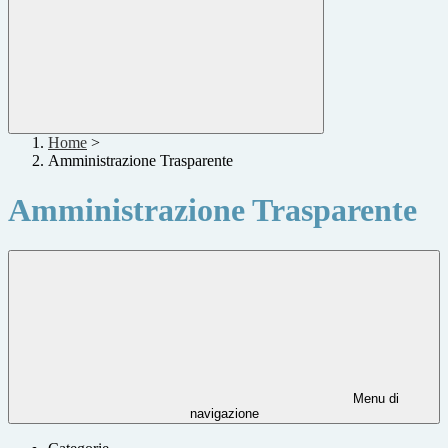
Home
>
Amministrazione Trasparente
Amministrazione Trasparente
Menu di
navigazione