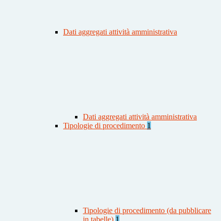
Dati aggregati attività amministrativa
Dati aggregati attività amministrativa
Tipologie di procedimento
1
Tipologie di procedimento (da pubblicare
in tabelle)
1