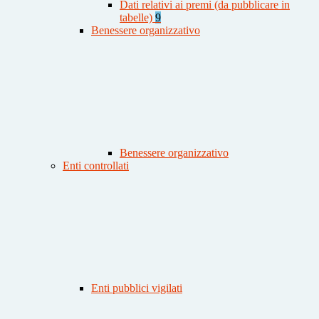
Dati relativi ai premi (da pubblicare in
tabelle)
9
Benessere organizzativo
Benessere organizzativo
Enti controllati
Enti pubblici vigilati