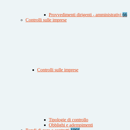
Provvedimenti dirigenti - amministrativi
66
Controlli sulle imprese
Controlli sulle imprese
Tipologie di controllo
Obblighi e adempimenti