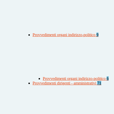
Provvedimenti organi indirizzo-politico
9
Provvedimenti organi indirizzo-politico
6
Provvedimenti dirigenti - amministrativi
71