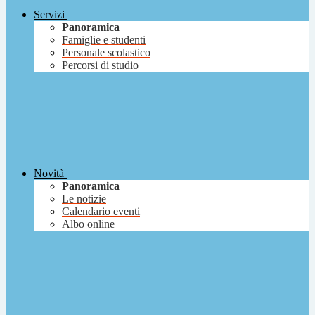
Servizi
Panoramica
Famiglie e studenti
Personale scolastico
Percorsi di studio
Novità
Panoramica
Le notizie
Calendario eventi
Albo online