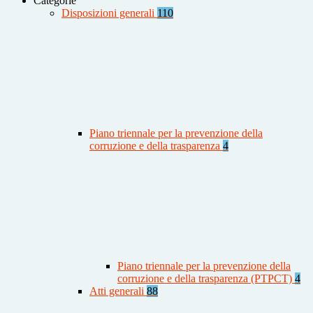
Categorie
Disposizioni generali
110
Piano triennale per la prevenzione della
corruzione e della trasparenza
4
Piano triennale per la prevenzione della
corruzione e della trasparenza (PTPCT)
4
Atti generali
88