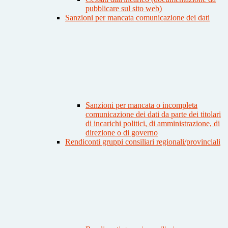
pubblicare sul sito web)
Sanzioni per mancata comunicazione dei dati
Sanzioni per mancata o incompleta
comunicazione dei dati da parte dei titolari
di incarichi politici, di amministrazione, di
direzione o di governo
Rendiconti gruppi consiliari regionali/provinciali