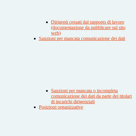
Dirigenti cessati dal rapporto di lavoro
(documentazione da pubblicare sul sito
web)
Sanzioni per mancata comunicazione dei dati
Sanzioni per mancata o incompleta
comunicazione dei dati da parte dei titolari
di incarichi dirigenziali
Posizioni organizzative