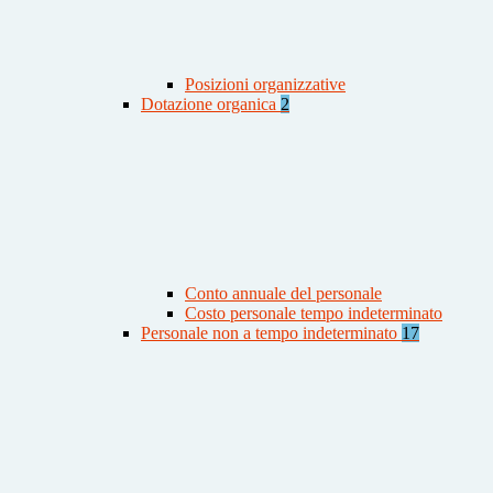
Posizioni organizzative
Dotazione organica
2
Conto annuale del personale
Costo personale tempo indeterminato
Personale non a tempo indeterminato
17