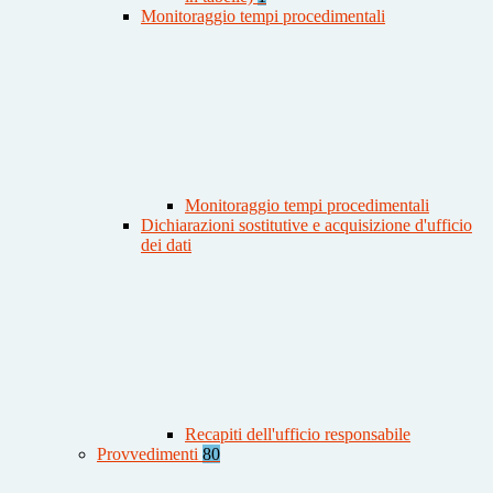
Monitoraggio tempi procedimentali
Monitoraggio tempi procedimentali
Dichiarazioni sostitutive e acquisizione d'ufficio
dei dati
Recapiti dell'ufficio responsabile
Provvedimenti
80