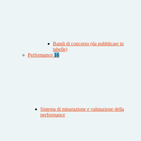
Bandi di concorso (da pubblicare in
tabelle)
Performance
16
Sistema di misurazione e valutazione della
performance