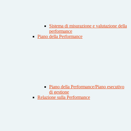
Sistema di misurazione e valutazione della
performance
Piano della Performance
Piano della Performance/Piano esecutivo
di gestione
Relazione sulla Performance