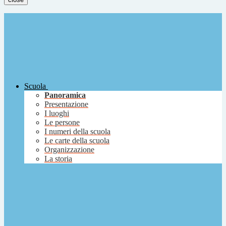
Scuola
Panoramica
Presentazione
I luoghi
Le persone
I numeri della scuola
Le carte della scuola
Organizzazione
La storia