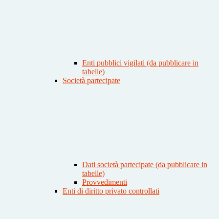
Enti pubblici vigilati (da pubblicare in
tabelle)
Società partecipate
Dati società partecipate (da pubblicare in
tabelle)
Provvedimenti
Enti di diritto privato controllati