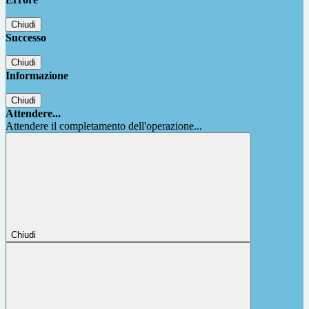
Chiudi
Successo
Chiudi
Informazione
Chiudi
Attendere...
Attendere il completamento dell'operazione...
Chiudi