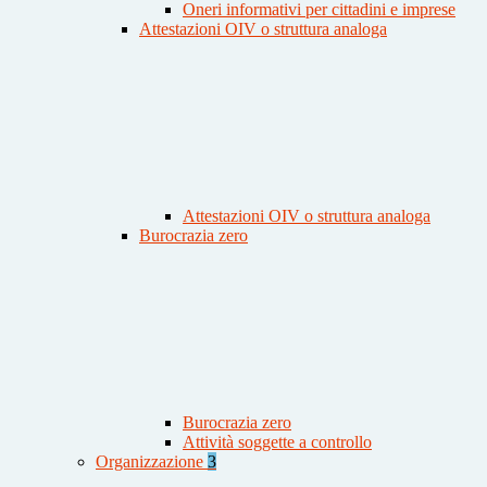
Oneri informativi per cittadini e imprese
Attestazioni OIV o struttura analoga
Attestazioni OIV o struttura analoga
Burocrazia zero
Burocrazia zero
Attività soggette a controllo
Organizzazione
3