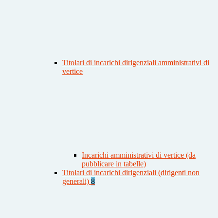
Titolari di incarichi dirigenziali amministrativi di
vertice
Incarichi amministrativi di vertice (da
pubblicare in tabelle)
Titolari di incarichi dirigenziali (dirigenti non
generali)
8