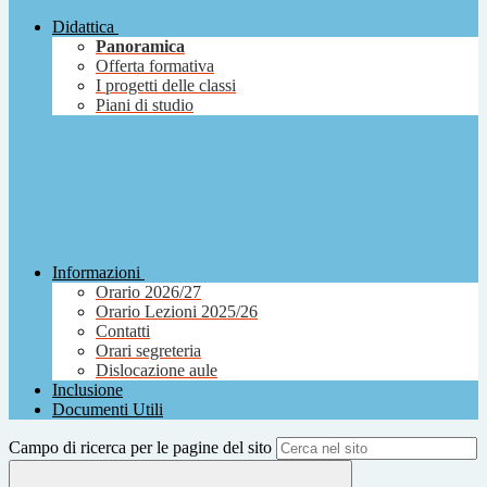
Didattica
Panoramica
Offerta formativa
I progetti delle classi
Piani di studio
Informazioni
Orario 2026/27
Orario Lezioni 2025/26
Contatti
Orari segreteria
Dislocazione aule
Inclusione
Documenti Utili
Campo di ricerca per le pagine del sito