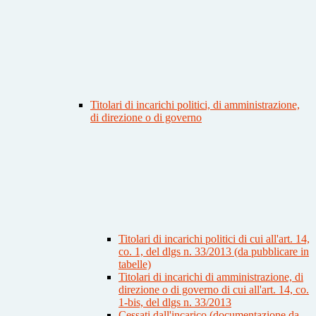
Titolari di incarichi politici, di amministrazione,
di direzione o di governo
Titolari di incarichi politici di cui all'art. 14,
co. 1, del dlgs n. 33/2013 (da pubblicare in
tabelle)
Titolari di incarichi di amministrazione, di
direzione o di governo di cui all'art. 14, co.
1-bis, del dlgs n. 33/2013
Cessati dall'incarico (documentazione da