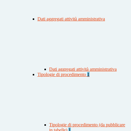
Dati aggregati attività amministrativa
Dati aggregati attività amministrativa
Tipologie di procedimento
1
Tipologie di procedimento (da pubblicare
in tabelle)
1