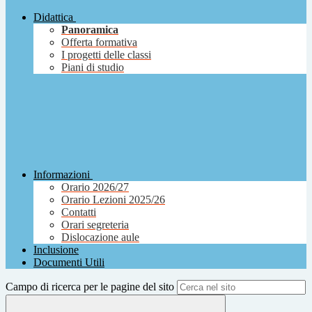
Didattica
Panoramica
Offerta formativa
I progetti delle classi
Piani di studio
Informazioni
Orario 2026/27
Orario Lezioni 2025/26
Contatti
Orari segreteria
Dislocazione aule
Inclusione
Documenti Utili
Campo di ricerca per le pagine del sito