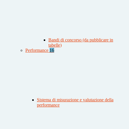
Bandi di concorso (da pubblicare in
tabelle)
Performance
16
Sistema di misurazione e valutazione della
performance