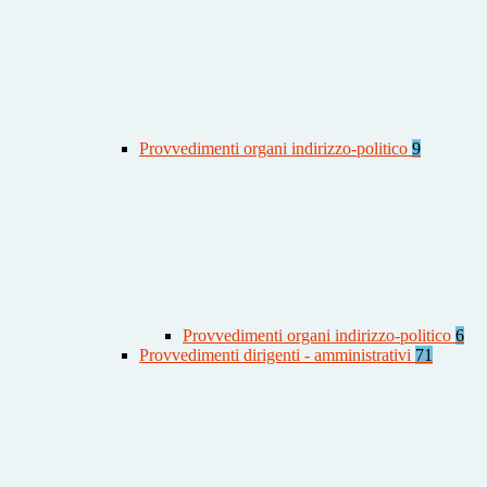
Provvedimenti organi indirizzo-politico
9
Provvedimenti organi indirizzo-politico
6
Provvedimenti dirigenti - amministrativi
71