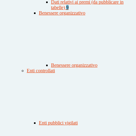
Dati relativi ai premi (da pubblicare in
tabelle)
9
Benessere organizzativo
Benessere organizzativo
Enti controllati
Enti pubblici vigilati