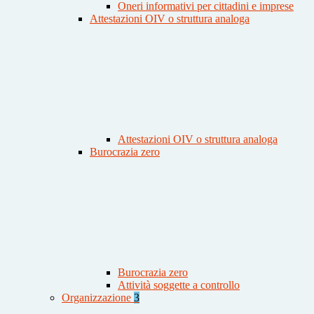
Oneri informativi per cittadini e imprese
Attestazioni OIV o struttura analoga
Attestazioni OIV o struttura analoga
Burocrazia zero
Burocrazia zero
Attività soggette a controllo
Organizzazione
3