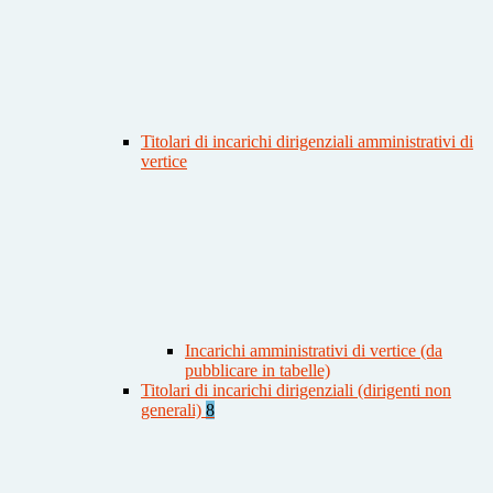
Titolari di incarichi dirigenziali amministrativi di
vertice
Incarichi amministrativi di vertice (da
pubblicare in tabelle)
Titolari di incarichi dirigenziali (dirigenti non
generali)
8