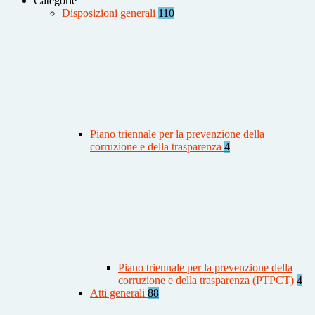
Categorie
Disposizioni generali
110
Piano triennale per la prevenzione della
corruzione e della trasparenza
4
Piano triennale per la prevenzione della
corruzione e della trasparenza (PTPCT)
4
Atti generali
88