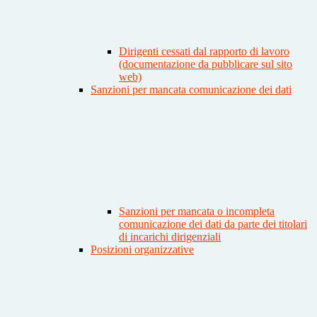
Dirigenti cessati dal rapporto di lavoro
(documentazione da pubblicare sul sito
web)
Sanzioni per mancata comunicazione dei dati
Sanzioni per mancata o incompleta
comunicazione dei dati da parte dei titolari
di incarichi dirigenziali
Posizioni organizzative