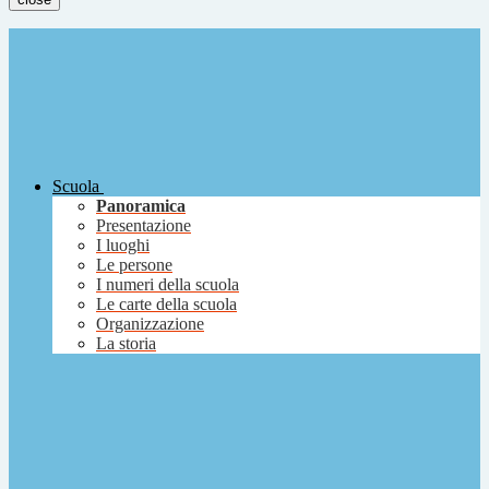
Scuola
Panoramica
Presentazione
I luoghi
Le persone
I numeri della scuola
Le carte della scuola
Organizzazione
La storia