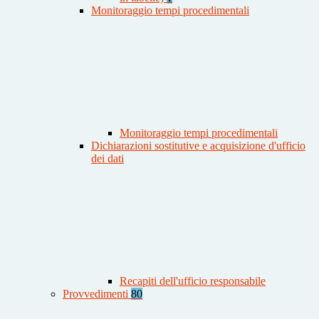
Monitoraggio tempi procedimentali
Monitoraggio tempi procedimentali
Dichiarazioni sostitutive e acquisizione d'ufficio
dei dati
Recapiti dell'ufficio responsabile
Provvedimenti
80