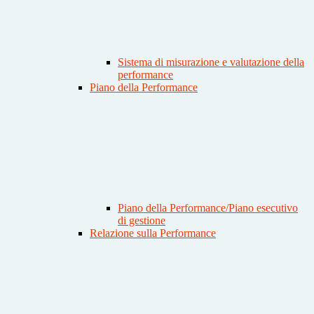
Sistema di misurazione e valutazione della
performance
Piano della Performance
Piano della Performance/Piano esecutivo
di gestione
Relazione sulla Performance