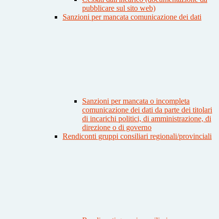
pubblicare sul sito web)
Sanzioni per mancata comunicazione dei dati
Sanzioni per mancata o incompleta
comunicazione dei dati da parte dei titolari
di incarichi politici, di amministrazione, di
direzione o di governo
Rendiconti gruppi consiliari regionali/provinciali