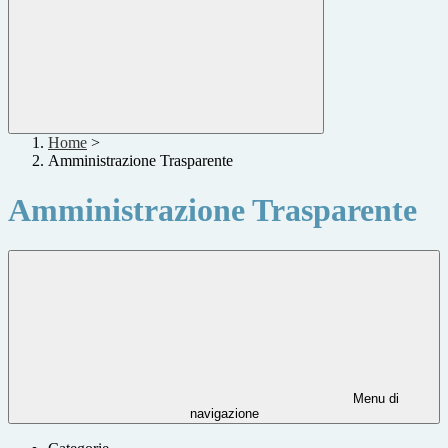
Home
>
Amministrazione Trasparente
Amministrazione Trasparente
Menu di
navigazione