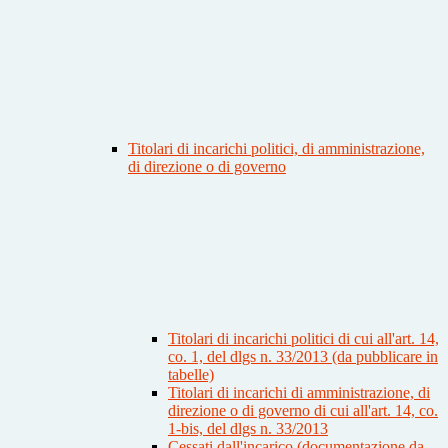
Titolari di incarichi politici, di amministrazione,
di direzione o di governo
Titolari di incarichi politici di cui all'art. 14,
co. 1, del dlgs n. 33/2013 (da pubblicare in
tabelle)
Titolari di incarichi di amministrazione, di
direzione o di governo di cui all'art. 14, co.
1-bis, del dlgs n. 33/2013
Cessati dall'incarico (documentazione da