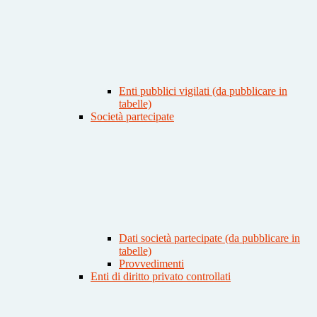
Enti pubblici vigilati (da pubblicare in
tabelle)
Società partecipate
Dati società partecipate (da pubblicare in
tabelle)
Provvedimenti
Enti di diritto privato controllati