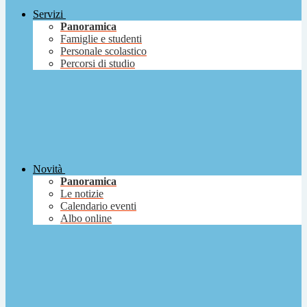
Servizi
Panoramica
Famiglie e studenti
Personale scolastico
Percorsi di studio
Novità
Panoramica
Le notizie
Calendario eventi
Albo online