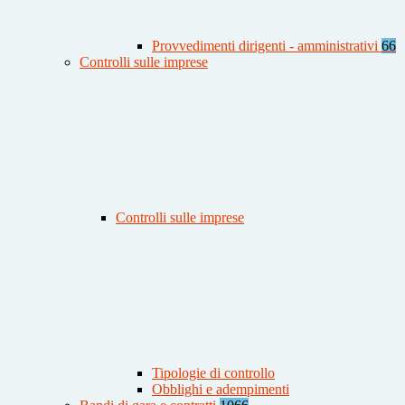
Provvedimenti dirigenti - amministrativi
66
Controlli sulle imprese
Controlli sulle imprese
Tipologie di controllo
Obblighi e adempimenti