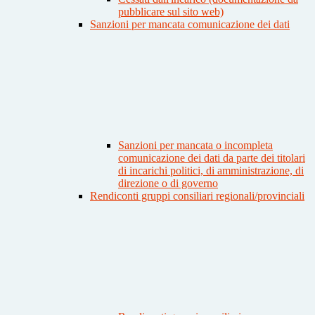
pubblicare sul sito web)
Sanzioni per mancata comunicazione dei dati
Sanzioni per mancata o incompleta
comunicazione dei dati da parte dei titolari
di incarichi politici, di amministrazione, di
direzione o di governo
Rendiconti gruppi consiliari regionali/provinciali