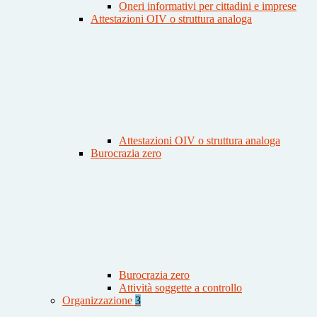
Oneri informativi per cittadini e imprese
Attestazioni OIV o struttura analoga
Attestazioni OIV o struttura analoga
Burocrazia zero
Burocrazia zero
Attività soggette a controllo
Organizzazione
3