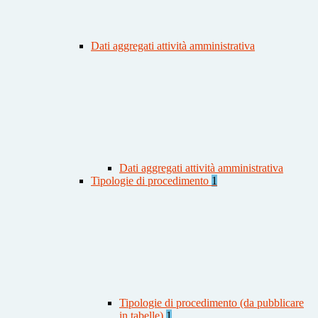
Dati aggregati attività amministrativa
Dati aggregati attività amministrativa
Tipologie di procedimento
1
Tipologie di procedimento (da pubblicare
in tabelle)
1