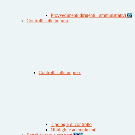
Provvedimenti dirigenti - amministrativi
66
Controlli sulle imprese
Controlli sulle imprese
Tipologie di controllo
Obblighi e adempimenti