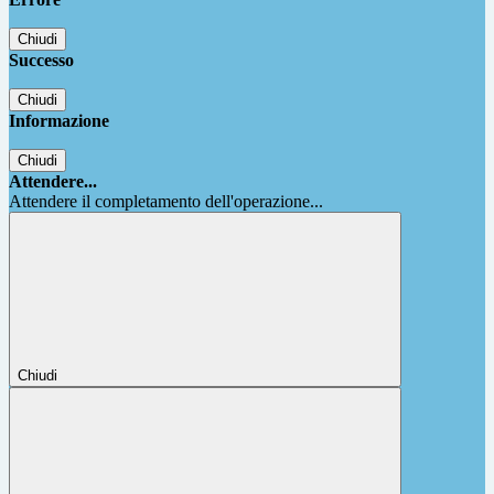
Chiudi
Successo
Chiudi
Informazione
Chiudi
Attendere...
Attendere il completamento dell'operazione...
Chiudi