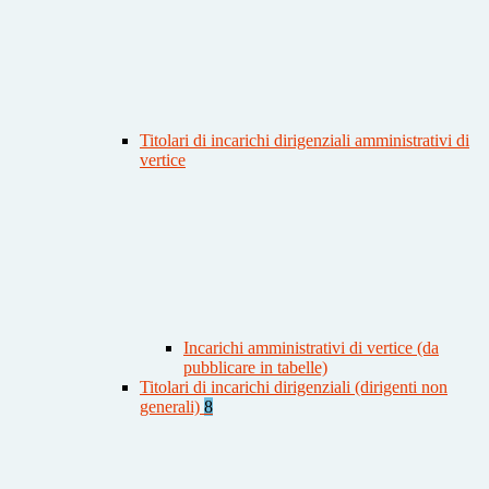
Titolari di incarichi dirigenziali amministrativi di
vertice
Incarichi amministrativi di vertice (da
pubblicare in tabelle)
Titolari di incarichi dirigenziali (dirigenti non
generali)
8