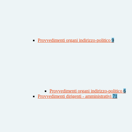
Provvedimenti organi indirizzo-politico
9
Provvedimenti organi indirizzo-politico
6
Provvedimenti dirigenti - amministrativi
71