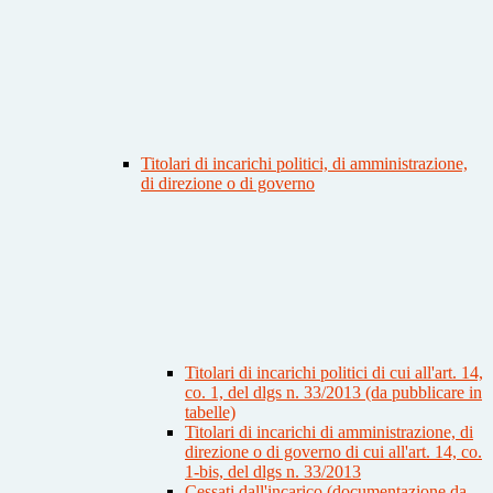
Titolari di incarichi politici, di amministrazione,
di direzione o di governo
Titolari di incarichi politici di cui all'art. 14,
co. 1, del dlgs n. 33/2013 (da pubblicare in
tabelle)
Titolari di incarichi di amministrazione, di
direzione o di governo di cui all'art. 14, co.
1-bis, del dlgs n. 33/2013
Cessati dall'incarico (documentazione da