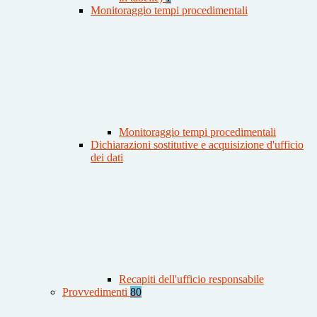
Monitoraggio tempi procedimentali
Monitoraggio tempi procedimentali
Dichiarazioni sostitutive e acquisizione d'ufficio
dei dati
Recapiti dell'ufficio responsabile
Provvedimenti
80