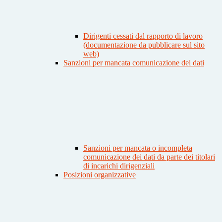
Dirigenti cessati dal rapporto di lavoro
(documentazione da pubblicare sul sito
web)
Sanzioni per mancata comunicazione dei dati
Sanzioni per mancata o incompleta
comunicazione dei dati da parte dei titolari
di incarichi dirigenziali
Posizioni organizzative