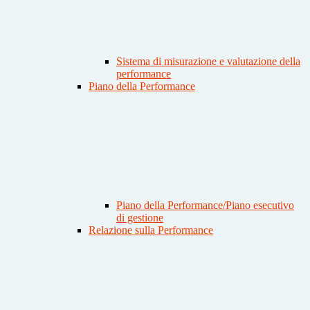
Sistema di misurazione e valutazione della
performance
Piano della Performance
Piano della Performance/Piano esecutivo
di gestione
Relazione sulla Performance