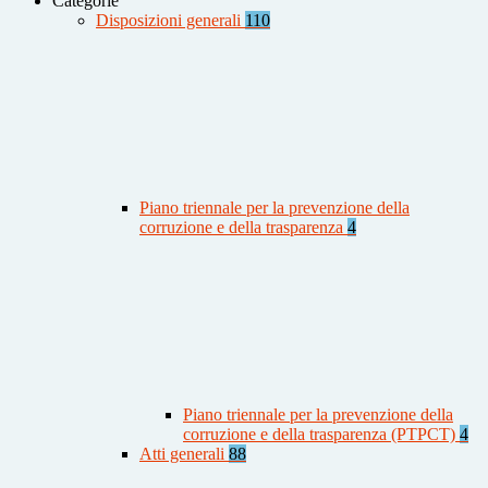
Categorie
Disposizioni generali
110
Piano triennale per la prevenzione della
corruzione e della trasparenza
4
Piano triennale per la prevenzione della
corruzione e della trasparenza (PTPCT)
4
Atti generali
88