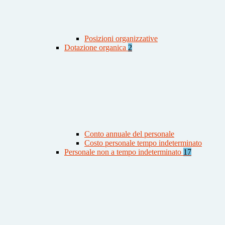
Posizioni organizzative
Dotazione organica
2
Conto annuale del personale
Costo personale tempo indeterminato
Personale non a tempo indeterminato
17