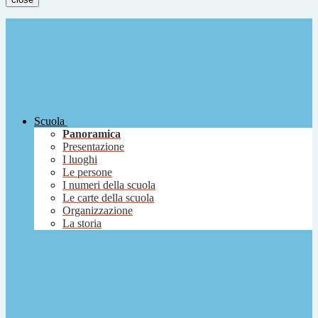
Scuola
Panoramica
Presentazione
I luoghi
Le persone
I numeri della scuola
Le carte della scuola
Organizzazione
La storia