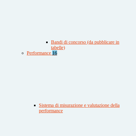
Bandi di concorso (da pubblicare in
tabelle)
Performance
16
Sistema di misurazione e valutazione della
performance