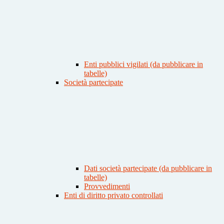
Enti pubblici vigilati (da pubblicare in
tabelle)
Società partecipate
Dati società partecipate (da pubblicare in
tabelle)
Provvedimenti
Enti di diritto privato controllati