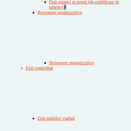
Dati relativi ai premi (da pubblicare in
tabelle)
9
Benessere organizzativo
Benessere organizzativo
Enti controllati
Enti pubblici vigilati