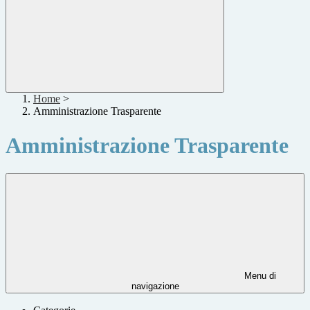
Home
>
Amministrazione Trasparente
Amministrazione Trasparente
Menu di
navigazione