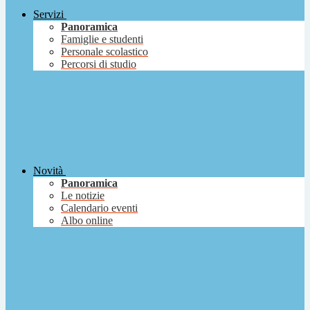
Servizi
Panoramica
Famiglie e studenti
Personale scolastico
Percorsi di studio
Novità
Panoramica
Le notizie
Calendario eventi
Albo online