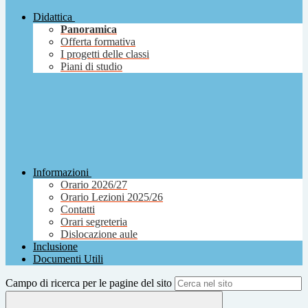
Didattica
Panoramica
Offerta formativa
I progetti delle classi
Piani di studio
Informazioni
Orario 2026/27
Orario Lezioni 2025/26
Contatti
Orari segreteria
Dislocazione aule
Inclusione
Documenti Utili
Campo di ricerca per le pagine del sito