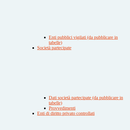
Enti pubblici vigilati (da pubblicare in
tabelle)
Società partecipate
Dati società partecipate (da pubblicare in
tabelle)
Provvedimenti
Enti di diritto privato controllati