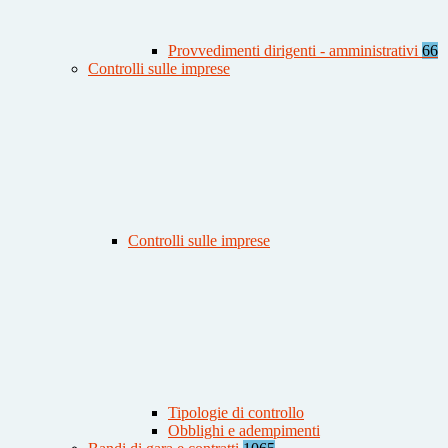
Provvedimenti dirigenti - amministrativi
66
Controlli sulle imprese
Controlli sulle imprese
Tipologie di controllo
Obblighi e adempimenti