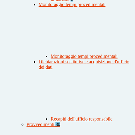
Monitoraggio tempi procedimentali
Monitoraggio tempi procedimentali
Dichiarazioni sostitutive e acquisizione d'ufficio
dei dati
Recapiti dell'ufficio responsabile
Provvedimenti
80