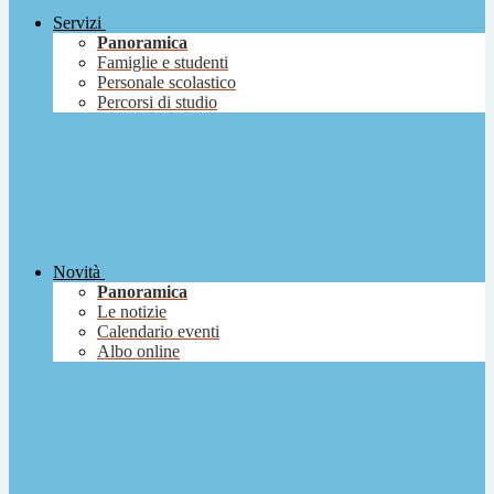
Servizi
Panoramica
Famiglie e studenti
Personale scolastico
Percorsi di studio
Novità
Panoramica
Le notizie
Calendario eventi
Albo online