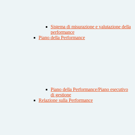
Sistema di misurazione e valutazione della
performance
Piano della Performance
Piano della Performance/Piano esecutivo
di gestione
Relazione sulla Performance