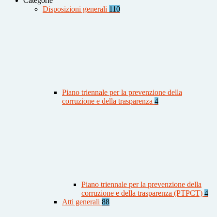
Categorie
Disposizioni generali
110
Piano triennale per la prevenzione della
corruzione e della trasparenza
4
Piano triennale per la prevenzione della
corruzione e della trasparenza (PTPCT)
4
Atti generali
88