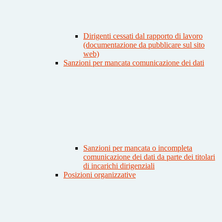
Dirigenti cessati dal rapporto di lavoro
(documentazione da pubblicare sul sito
web)
Sanzioni per mancata comunicazione dei dati
Sanzioni per mancata o incompleta
comunicazione dei dati da parte dei titolari
di incarichi dirigenziali
Posizioni organizzative