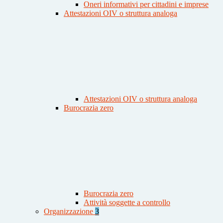
Oneri informativi per cittadini e imprese
Attestazioni OIV o struttura analoga
Attestazioni OIV o struttura analoga
Burocrazia zero
Burocrazia zero
Attività soggette a controllo
Organizzazione
3