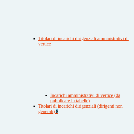
Titolari di incarichi dirigenziali amministrativi di
vertice
Incarichi amministrativi di vertice (da
pubblicare in tabelle)
Titolari di incarichi dirigenziali (dirigenti non
generali)
8