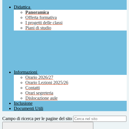
Didattica
Panoramica
Offerta formativa
I progetti delle classi
Piani di studio
Informazioni
Orario 2026/27
Orario Lezioni 2025/26
Contatti
Orari segreteria
Dislocazione aule
Inclusione
Documenti Utili
Campo di ricerca per le pagine del sito