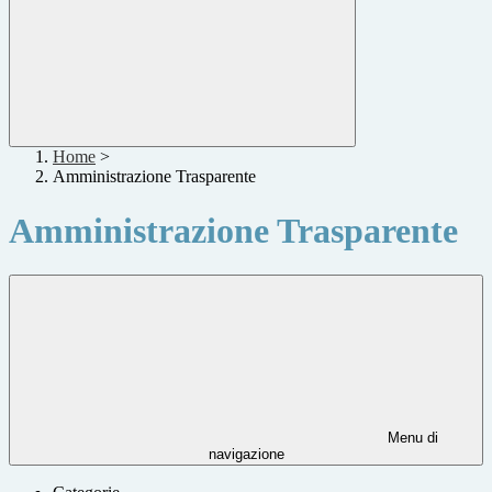
Home
>
Amministrazione Trasparente
Amministrazione Trasparente
Menu di
navigazione