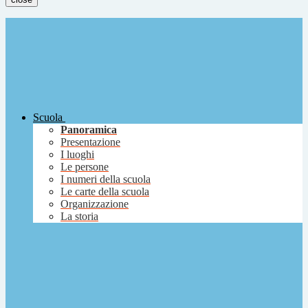
Scuola
Panoramica
Presentazione
I luoghi
Le persone
I numeri della scuola
Le carte della scuola
Organizzazione
La storia