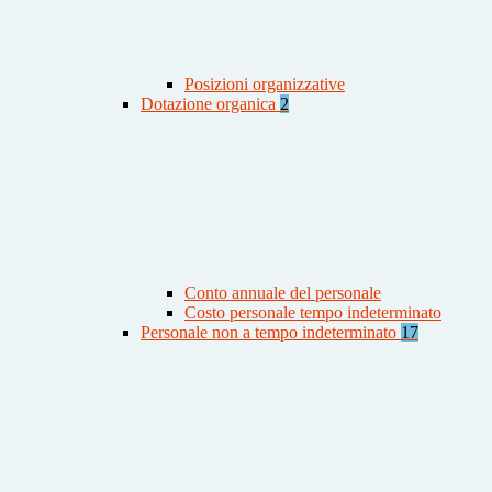
Posizioni organizzative
Dotazione organica
2
Conto annuale del personale
Costo personale tempo indeterminato
Personale non a tempo indeterminato
17