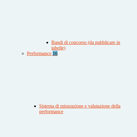
Bandi di concorso (da pubblicare in
tabelle)
Performance
16
Sistema di misurazione e valutazione della
performance