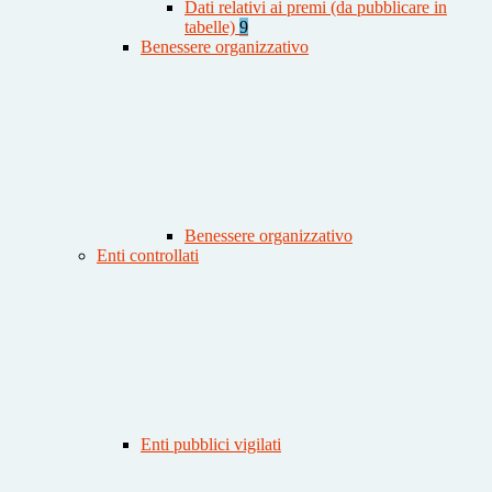
Dati relativi ai premi (da pubblicare in
tabelle)
9
Benessere organizzativo
Benessere organizzativo
Enti controllati
Enti pubblici vigilati