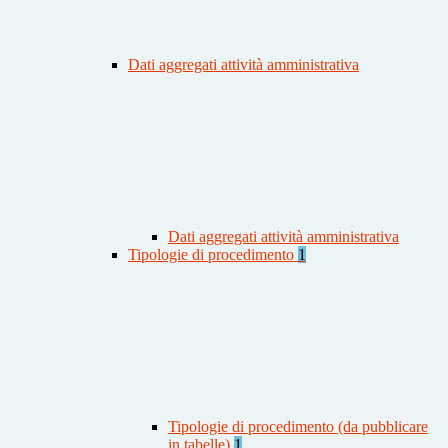
Dati aggregati attività amministrativa
Dati aggregati attività amministrativa
Tipologie di procedimento
1
Tipologie di procedimento (da pubblicare
in tabelle)
1