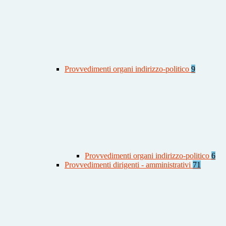
Provvedimenti organi indirizzo-politico
9
Provvedimenti organi indirizzo-politico
6
Provvedimenti dirigenti - amministrativi
71