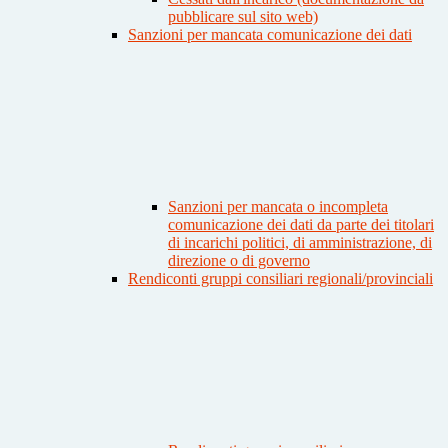
pubblicare sul sito web)
Sanzioni per mancata comunicazione dei dati
Sanzioni per mancata o incompleta
comunicazione dei dati da parte dei titolari
di incarichi politici, di amministrazione, di
direzione o di governo
Rendiconti gruppi consiliari regionali/provinciali