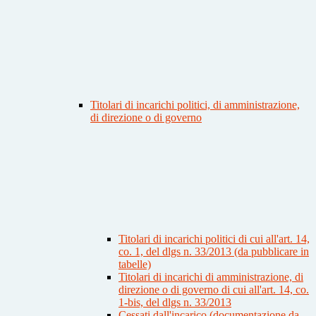
Titolari di incarichi politici, di amministrazione,
di direzione o di governo
Titolari di incarichi politici di cui all'art. 14,
co. 1, del dlgs n. 33/2013 (da pubblicare in
tabelle)
Titolari di incarichi di amministrazione, di
direzione o di governo di cui all'art. 14, co.
1-bis, del dlgs n. 33/2013
Cessati dall'incarico (documentazione da