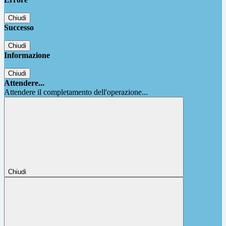
Chiudi
Successo
Chiudi
Informazione
Chiudi
Attendere...
Attendere il completamento dell'operazione...
Chiudi