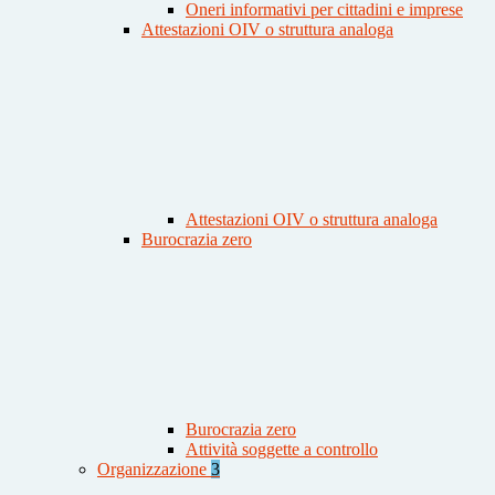
Oneri informativi per cittadini e imprese
Attestazioni OIV o struttura analoga
Attestazioni OIV o struttura analoga
Burocrazia zero
Burocrazia zero
Attività soggette a controllo
Organizzazione
3