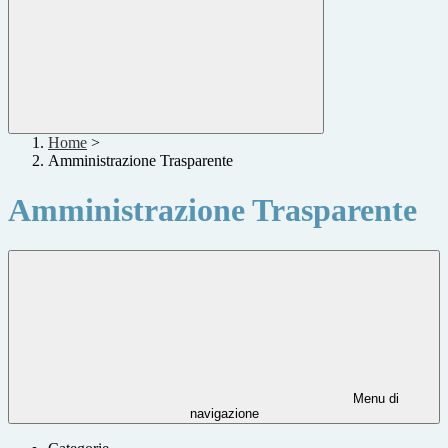
Home
>
Amministrazione Trasparente
Amministrazione Trasparente
Menu di
navigazione