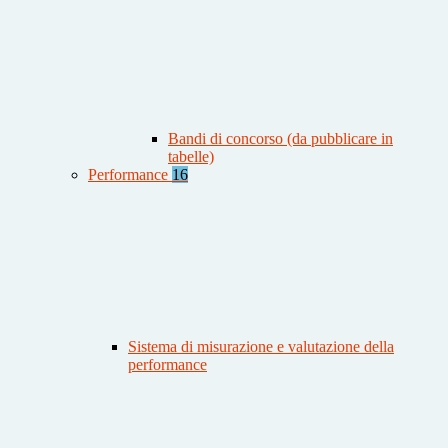
Bandi di concorso (da pubblicare in
tabelle)
Performance
16
Sistema di misurazione e valutazione della
performance