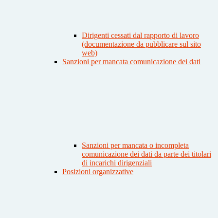
Dirigenti cessati dal rapporto di lavoro
(documentazione da pubblicare sul sito
web)
Sanzioni per mancata comunicazione dei dati
Sanzioni per mancata o incompleta
comunicazione dei dati da parte dei titolari
di incarichi dirigenziali
Posizioni organizzative