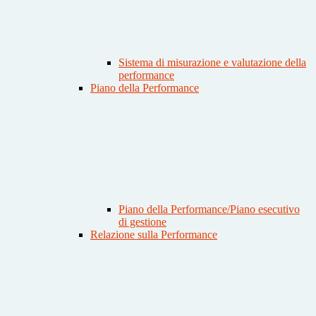
Sistema di misurazione e valutazione della
performance
Piano della Performance
Piano della Performance/Piano esecutivo
di gestione
Relazione sulla Performance