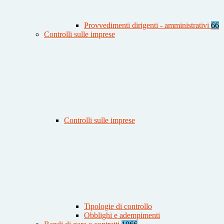
Provvedimenti dirigenti - amministrativi
66
Controlli sulle imprese
Controlli sulle imprese
Tipologie di controllo
Obblighi e adempimenti