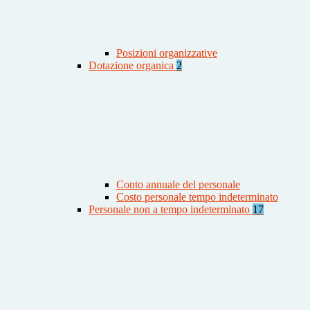
Posizioni organizzative
Dotazione organica
2
Conto annuale del personale
Costo personale tempo indeterminato
Personale non a tempo indeterminato
17