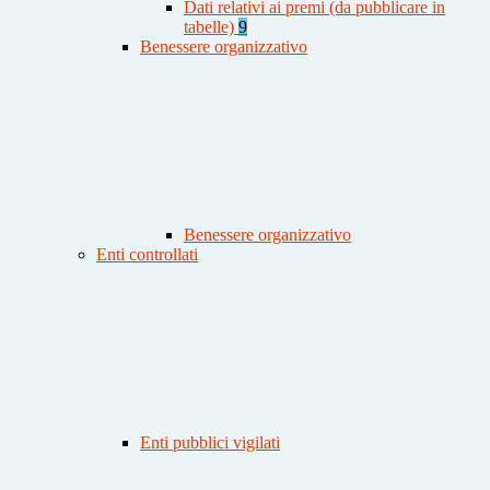
Dati relativi ai premi (da pubblicare in
tabelle)
9
Benessere organizzativo
Benessere organizzativo
Enti controllati
Enti pubblici vigilati