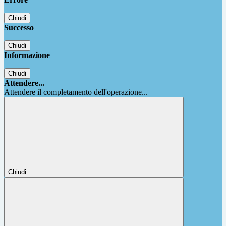
Chiudi
Successo
Chiudi
Informazione
Chiudi
Attendere...
Attendere il completamento dell'operazione...
Chiudi