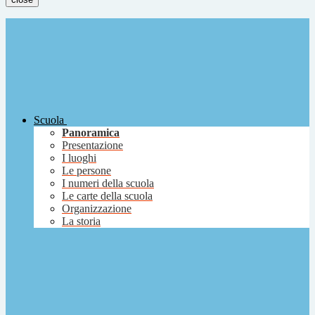
Scuola
Panoramica
Presentazione
I luoghi
Le persone
I numeri della scuola
Le carte della scuola
Organizzazione
La storia