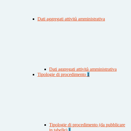
Dati aggregati attività amministrativa
Dati aggregati attività amministrativa
Tipologie di procedimento
1
Tipologie di procedimento (da pubblicare
in tabelle)
1