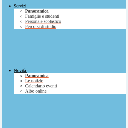
Servizi
Panoramica
Famiglie e studenti
Personale scolastico
Percorsi di studio
Novità
Panoramica
Le notizie
Calendario eventi
Albo online