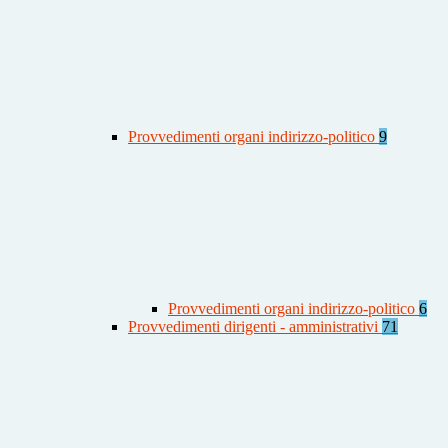
Provvedimenti organi indirizzo-politico
9
Provvedimenti organi indirizzo-politico
6
Provvedimenti dirigenti - amministrativi
71