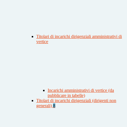
Titolari di incarichi dirigenziali amministrativi di
vertice
Incarichi amministrativi di vertice (da
pubblicare in tabelle)
Titolari di incarichi dirigenziali (dirigenti non
generali)
8