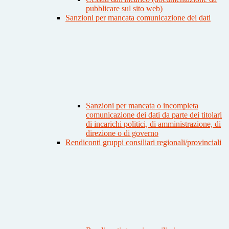
pubblicare sul sito web)
Sanzioni per mancata comunicazione dei dati
Sanzioni per mancata o incompleta
comunicazione dei dati da parte dei titolari
di incarichi politici, di amministrazione, di
direzione o di governo
Rendiconti gruppi consiliari regionali/provinciali