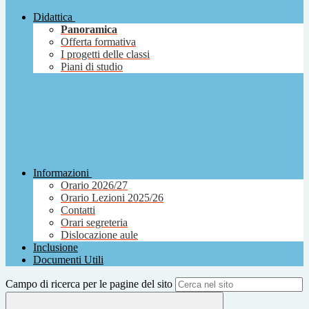
Didattica
Panoramica
Offerta formativa
I progetti delle classi
Piani di studio
Informazioni
Orario 2026/27
Orario Lezioni 2025/26
Contatti
Orari segreteria
Dislocazione aule
Inclusione
Documenti Utili
Campo di ricerca per le pagine del sito