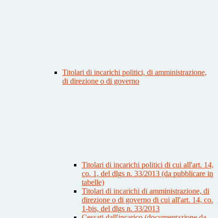
Titolari di incarichi politici, di amministrazione,
di direzione o di governo
Titolari di incarichi politici di cui all'art. 14,
co. 1, del dlgs n. 33/2013 (da pubblicare in
tabelle)
Titolari di incarichi di amministrazione, di
direzione o di governo di cui all'art. 14, co.
1-bis, del dlgs n. 33/2013
Cessati dall'incarico (documentazione da