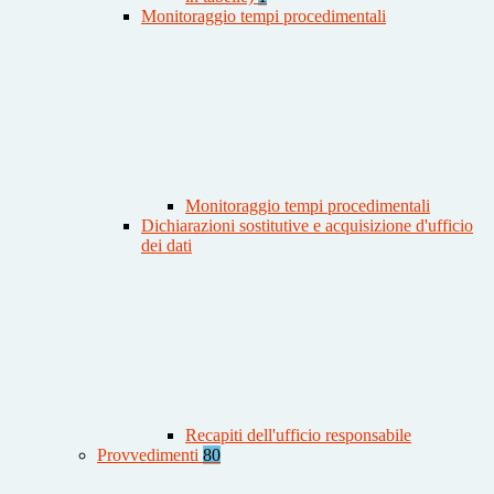
Monitoraggio tempi procedimentali
Monitoraggio tempi procedimentali
Dichiarazioni sostitutive e acquisizione d'ufficio
dei dati
Recapiti dell'ufficio responsabile
Provvedimenti
80