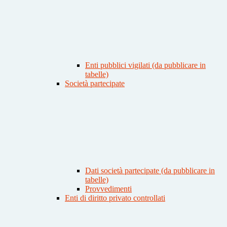
Enti pubblici vigilati (da pubblicare in
tabelle)
Società partecipate
Dati società partecipate (da pubblicare in
tabelle)
Provvedimenti
Enti di diritto privato controllati