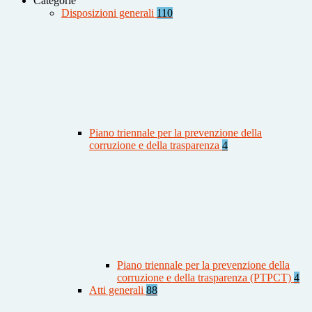
Categorie
Disposizioni generali
110
Piano triennale per la prevenzione della
corruzione e della trasparenza
4
Piano triennale per la prevenzione della
corruzione e della trasparenza (PTPCT)
4
Atti generali
88