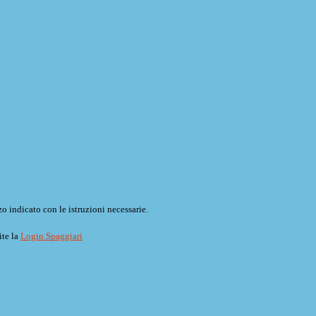
o indicato con le istruzioni necessarie.
ite la
Login Spaggiari