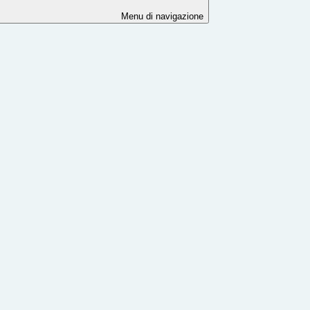
Menu di navigazione