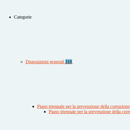
Categorie
Disposizioni generali
110
Piano triennale per la prevenzione della corruzione
Piano triennale per la prevenzione della co