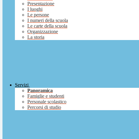
Presentazione
I luoghi
Le persone
I numeri della scuola
Le carte della scuola
Organizzazione
La storia
Servizi
Panoramica
Famiglie e studenti
Personale scolastico
Percorsi di studio