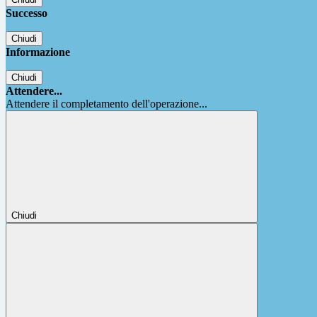
Successo
Chiudi
Informazione
Chiudi
Attendere...
Attendere il completamento dell'operazione...
Chiudi