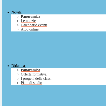
Novità
Panoramica
Le notizie
Calendario eventi
Albo online
Didattica
Panoramica
Offerta formativa
I progetti delle classi
Piani di studio