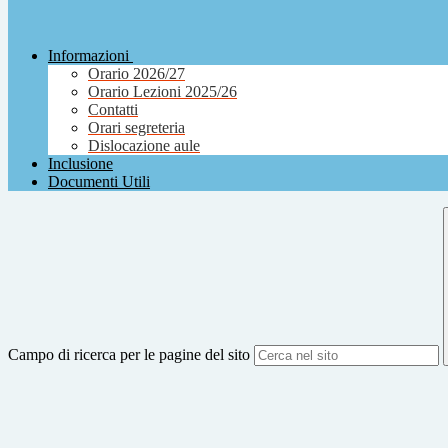
Informazioni
Orario 2026/27
Orario Lezioni 2025/26
Contatti
Orari segreteria
Dislocazione aule
Inclusione
Documenti Utili
Campo di ricerca per le pagine del sito