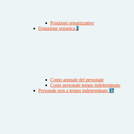
Posizioni organizzative
Dotazione organica
2
Conto annuale del personale
Costo personale tempo indeterminato
Personale non a tempo indeterminato
17