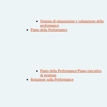
Sistema di misurazione e valutazione della
performance
Piano della Performance
Piano della Performance/Piano esecutivo
di gestione
Relazione sulla Performance