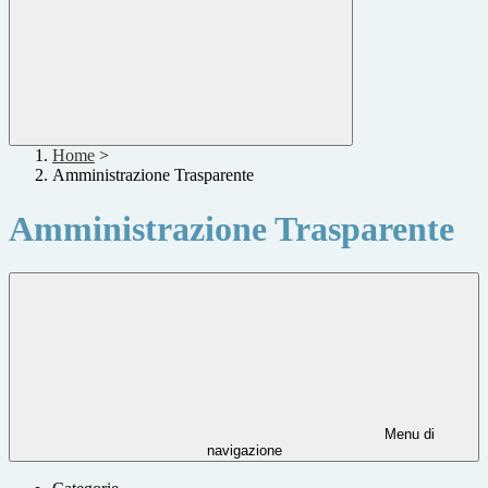
Home
>
Amministrazione Trasparente
Amministrazione Trasparente
Menu di
navigazione