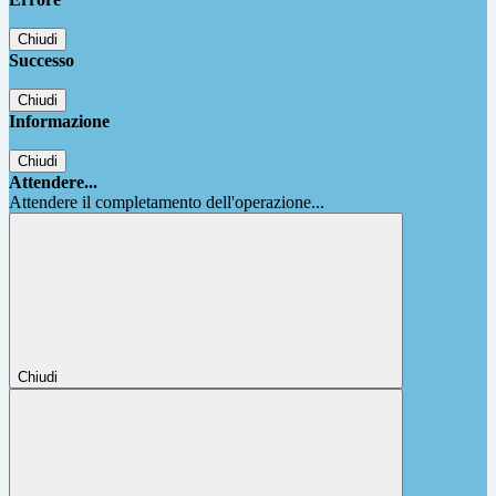
Chiudi
Successo
Chiudi
Informazione
Chiudi
Attendere...
Attendere il completamento dell'operazione...
Chiudi