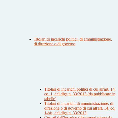
Titolari di incarichi politici, di amministrazione,
di direzione o di governo
Titolari di incarichi politici di cui all'art. 14,
co. 1, del dlgs n. 33/2013 (da pubblicare in
tabelle)
Titolari di incarichi di amministrazione, di
direzione o di governo di cui all'art. 14, co.
1-bis, del dlgs n. 33/2013
Cessati dall'incarico (documentazione da