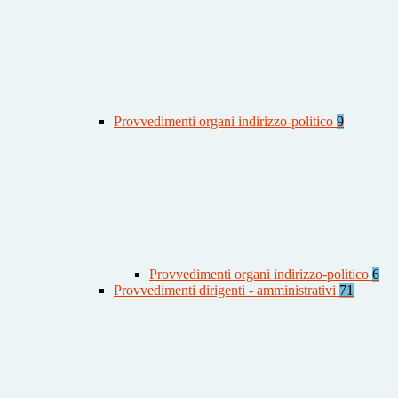
Provvedimenti organi indirizzo-politico
9
Provvedimenti organi indirizzo-politico
6
Provvedimenti dirigenti - amministrativi
71