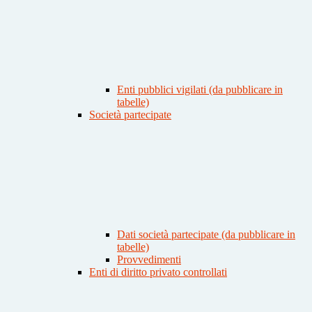
Enti pubblici vigilati (da pubblicare in
tabelle)
Società partecipate
Dati società partecipate (da pubblicare in
tabelle)
Provvedimenti
Enti di diritto privato controllati