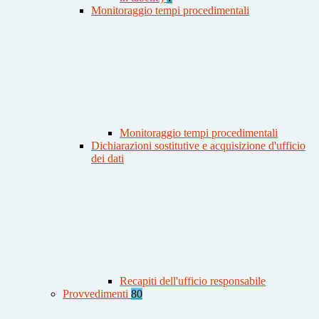
Monitoraggio tempi procedimentali
Monitoraggio tempi procedimentali
Dichiarazioni sostitutive e acquisizione d'ufficio
dei dati
Recapiti dell'ufficio responsabile
Provvedimenti
80