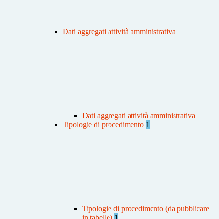
Dati aggregati attività amministrativa
Dati aggregati attività amministrativa
Tipologie di procedimento
1
Tipologie di procedimento (da pubblicare
in tabelle)
1