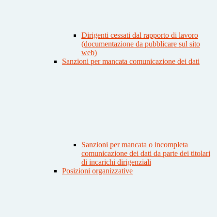
Dirigenti cessati dal rapporto di lavoro
(documentazione da pubblicare sul sito
web)
Sanzioni per mancata comunicazione dei dati
Sanzioni per mancata o incompleta
comunicazione dei dati da parte dei titolari
di incarichi dirigenziali
Posizioni organizzative