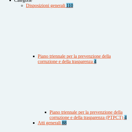
Categorie
Disposizioni generali
110
Piano triennale per la prevenzione della
corruzione e della trasparenza
4
Piano triennale per la prevenzione della
corruzione e della trasparenza (PTPCT)
4
Atti generali
88