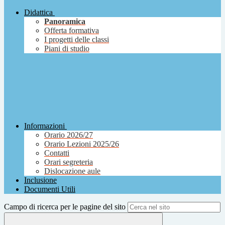
Didattica
Panoramica
Offerta formativa
I progetti delle classi
Piani di studio
Informazioni
Orario 2026/27
Orario Lezioni 2025/26
Contatti
Orari segreteria
Dislocazione aule
Inclusione
Documenti Utili
Campo di ricerca per le pagine del sito