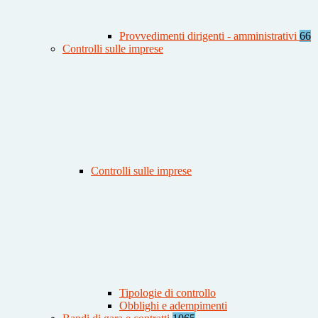
Provvedimenti dirigenti - amministrativi
66
Controlli sulle imprese
Controlli sulle imprese
Tipologie di controllo
Obblighi e adempimenti