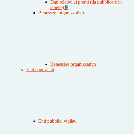
Dati relativi ai premi (da pubblicare in
tabelle)
9
Benessere organizzativo
Benessere organizzativo
Enti controllati
Enti pubblici vigilati