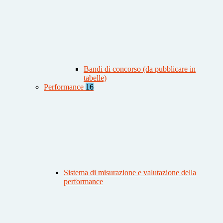
Bandi di concorso (da pubblicare in
tabelle)
Performance
16
Sistema di misurazione e valutazione della
performance