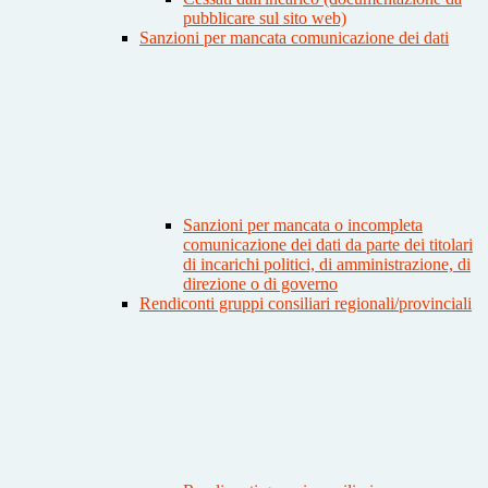
pubblicare sul sito web)
Sanzioni per mancata comunicazione dei dati
Sanzioni per mancata o incompleta
comunicazione dei dati da parte dei titolari
di incarichi politici, di amministrazione, di
direzione o di governo
Rendiconti gruppi consiliari regionali/provinciali