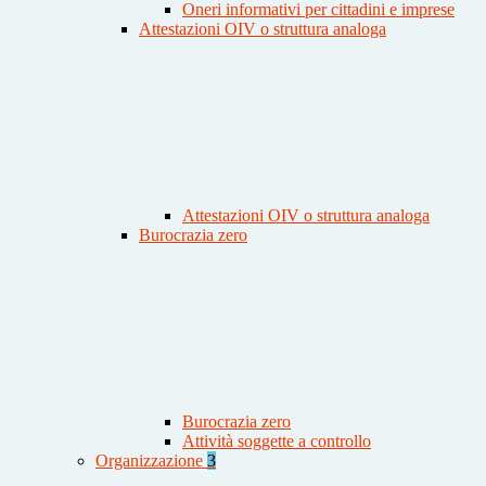
Oneri informativi per cittadini e imprese
Attestazioni OIV o struttura analoga
Attestazioni OIV o struttura analoga
Burocrazia zero
Burocrazia zero
Attività soggette a controllo
Organizzazione
3