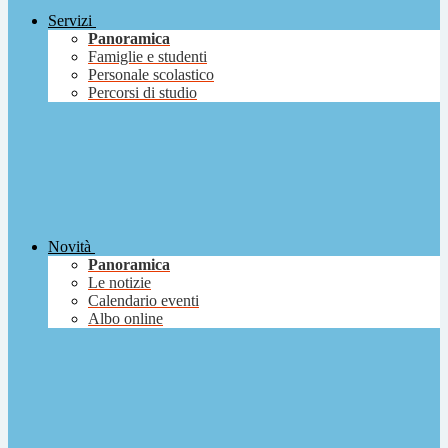
Servizi
Panoramica
Famiglie e studenti
Personale scolastico
Percorsi di studio
Novità
Panoramica
Le notizie
Calendario eventi
Albo online