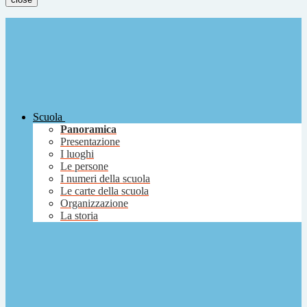
Scuola
Panoramica
Presentazione
I luoghi
Le persone
I numeri della scuola
Le carte della scuola
Organizzazione
La storia