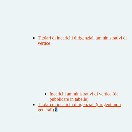
Titolari di incarichi dirigenziali amministrativi di
vertice
Incarichi amministrativi di vertice (da
pubblicare in tabelle)
Titolari di incarichi dirigenziali (dirigenti non
generali)
8