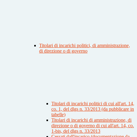
Titolari di incarichi politici, di amministrazione,
di direzione o di governo
Titolari di incarichi politici di cui all'art. 14,
co. 1, del dlgs n. 33/2013 (da pubblicare in
tabelle)
Titolari di incarichi di amministrazione, di
direzione o di governo di cui all'art. 14, co.
1-bis, del dlgs n. 33/2013
Cessati dall'incarico (documentazione da