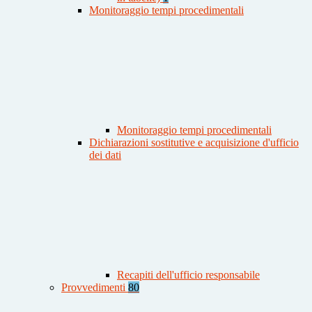
Monitoraggio tempi procedimentali
Monitoraggio tempi procedimentali
Dichiarazioni sostitutive e acquisizione d'ufficio
dei dati
Recapiti dell'ufficio responsabile
Provvedimenti
80