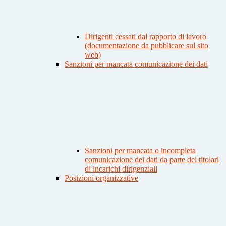
Dirigenti cessati dal rapporto di lavoro
(documentazione da pubblicare sul sito
web)
Sanzioni per mancata comunicazione dei dati
Sanzioni per mancata o incompleta
comunicazione dei dati da parte dei titolari
di incarichi dirigenziali
Posizioni organizzative