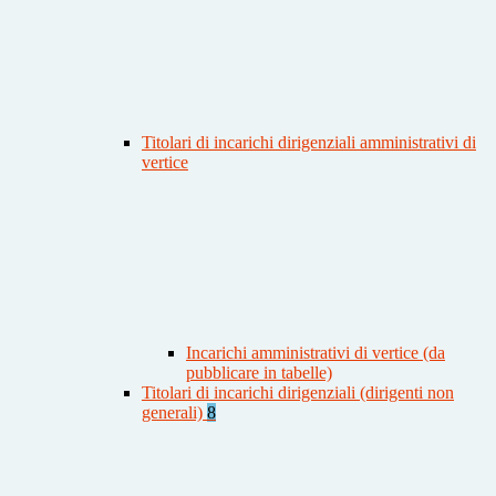
Titolari di incarichi dirigenziali amministrativi di
vertice
Incarichi amministrativi di vertice (da
pubblicare in tabelle)
Titolari di incarichi dirigenziali (dirigenti non
generali)
8