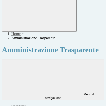
Home
>
Amministrazione Trasparente
Amministrazione Trasparente
Menu di
navigazione