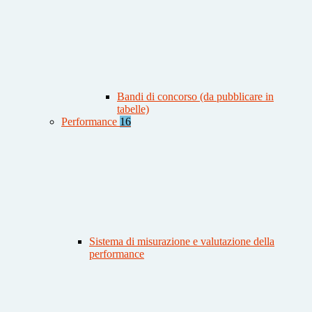
Bandi di concorso (da pubblicare in
tabelle)
Performance
16
Sistema di misurazione e valutazione della
performance