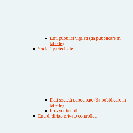
Enti pubblici vigilati (da pubblicare in
tabelle)
Società partecipate
Dati società partecipate (da pubblicare in
tabelle)
Provvedimenti
Enti di diritto privato controllati