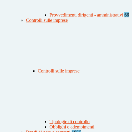
Provvedimenti dirigenti - amministrativi
66
Controlli sulle imprese
Controlli sulle imprese
Tipologie di controllo
Obblighi e adempimenti