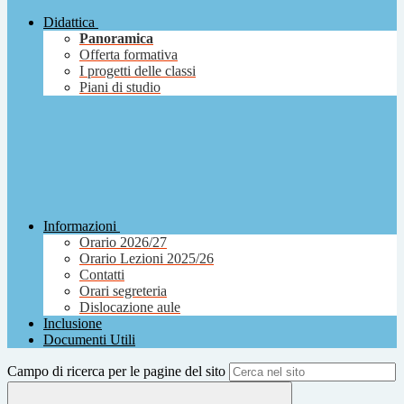
Didattica
Panoramica
Offerta formativa
I progetti delle classi
Piani di studio
Informazioni
Orario 2026/27
Orario Lezioni 2025/26
Contatti
Orari segreteria
Dislocazione aule
Inclusione
Documenti Utili
Campo di ricerca per le pagine del sito