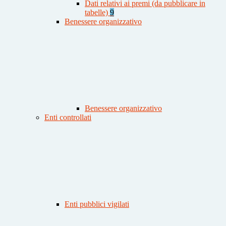
Dati relativi ai premi (da pubblicare in
tabelle)
9
Benessere organizzativo
Benessere organizzativo
Enti controllati
Enti pubblici vigilati