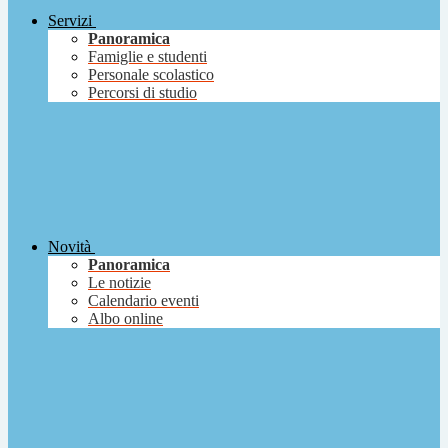
Servizi
Panoramica
Famiglie e studenti
Personale scolastico
Percorsi di studio
Novità
Panoramica
Le notizie
Calendario eventi
Albo online