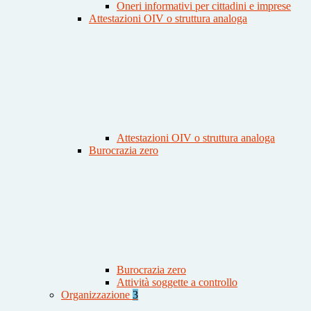
Oneri informativi per cittadini e imprese
Attestazioni OIV o struttura analoga
Attestazioni OIV o struttura analoga
Burocrazia zero
Burocrazia zero
Attività soggette a controllo
Organizzazione
3