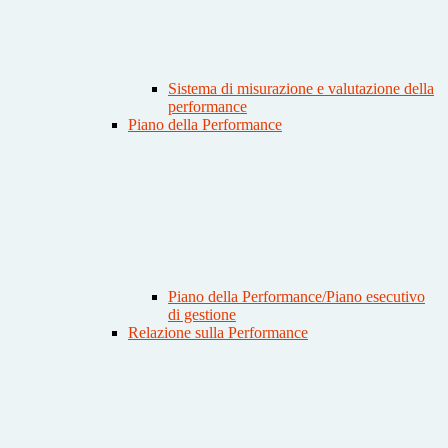
Sistema di misurazione e valutazione della
performance
Piano della Performance
Piano della Performance/Piano esecutivo
di gestione
Relazione sulla Performance