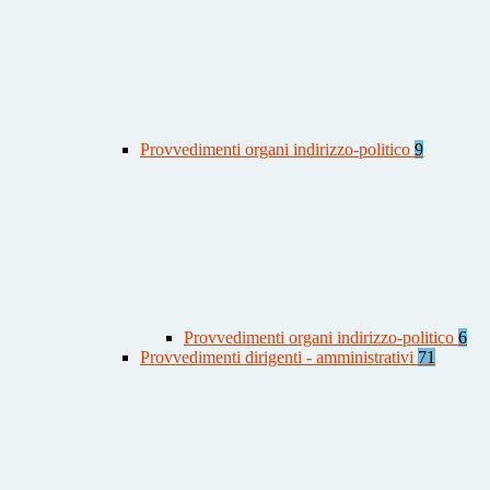
Provvedimenti organi indirizzo-politico
9
Provvedimenti organi indirizzo-politico
6
Provvedimenti dirigenti - amministrativi
71