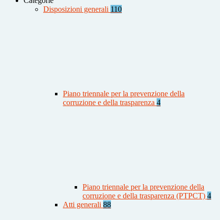
Categorie
Disposizioni generali
110
Piano triennale per la prevenzione della
corruzione e della trasparenza
4
Piano triennale per la prevenzione della
corruzione e della trasparenza (PTPCT)
4
Atti generali
88