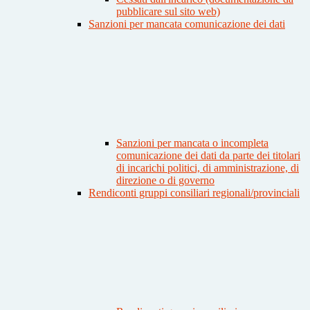
pubblicare sul sito web)
Sanzioni per mancata comunicazione dei dati
Sanzioni per mancata o incompleta
comunicazione dei dati da parte dei titolari
di incarichi politici, di amministrazione, di
direzione o di governo
Rendiconti gruppi consiliari regionali/provinciali