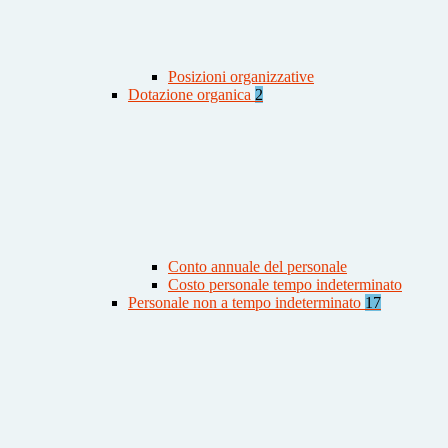
Posizioni organizzative
Dotazione organica
2
Conto annuale del personale
Costo personale tempo indeterminato
Personale non a tempo indeterminato
17