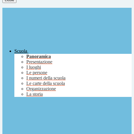
Scuola
Panoramica
Presentazione
I luoghi
Le persone
I numeri della scuola
Le carte della scuola
Organizzazione
La storia