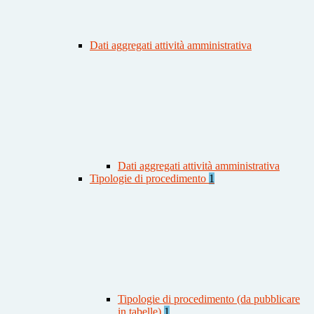
Dati aggregati attività amministrativa
Dati aggregati attività amministrativa
Tipologie di procedimento
1
Tipologie di procedimento (da pubblicare
in tabelle)
1