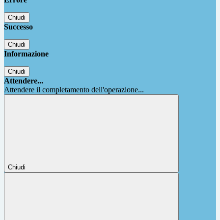
Chiudi
Successo
Chiudi
Informazione
Chiudi
Attendere...
Attendere il completamento dell'operazione...
Chiudi