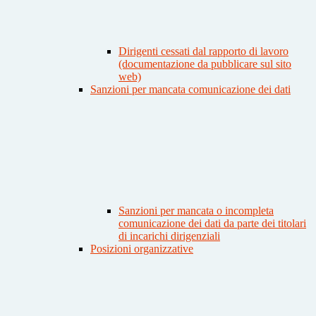
Dirigenti cessati dal rapporto di lavoro
(documentazione da pubblicare sul sito
web)
Sanzioni per mancata comunicazione dei dati
Sanzioni per mancata o incompleta
comunicazione dei dati da parte dei titolari
di incarichi dirigenziali
Posizioni organizzative