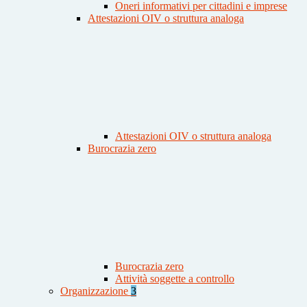
Oneri informativi per cittadini e imprese
Attestazioni OIV o struttura analoga
Attestazioni OIV o struttura analoga
Burocrazia zero
Burocrazia zero
Attività soggette a controllo
Organizzazione
3