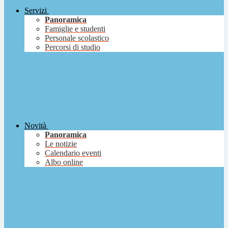
Servizi
Panoramica
Famiglie e studenti
Personale scolastico
Percorsi di studio
Novità
Panoramica
Le notizie
Calendario eventi
Albo online