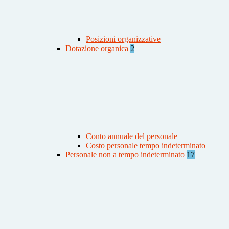
Posizioni organizzative
Dotazione organica
2
Conto annuale del personale
Costo personale tempo indeterminato
Personale non a tempo indeterminato
17