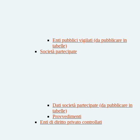
Enti pubblici vigilati (da pubblicare in
tabelle)
Società partecipate
Dati società partecipate (da pubblicare in
tabelle)
Provvedimenti
Enti di diritto privato controllati