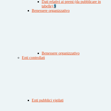
Dati relativi ai premi (da pubblicare in
tabelle)
9
Benessere organizzativo
Benessere organizzativo
Enti controllati
Enti pubblici vigilati