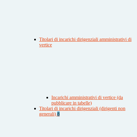
Titolari di incarichi dirigenziali amministrativi di
vertice
Incarichi amministrativi di vertice (da
pubblicare in tabelle)
Titolari di incarichi dirigenziali (dirigenti non
generali)
8