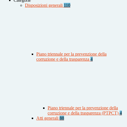
Categorie
Disposizioni generali
110
Piano triennale per la prevenzione della
corruzione e della trasparenza
4
Piano triennale per la prevenzione della
corruzione e della trasparenza (PTPCT)
4
Atti generali
88