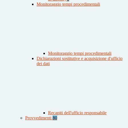
Monitoraggio tempi procedimentali
Monitoraggio tempi procedimentali
Dichiarazioni sostitutive e acquisizione d'ufficio
dei dati
Recapiti dell'ufficio responsabile
Provvedimenti
80