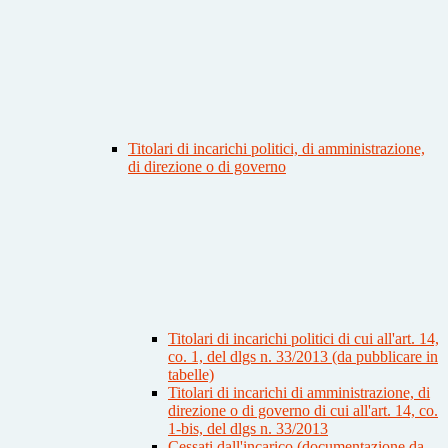
Titolari di incarichi politici, di amministrazione,
di direzione o di governo
Titolari di incarichi politici di cui all'art. 14,
co. 1, del dlgs n. 33/2013 (da pubblicare in
tabelle)
Titolari di incarichi di amministrazione, di
direzione o di governo di cui all'art. 14, co.
1-bis, del dlgs n. 33/2013
Cessati dall'incarico (documentazione da