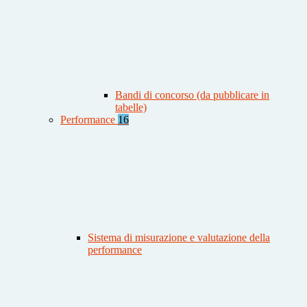
Bandi di concorso (da pubblicare in
tabelle)
Performance
16
Sistema di misurazione e valutazione della
performance