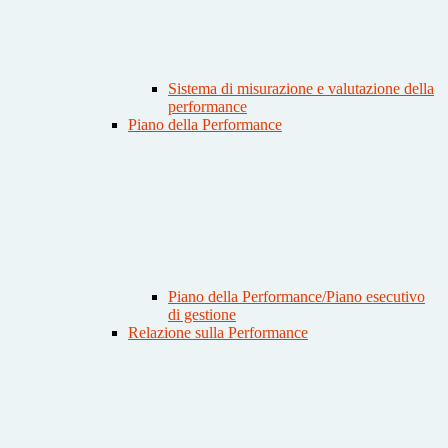
Sistema di misurazione e valutazione della
performance
Piano della Performance
Piano della Performance/Piano esecutivo
di gestione
Relazione sulla Performance