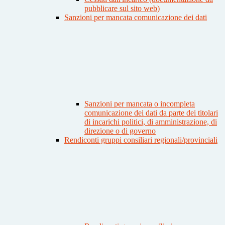
pubblicare sul sito web)
Sanzioni per mancata comunicazione dei dati
Sanzioni per mancata o incompleta
comunicazione dei dati da parte dei titolari
di incarichi politici, di amministrazione, di
direzione o di governo
Rendiconti gruppi consiliari regionali/provinciali