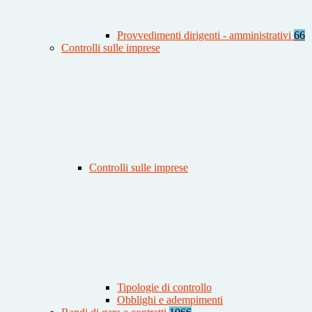
Provvedimenti dirigenti - amministrativi
66
Controlli sulle imprese
Controlli sulle imprese
Tipologie di controllo
Obblighi e adempimenti