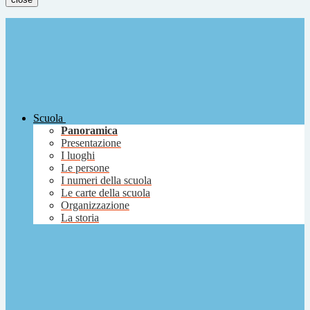
Scuola
Panoramica
Presentazione
I luoghi
Le persone
I numeri della scuola
Le carte della scuola
Organizzazione
La storia