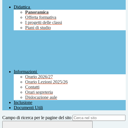
Didattica
Panoramica
Offerta formativa
I progetti delle classi
Piani di studio
Informazioni
Orario 2026/27
Orario Lezioni 2025/26
Contatti
Orari segreteria
Dislocazione aule
Inclusione
Documenti Utili
Campo di ricerca per le pagine del sito