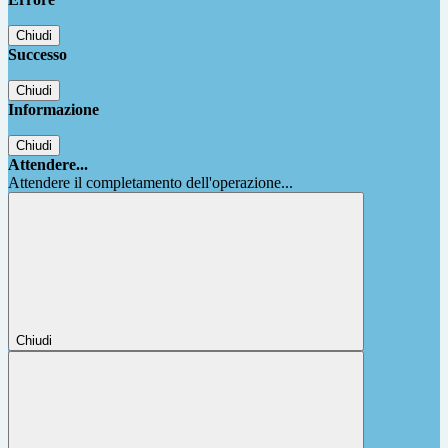
Chiudi
Successo
Chiudi
Informazione
Chiudi
Attendere...
Attendere il completamento dell'operazione...
Chiudi