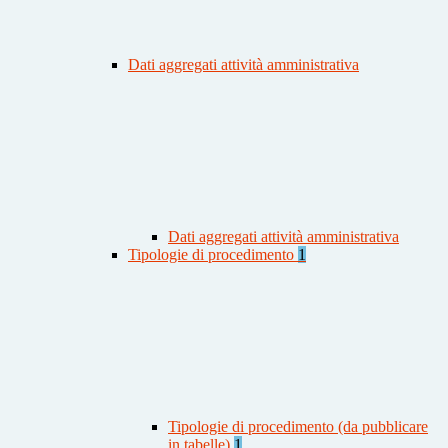
Dati aggregati attività amministrativa
Dati aggregati attività amministrativa
Tipologie di procedimento
1
Tipologie di procedimento (da pubblicare
in tabelle)
1