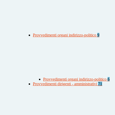
Provvedimenti organi indirizzo-politico
9
Provvedimenti organi indirizzo-politico
6
Provvedimenti dirigenti - amministrativi
71