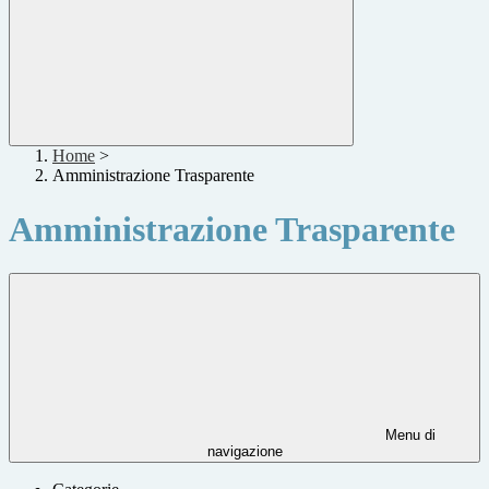
Home
>
Amministrazione Trasparente
Amministrazione Trasparente
Menu di
navigazione