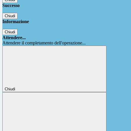
Successo
Chiudi
Informazione
Chiudi
Attendere...
Attendere il completamento dell'operazione...
Chiudi