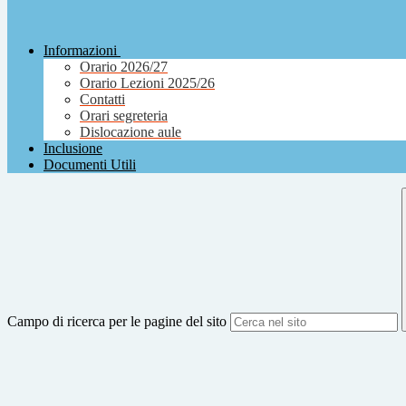
Informazioni
Orario 2026/27
Orario Lezioni 2025/26
Contatti
Orari segreteria
Dislocazione aule
Inclusione
Documenti Utili
Campo di ricerca per le pagine del sito