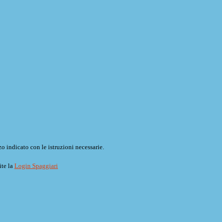
o indicato con le istruzioni necessarie.
ite la
Login Spaggiari