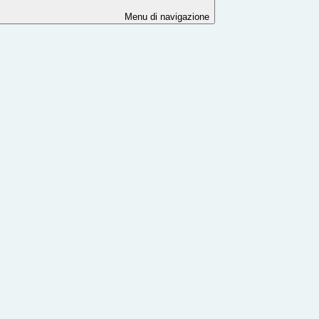
Menu di navigazione