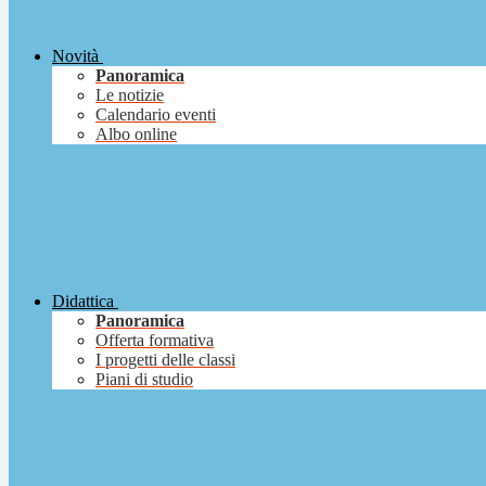
Novità
Panoramica
Le notizie
Calendario eventi
Albo online
Didattica
Panoramica
Offerta formativa
I progetti delle classi
Piani di studio