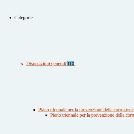
Categorie
Disposizioni generali
110
Piano triennale per la prevenzione della corruzione
Piano triennale per la prevenzione della co