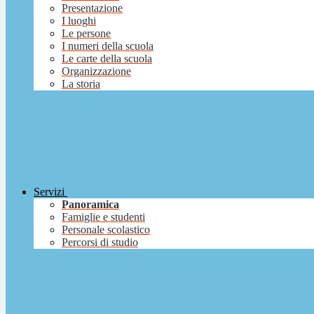
Presentazione
I luoghi
Le persone
I numeri della scuola
Le carte della scuola
Organizzazione
La storia
Servizi
Panoramica
Famiglie e studenti
Personale scolastico
Percorsi di studio