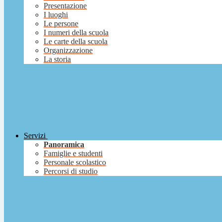
Presentazione
I luoghi
Le persone
I numeri della scuola
Le carte della scuola
Organizzazione
La storia
Servizi
Panoramica
Famiglie e studenti
Personale scolastico
Percorsi di studio