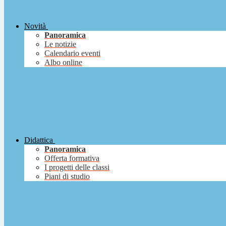
Novità
Panoramica
Le notizie
Calendario eventi
Albo online
Didattica
Panoramica
Offerta formativa
I progetti delle classi
Piani di studio