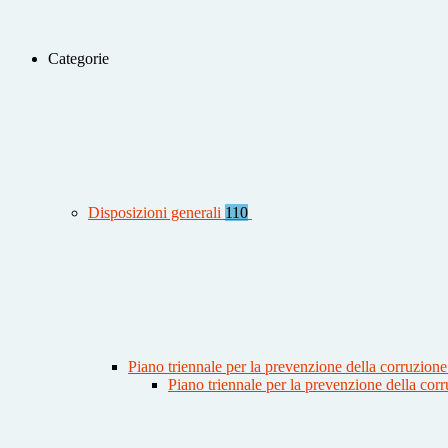
Categorie
Disposizioni generali
110
Piano triennale per la prevenzione della corruzione
Piano triennale per la prevenzione della co