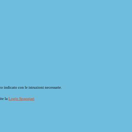
o indicato con le istruzioni necessarie.
ite la
Login Spaggiari