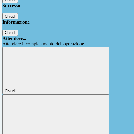
Successo
Chiudi
Informazione
Chiudi
Attendere...
Attendere il completamento dell'operazione...
Chiudi