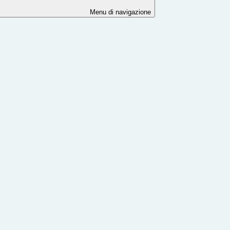
Menu di navigazione