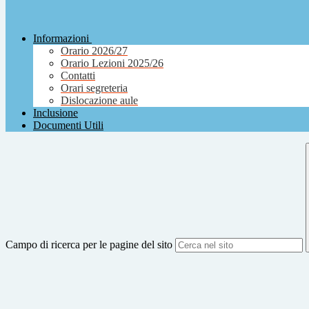
Informazioni
Orario 2026/27
Orario Lezioni 2025/26
Contatti
Orari segreteria
Dislocazione aule
Inclusione
Documenti Utili
Campo di ricerca per le pagine del sito