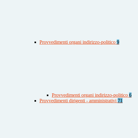
Provvedimenti organi indirizzo-politico
9
Provvedimenti organi indirizzo-politico
6
Provvedimenti dirigenti - amministrativi
71