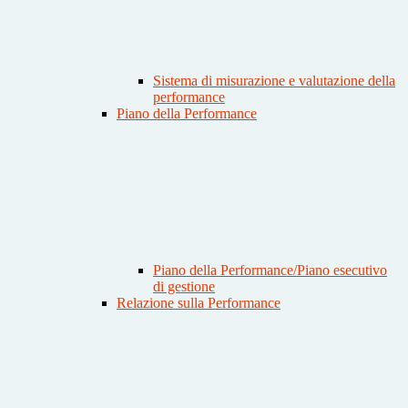
Sistema di misurazione e valutazione della
performance
Piano della Performance
Piano della Performance/Piano esecutivo
di gestione
Relazione sulla Performance