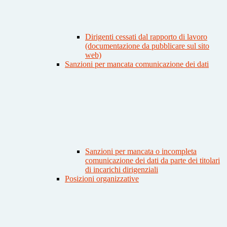
Dirigenti cessati dal rapporto di lavoro
(documentazione da pubblicare sul sito
web)
Sanzioni per mancata comunicazione dei dati
Sanzioni per mancata o incompleta
comunicazione dei dati da parte dei titolari
di incarichi dirigenziali
Posizioni organizzative