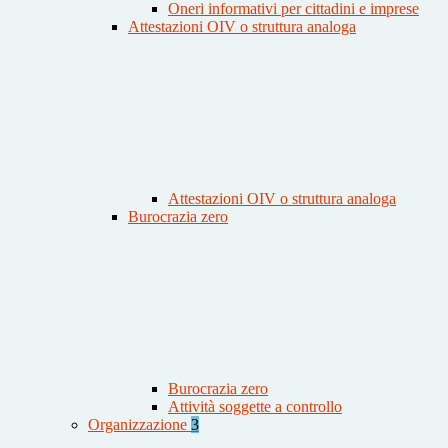
Oneri informativi per cittadini e imprese
Attestazioni OIV o struttura analoga
Attestazioni OIV o struttura analoga
Burocrazia zero
Burocrazia zero
Attività soggette a controllo
Organizzazione
3