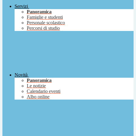
Servizi
Panoramica
Famiglie e studenti
Personale scolastico
Percorsi di studio
Novità
Panoramica
Le notizie
Calendario eventi
Albo online