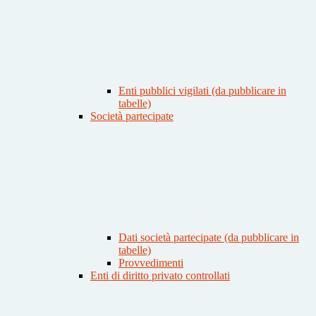
Enti pubblici vigilati (da pubblicare in
tabelle)
Società partecipate
Dati società partecipate (da pubblicare in
tabelle)
Provvedimenti
Enti di diritto privato controllati