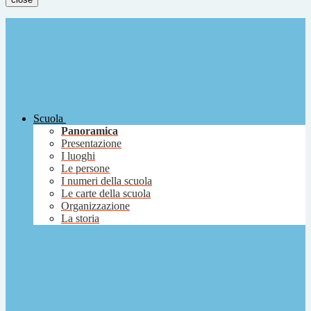
Scuola
Panoramica
Presentazione
I luoghi
Le persone
I numeri della scuola
Le carte della scuola
Organizzazione
La storia