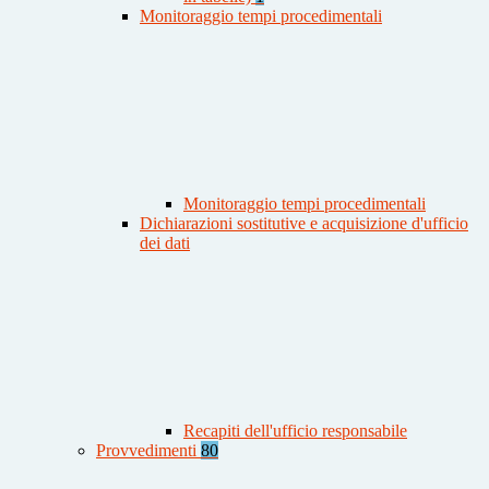
Monitoraggio tempi procedimentali
Monitoraggio tempi procedimentali
Dichiarazioni sostitutive e acquisizione d'ufficio
dei dati
Recapiti dell'ufficio responsabile
Provvedimenti
80