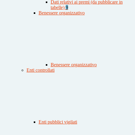
Dati relativi ai premi (da pubblicare in
tabelle)
9
Benessere organizzativo
Benessere organizzativo
Enti controllati
Enti pubblici vigilati