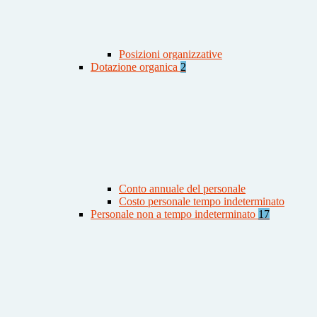
Posizioni organizzative
Dotazione organica
2
Conto annuale del personale
Costo personale tempo indeterminato
Personale non a tempo indeterminato
17