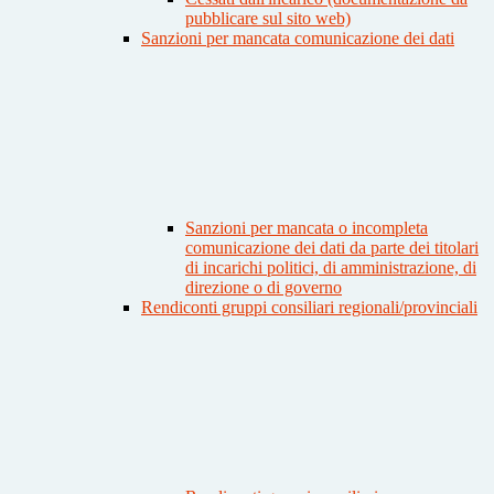
pubblicare sul sito web)
Sanzioni per mancata comunicazione dei dati
Sanzioni per mancata o incompleta
comunicazione dei dati da parte dei titolari
di incarichi politici, di amministrazione, di
direzione o di governo
Rendiconti gruppi consiliari regionali/provinciali