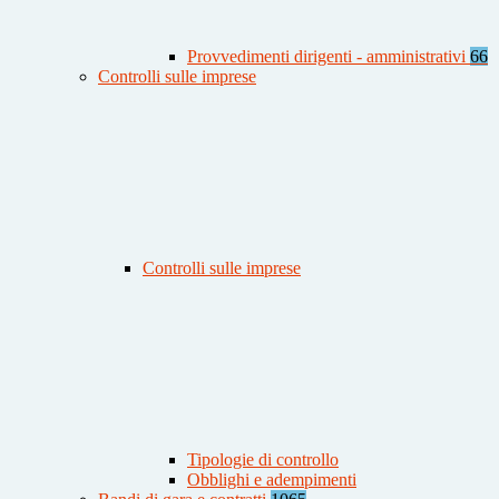
Provvedimenti dirigenti - amministrativi
66
Controlli sulle imprese
Controlli sulle imprese
Tipologie di controllo
Obblighi e adempimenti