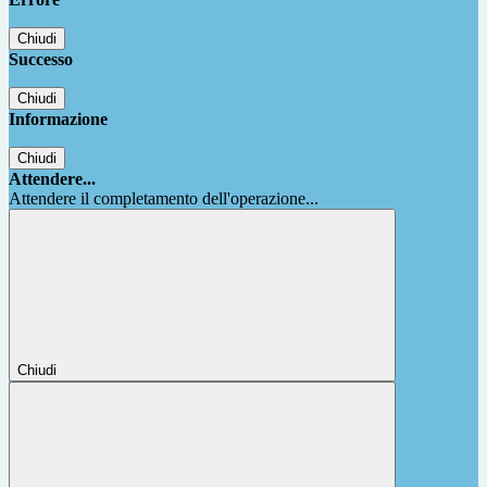
Chiudi
Successo
Chiudi
Informazione
Chiudi
Attendere...
Attendere il completamento dell'operazione...
Chiudi