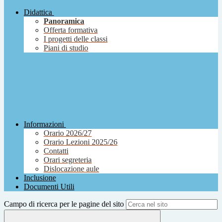
Didattica
Panoramica
Offerta formativa
I progetti delle classi
Piani di studio
Informazioni
Orario 2026/27
Orario Lezioni 2025/26
Contatti
Orari segreteria
Dislocazione aule
Inclusione
Documenti Utili
Campo di ricerca per le pagine del sito