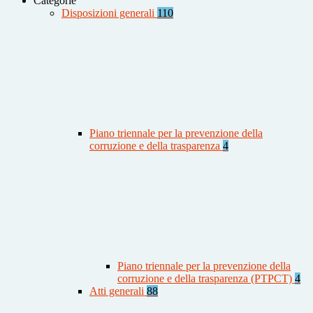
Categorie
Disposizioni generali
110
Piano triennale per la prevenzione della
corruzione e della trasparenza
4
Piano triennale per la prevenzione della
corruzione e della trasparenza (PTPCT)
4
Atti generali
88