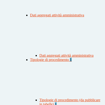
Dati aggregati attività amministrativa
Dati aggregati attività amministrativa
Tipologie di procedimento
1
Tipologie di procedimento (da pubblicare
in tabelle)
1