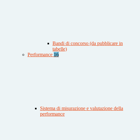
Bandi di concorso (da pubblicare in
tabelle)
Performance
16
Sistema di misurazione e valutazione della
performance