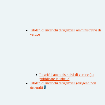
Titolari di incarichi dirigenziali amministrativi di
vertice
Incarichi amministrativi di vertice (da
pubblicare in tabelle)
Titolari di incarichi dirigenziali (dirigenti non
generali)
8