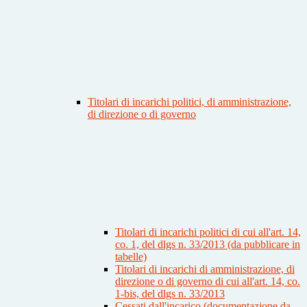
Titolari di incarichi politici, di amministrazione,
di direzione o di governo
Titolari di incarichi politici di cui all'art. 14,
co. 1, del dlgs n. 33/2013 (da pubblicare in
tabelle)
Titolari di incarichi di amministrazione, di
direzione o di governo di cui all'art. 14, co.
1-bis, del dlgs n. 33/2013
Cessati dall'incarico (documentazione da