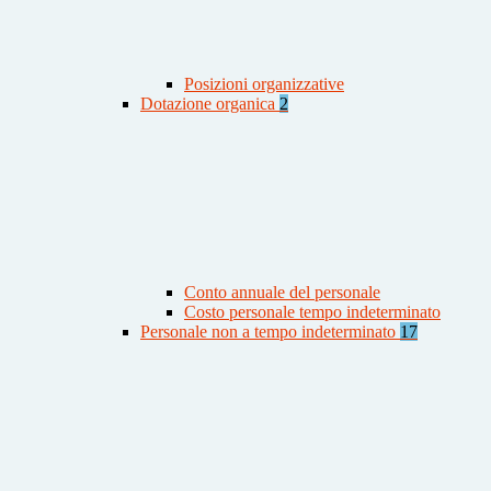
Posizioni organizzative
Dotazione organica
2
Conto annuale del personale
Costo personale tempo indeterminato
Personale non a tempo indeterminato
17