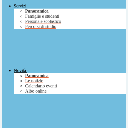
Servizi
Panoramica
Famiglie e studenti
Personale scolastico
Percorsi di studio
Novità
Panoramica
Le notizie
Calendario eventi
Albo online