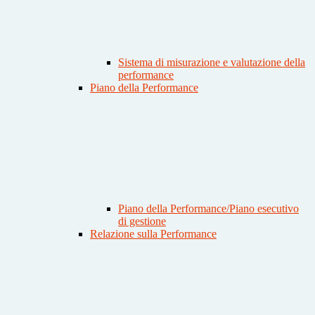
Sistema di misurazione e valutazione della
performance
Piano della Performance
Piano della Performance/Piano esecutivo
di gestione
Relazione sulla Performance