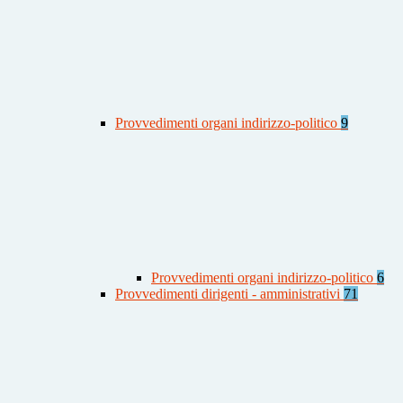
Provvedimenti organi indirizzo-politico
9
Provvedimenti organi indirizzo-politico
6
Provvedimenti dirigenti - amministrativi
71