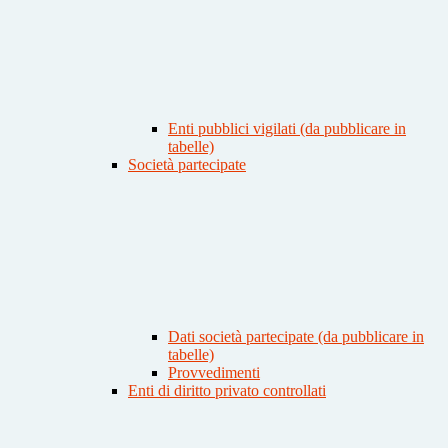
Enti pubblici vigilati (da pubblicare in
tabelle)
Società partecipate
Dati società partecipate (da pubblicare in
tabelle)
Provvedimenti
Enti di diritto privato controllati