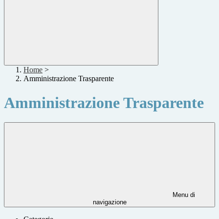
Home
>
Amministrazione Trasparente
Amministrazione Trasparente
Menu di
navigazione