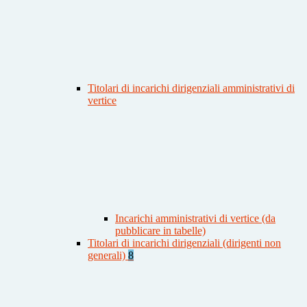
Titolari di incarichi dirigenziali amministrativi di
vertice
Incarichi amministrativi di vertice (da
pubblicare in tabelle)
Titolari di incarichi dirigenziali (dirigenti non
generali)
8