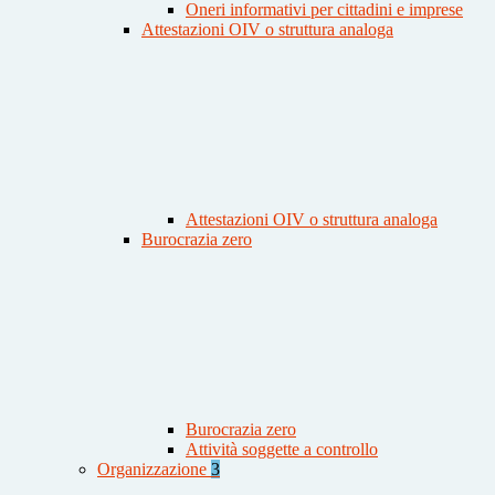
Oneri informativi per cittadini e imprese
Attestazioni OIV o struttura analoga
Attestazioni OIV o struttura analoga
Burocrazia zero
Burocrazia zero
Attività soggette a controllo
Organizzazione
3