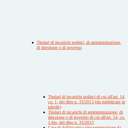
Titolari di incarichi politici, di amministrazione,
di direzione o di governo
Titolari di incarichi politici di cui all'art. 14,
co. 1, del dlgs n. 33/2013 (da pubblicare in
tabelle)
Titolari di incarichi di amministrazione, di
direzione o di governo di cui all'art. 14, co.
1-bis, del dlgs n. 33/2013
Cessati dall'incarico (documentazione da