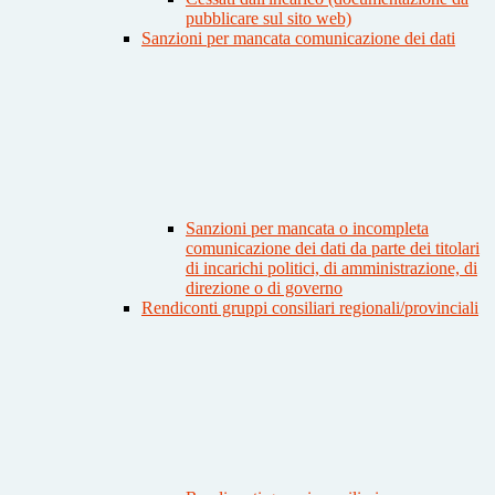
pubblicare sul sito web)
Sanzioni per mancata comunicazione dei dati
Sanzioni per mancata o incompleta
comunicazione dei dati da parte dei titolari
di incarichi politici, di amministrazione, di
direzione o di governo
Rendiconti gruppi consiliari regionali/provinciali