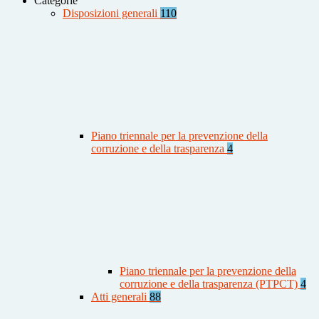
Categorie
Disposizioni generali
110
Piano triennale per la prevenzione della
corruzione e della trasparenza
4
Piano triennale per la prevenzione della
corruzione e della trasparenza (PTPCT)
4
Atti generali
88