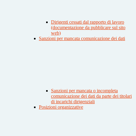
Dirigenti cessati dal rapporto di lavoro
(documentazione da pubblicare sul sito
web)
Sanzioni per mancata comunicazione dei dati
Sanzioni per mancata o incompleta
comunicazione dei dati da parte dei titolari
di incarichi dirigenziali
Posizioni organizzative