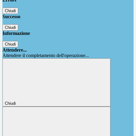
Chiudi
Successo
Chiudi
Informazione
Chiudi
Attendere...
Attendere il completamento dell'operazione...
Chiudi