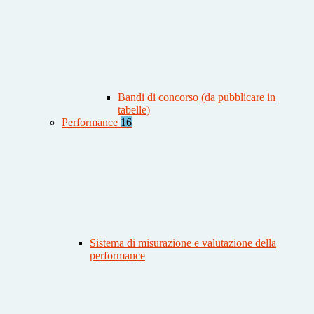
Bandi di concorso (da pubblicare in
tabelle)
Performance
16
Sistema di misurazione e valutazione della
performance