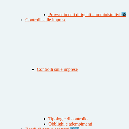
Provvedimenti dirigenti - amministrativi
66
Controlli sulle imprese
Controlli sulle imprese
Tipologie di controllo
Obblighi e adempimenti