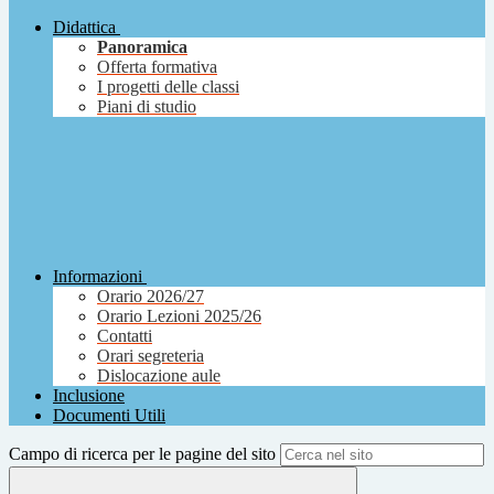
Didattica
Panoramica
Offerta formativa
I progetti delle classi
Piani di studio
Informazioni
Orario 2026/27
Orario Lezioni 2025/26
Contatti
Orari segreteria
Dislocazione aule
Inclusione
Documenti Utili
Campo di ricerca per le pagine del sito