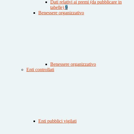
Dati relativi ai premi (da pubblicare in
tabelle)
9
Benessere organizzativo
Benessere organizzativo
Enti controllati
Enti pubblici vigilati