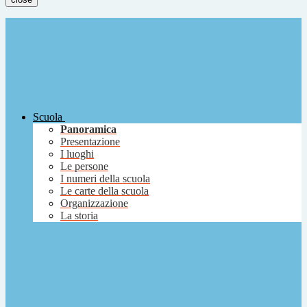
Scuola
Panoramica
Presentazione
I luoghi
Le persone
I numeri della scuola
Le carte della scuola
Organizzazione
La storia