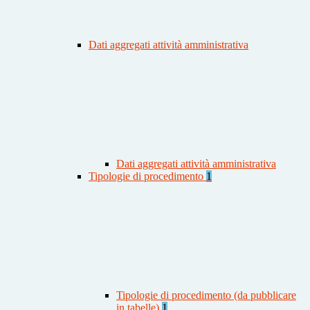
Dati aggregati attività amministrativa
Dati aggregati attività amministrativa
Tipologie di procedimento
1
Tipologie di procedimento (da pubblicare
in tabelle)
1