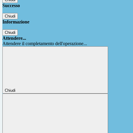
Successo
Chiudi
Informazione
Chiudi
Attendere...
Attendere il completamento dell'operazione...
Chiudi