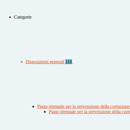
Categorie
Disposizioni generali
110
Piano triennale per la prevenzione della corruzione
Piano triennale per la prevenzione della co