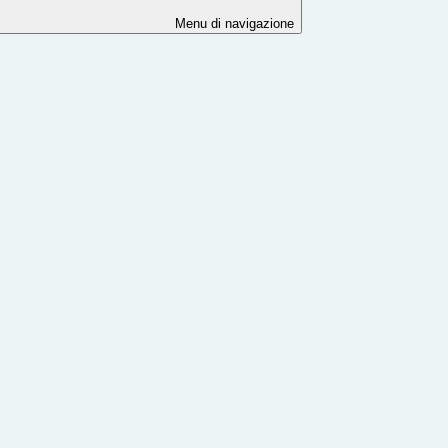
Menu di navigazione