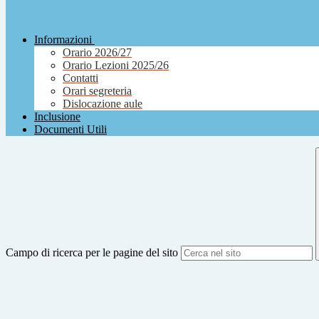
Informazioni
Orario 2026/27
Orario Lezioni 2025/26
Contatti
Orari segreteria
Dislocazione aule
Inclusione
Documenti Utili
Campo di ricerca per le pagine del sito