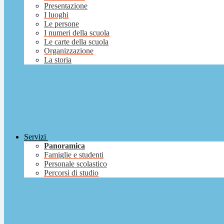
Presentazione
I luoghi
Le persone
I numeri della scuola
Le carte della scuola
Organizzazione
La storia
Servizi
Panoramica
Famiglie e studenti
Personale scolastico
Percorsi di studio