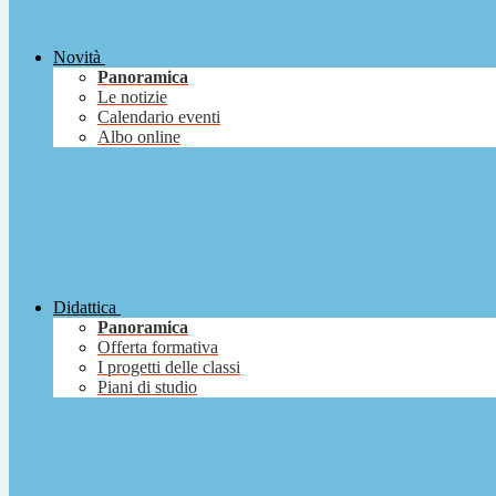
Novità
Panoramica
Le notizie
Calendario eventi
Albo online
Didattica
Panoramica
Offerta formativa
I progetti delle classi
Piani di studio