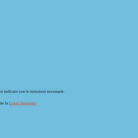
o indicato con le istruzioni necessarie.
ite la
Login Spaggiari