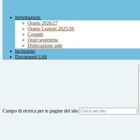
Informazioni
Orario 2026/27
Orario Lezioni 2025/26
Contatti
Orari segreteria
Dislocazione aule
Inclusione
Documenti Utili
Campo di ricerca per le pagine del sito