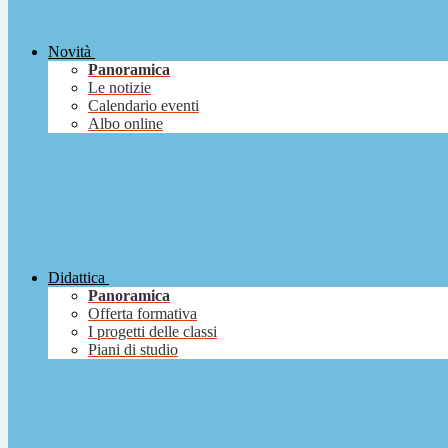
Novità
Panoramica
Le notizie
Calendario eventi
Albo online
Didattica
Panoramica
Offerta formativa
I progetti delle classi
Piani di studio