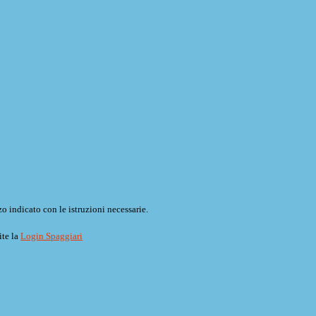
o indicato con le istruzioni necessarie.
ite la
Login Spaggiari