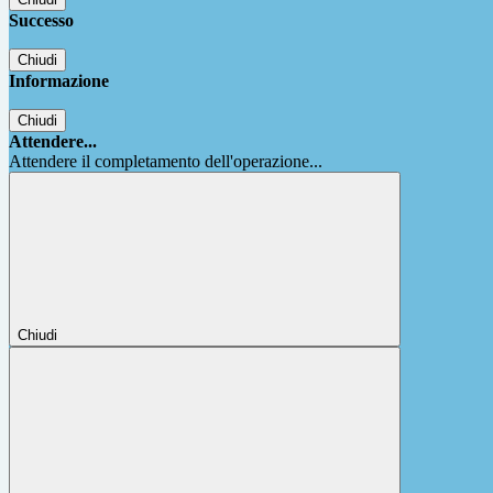
Successo
Chiudi
Informazione
Chiudi
Attendere...
Attendere il completamento dell'operazione...
Chiudi