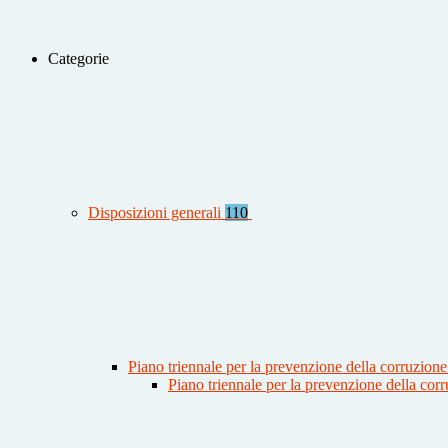
Categorie
Disposizioni generali
110
Piano triennale per la prevenzione della corruzione
Piano triennale per la prevenzione della co