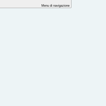
Menu di navigazione