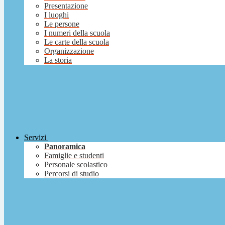
Presentazione
I luoghi
Le persone
I numeri della scuola
Le carte della scuola
Organizzazione
La storia
Servizi
Panoramica
Famiglie e studenti
Personale scolastico
Percorsi di studio