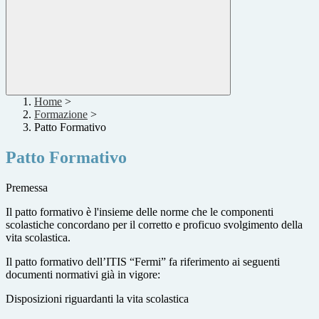
Home
>
Formazione
>
Patto Formativo
Patto Formativo
Premessa
Il patto formativo è l'insieme delle norme che le componenti
scolastiche concordano per il corretto e proficuo svolgimento della
vita scolastica.
Il patto formativo dell’ITIS “Fermi” fa riferimento ai seguenti
documenti normativi già in vigore:
Disposizioni riguardanti la vita scolastica