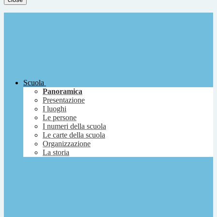
Scuola
Panoramica
Presentazione
I luoghi
Le persone
I numeri della scuola
Le carte della scuola
Organizzazione
La storia