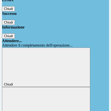
Chiudi
Successo
Chiudi
Informazione
Chiudi
Attendere...
Attendere il completamento dell'operazione...
Chiudi