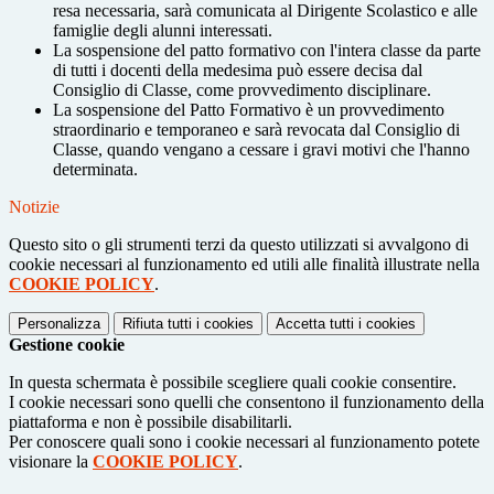
resa necessaria, sarà comunicata al Dirigente Scolastico e alle
famiglie degli alunni interessati.
La sospensione del patto formativo con l'intera classe da parte
di tutti i docenti della medesima può essere decisa dal
Consiglio di Classe, come provvedimento disciplinare.
La sospensione del Patto Formativo è un provvedimento
straordinario e temporaneo e sarà revocata dal Consiglio di
Classe, quando vengano a cessare i gravi motivi che l'hanno
determinata.
Notizie
Questo sito o gli strumenti terzi da questo utilizzati si avvalgono di
cookie necessari al funzionamento ed utili alle finalità illustrate nella
COOKIE POLICY
.
Personalizza
Rifiuta tutti
i cookies
Accetta tutti
i cookies
Gestione cookie
In questa schermata è possibile scegliere quali cookie consentire.
I cookie necessari sono quelli che consentono il funzionamento della
piattaforma e non è possibile disabilitarli.
Per conoscere quali sono i cookie necessari al funzionamento potete
visionare la
COOKIE POLICY
.