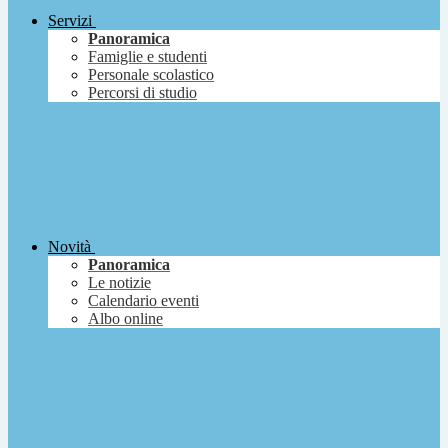
Servizi
Panoramica
Famiglie e studenti
Personale scolastico
Percorsi di studio
Novità
Panoramica
Le notizie
Calendario eventi
Albo online