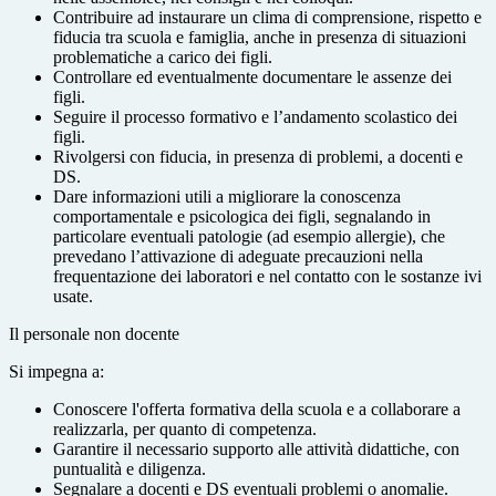
Contribuire ad instaurare un clima di comprensione, rispetto e
fiducia tra scuola e famiglia, anche in presenza di situazioni
problematiche a carico dei figli.
Controllare ed eventualmente documentare le assenze dei
figli.
Seguire il processo formativo e l’andamento scolastico dei
figli.
Rivolgersi con fiducia, in presenza di problemi, a docenti e
DS.
Dare informazioni utili a migliorare la conoscenza
comportamentale e psicologica dei figli, segnalando in
particolare eventuali patologie (ad esempio allergie), che
prevedano l’attivazione di adeguate precauzioni nella
frequentazione dei laboratori e nel contatto con le sostanze ivi
usate.
Il personale non docente
Si impegna a:
Conoscere l'offerta formativa della scuola e a collaborare a
realizzarla, per quanto di competenza.
Garantire il necessario supporto alle attività didattiche, con
puntualità e diligenza.
Segnalare a docenti e DS eventuali problemi o anomalie.