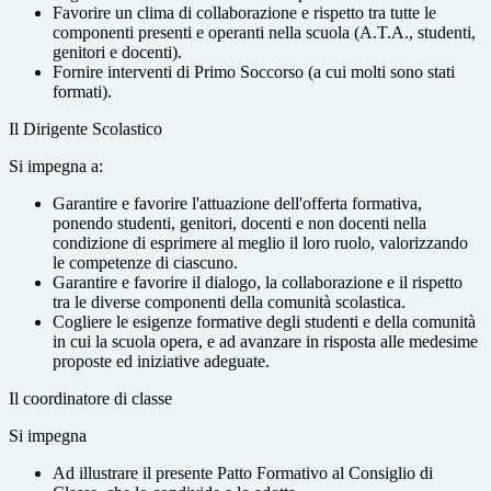
Favorire un clima di collaborazione e rispetto tra tutte le
componenti presenti e operanti nella scuola (A.T.A., studenti,
genitori e docenti).
Fornire interventi di Primo Soccorso (a cui molti sono stati
formati).
Il Dirigente Scolastico
Si impegna a:
Garantire e favorire l'attuazione dell'offerta formativa,
ponendo studenti, genitori, docenti e non docenti nella
condizione di esprimere al meglio il loro ruolo, valorizzando
le competenze di ciascuno.
Garantire e favorire il dialogo, la collaborazione e il rispetto
tra le diverse componenti della comunità scolastica.
Cogliere le esigenze formative degli studenti e della comunità
in cui la scuola opera, e ad avanzare in risposta alle medesime
proposte ed iniziative adeguate.
Il coordinatore di classe
Si impegna
Ad illustrare il presente Patto Formativo al Consiglio di