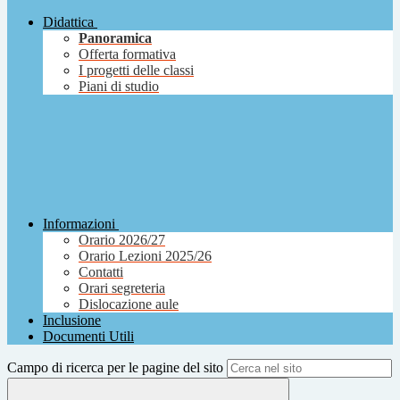
Didattica
Panoramica
Offerta formativa
I progetti delle classi
Piani di studio
Informazioni
Orario 2026/27
Orario Lezioni 2025/26
Contatti
Orari segreteria
Dislocazione aule
Inclusione
Documenti Utili
Campo di ricerca per le pagine del sito