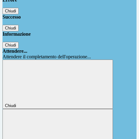
Chiudi
Successo
Chiudi
Informazione
Chiudi
Attendere...
Attendere il completamento dell'operazione...
Chiudi