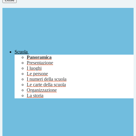
Scuola
Panoramica
Presentazione
I luoghi
Le persone
I numeri della scuola
Le carte della scuola
Organizzazione
La storia