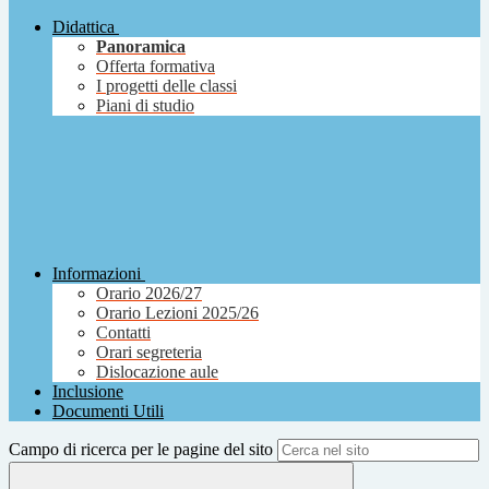
Didattica
Panoramica
Offerta formativa
I progetti delle classi
Piani di studio
Informazioni
Orario 2026/27
Orario Lezioni 2025/26
Contatti
Orari segreteria
Dislocazione aule
Inclusione
Documenti Utili
Campo di ricerca per le pagine del sito