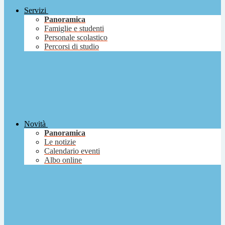
Servizi
Panoramica
Famiglie e studenti
Personale scolastico
Percorsi di studio
Novità
Panoramica
Le notizie
Calendario eventi
Albo online