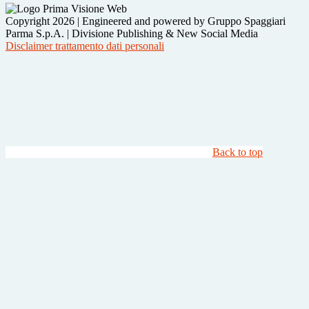
Copyright 2026 | Engineered and powered by Gruppo Spaggiari
Parma S.p.A. | Divisione Publishing & New Social Media
Disclaimer trattamento dati personali
Back to top