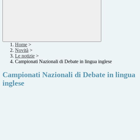
Home
>
Novità
>
Le notizie
>
Campionati Nazionali di Debate in lingua inglese
Campionati Nazionali di Debate in lingua
inglese