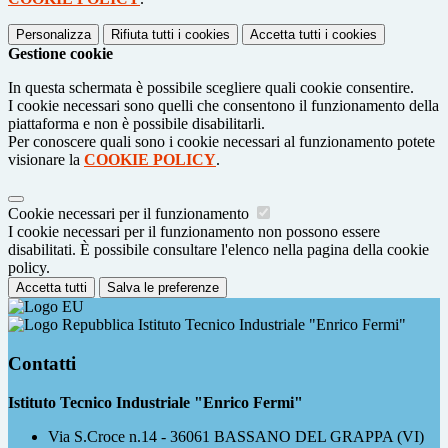
Personalizza
Rifiuta tutti
i cookies
Accetta tutti
i cookies
Gestione cookie
In questa schermata è possibile scegliere quali cookie consentire.
I cookie necessari sono quelli che consentono il funzionamento della
piattaforma e non è possibile disabilitarli.
Per conoscere quali sono i cookie necessari al funzionamento potete
visionare la
COOKIE POLICY
.
Cookie necessari per il funzionamento
I cookie necessari per il funzionamento non possono essere
disabilitati. È possibile consultare l'elenco nella pagina della cookie
policy.
Accetta tutti
Salva le preferenze
Istituto Tecnico Industriale "Enrico Fermi"
Contatti
Istituto Tecnico Industriale "Enrico Fermi"
Via S.Croce n.14 - 36061 BASSANO DEL GRAPPA (VI)