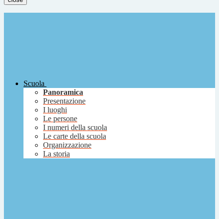
Scuola
Panoramica
Presentazione
I luoghi
Le persone
I numeri della scuola
Le carte della scuola
Organizzazione
La storia