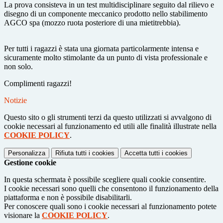
La prova consisteva in un test multidisciplinare seguito dal rilievo e
disegno di un componente meccanico prodotto nello stabilimento
AGCO spa (mozzo ruota posteriore di una mietitrebbia).
Per tutti i ragazzi è stata una giornata particolarmente intensa e
sicuramente molto stimolante da un punto di vista professionale e
non solo.
Complimenti ragazzi!
Notizie
Questo sito o gli strumenti terzi da questo utilizzati si avvalgono di
cookie necessari al funzionamento ed utili alle finalità illustrate nella
COOKIE POLICY
.
Personalizza
Rifiuta tutti
i cookies
Accetta tutti
i cookies
Gestione cookie
In questa schermata è possibile scegliere quali cookie consentire.
I cookie necessari sono quelli che consentono il funzionamento della
piattaforma e non è possibile disabilitarli.
Per conoscere quali sono i cookie necessari al funzionamento potete
visionare la
COOKIE POLICY
.