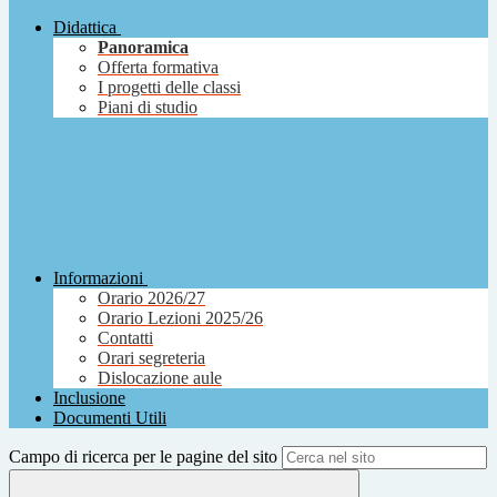
Didattica
Panoramica
Offerta formativa
I progetti delle classi
Piani di studio
Informazioni
Orario 2026/27
Orario Lezioni 2025/26
Contatti
Orari segreteria
Dislocazione aule
Inclusione
Documenti Utili
Campo di ricerca per le pagine del sito