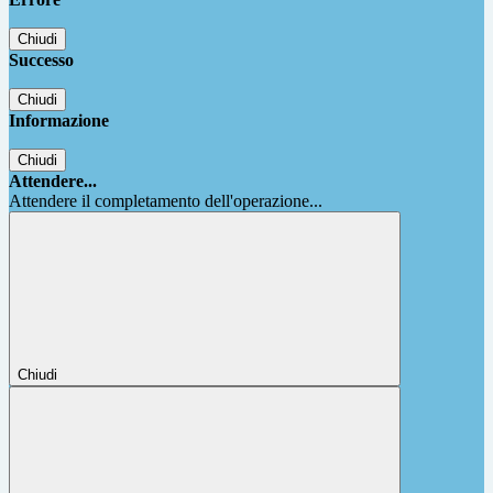
Chiudi
Successo
Chiudi
Informazione
Chiudi
Attendere...
Attendere il completamento dell'operazione...
Chiudi