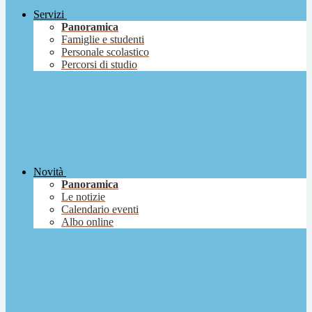
Servizi
Panoramica
Famiglie e studenti
Personale scolastico
Percorsi di studio
Novità
Panoramica
Le notizie
Calendario eventi
Albo online