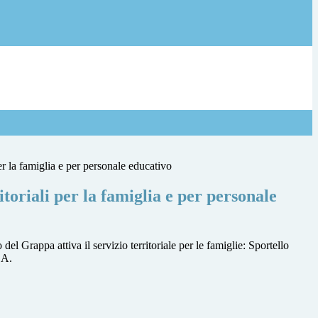
per la famiglia e per personale educativo
itoriali per la famiglia e per personale
el Grappa attiva il servizio territoriale per le famiglie: Sportello
 A.