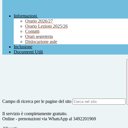
Informazioni
Orario 2026/27
Orario Lezioni 2025/26
Contatti
Orari segreteria
Dislocazione aule
Inclusione
Documenti Utili
Campo di ricerca per le pagine del sito
Il servizio è completamente gratuito.
Online - prenotazioni via WhatsApp al 3492201969