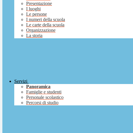
Presentazione
I luoghi
Le persone
I numeri della scuola
Le carte della scuola
Organizzazione
La storia
Servizi
Panoramica
Famiglie e studenti
Personale scolastico
Percorsi di studio