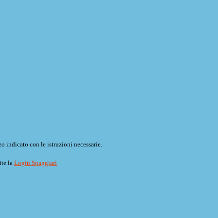
o indicato con le istruzioni necessarie.
ite la
Login Spaggiari