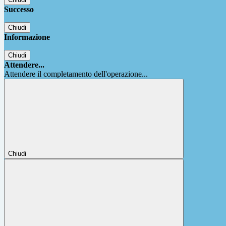
Successo
Chiudi
Informazione
Chiudi
Attendere...
Attendere il completamento dell'operazione...
Chiudi