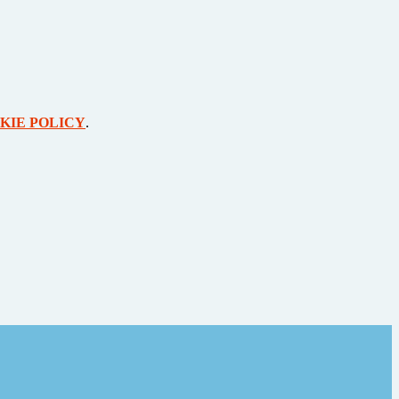
KIE POLICY
.