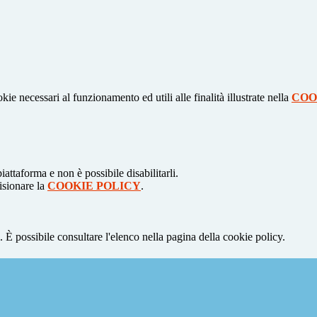
kie necessari al funzionamento ed utili alle finalità illustrate nella
COO
attaforma e non è possibile disabilitarli.
isionare la
COOKIE POLICY
.
 È possibile consultare l'elenco nella pagina della cookie policy.