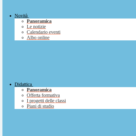
Novità
Panoramica
Le notizie
Calendario eventi
Albo online
Didattica
Panoramica
Offerta formativa
I progetti delle classi
Piani di studio