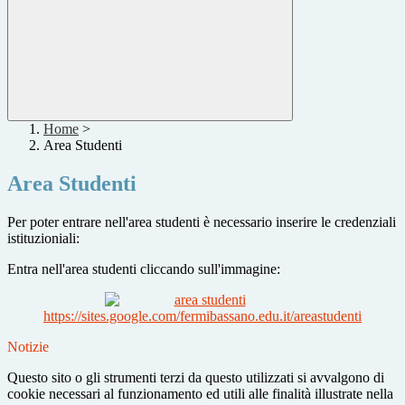
Home
>
Area Studenti
Area Studenti
Per poter entrare nell'area studenti è necessario inserire le credenziali
istituzioniali:
Entra nell'area studenti cliccando sull'immagine:
https://sites.google.com/fermibassano.edu.it/areastudenti
Notizie
Questo sito o gli strumenti terzi da questo utilizzati si avvalgono di
cookie necessari al funzionamento ed utili alle finalità illustrate nella