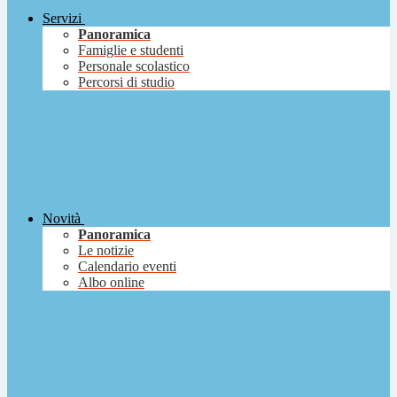
Servizi
Panoramica
Famiglie e studenti
Personale scolastico
Percorsi di studio
Novità
Panoramica
Le notizie
Calendario eventi
Albo online