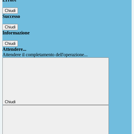
Chiudi
Successo
Chiudi
Informazione
Chiudi
Attendere...
Attendere il completamento dell'operazione...
Chiudi