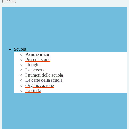
Scuola
Panoramica
Presentazione
I luoghi
Le persone
I numeri della scuola
Le carte della scuola
Organizzazione
La storia