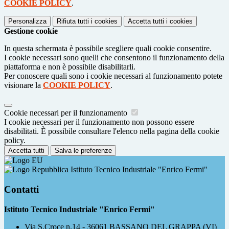
COOKIE POLICY
.
Personalizza
Rifiuta tutti
i cookies
Accetta tutti
i cookies
Gestione cookie
In questa schermata è possibile scegliere quali cookie consentire.
I cookie necessari sono quelli che consentono il funzionamento della
piattaforma e non è possibile disabilitarli.
Per conoscere quali sono i cookie necessari al funzionamento potete
visionare la
COOKIE POLICY
.
Cookie necessari per il funzionamento
I cookie necessari per il funzionamento non possono essere
disabilitati. È possibile consultare l'elenco nella pagina della cookie
policy.
Accetta tutti
Salva le preferenze
Istituto Tecnico Industriale "Enrico Fermi"
Contatti
Istituto Tecnico Industriale "Enrico Fermi"
Via S.Croce n.14 - 36061 BASSANO DEL GRAPPA (VI)