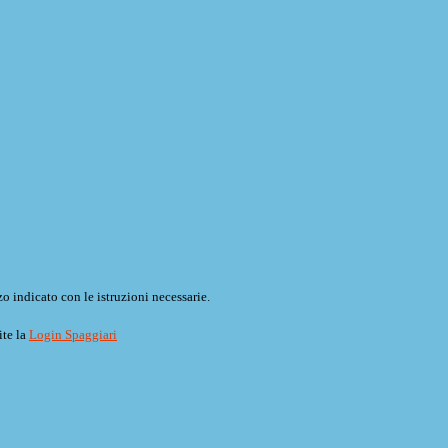
o indicato con le istruzioni necessarie.
ite la
Login Spaggiari