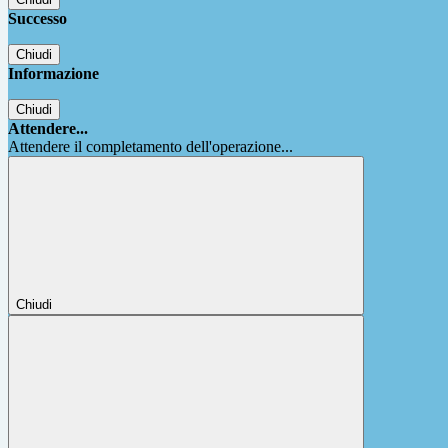
Successo
Chiudi
Informazione
Chiudi
Attendere...
Attendere il completamento dell'operazione...
Chiudi