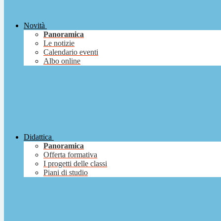
Novità
Panoramica
Le notizie
Calendario eventi
Albo online
Didattica
Panoramica
Offerta formativa
I progetti delle classi
Piani di studio