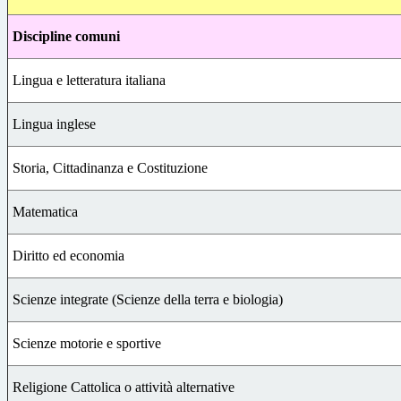
Discipline comuni
Lingua e letteratura italiana
Lingua inglese
Storia, Cittadinanza e Costituzione
Matematica
Diritto ed economia
Scienze integrate (Scienze della terra e biologia)
Scienze motorie e sportive
Religione Cattolica o attività alternative