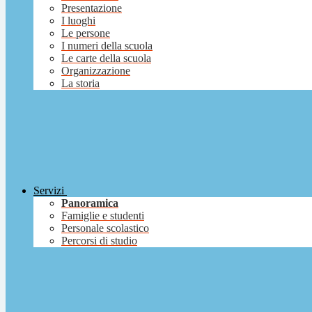
Presentazione
I luoghi
Le persone
I numeri della scuola
Le carte della scuola
Organizzazione
La storia
Servizi
Panoramica
Famiglie e studenti
Personale scolastico
Percorsi di studio