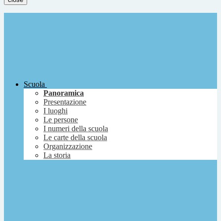
Scuola
Panoramica
Presentazione
I luoghi
Le persone
I numeri della scuola
Le carte della scuola
Organizzazione
La storia