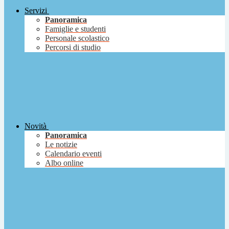
Servizi
Panoramica
Famiglie e studenti
Personale scolastico
Percorsi di studio
Novità
Panoramica
Le notizie
Calendario eventi
Albo online