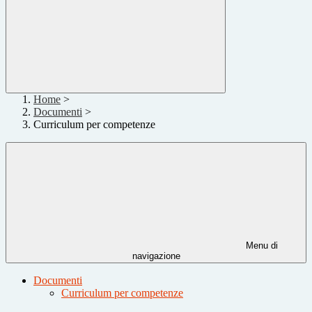
Home
>
Documenti
>
Curriculum per competenze
Menu di
navigazione
Documenti
Curriculum per competenze