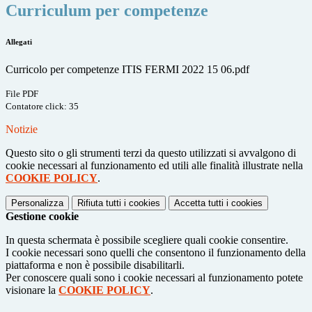
Curriculum per competenze
Allegati
Curricolo per competenze ITIS FERMI 2022 15 06.pdf
File PDF
Contatore click: 35
Notizie
Questo sito o gli strumenti terzi da questo utilizzati si avvalgono di
cookie necessari al funzionamento ed utili alle finalità illustrate nella
COOKIE POLICY
.
Personalizza
Rifiuta tutti
i cookies
Accetta tutti
i cookies
Gestione cookie
In questa schermata è possibile scegliere quali cookie consentire.
I cookie necessari sono quelli che consentono il funzionamento della
piattaforma e non è possibile disabilitarli.
Per conoscere quali sono i cookie necessari al funzionamento potete
visionare la
COOKIE POLICY
.