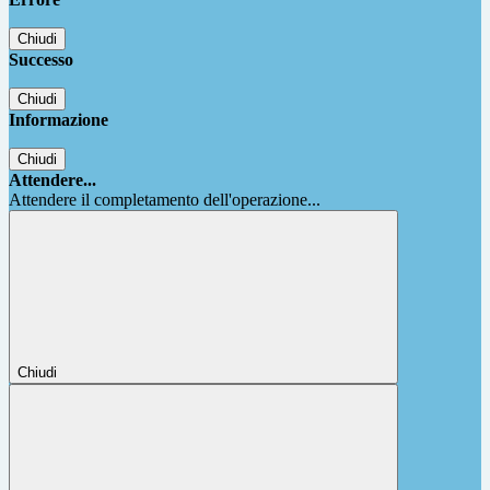
Chiudi
Successo
Chiudi
Informazione
Chiudi
Attendere...
Attendere il completamento dell'operazione...
Chiudi