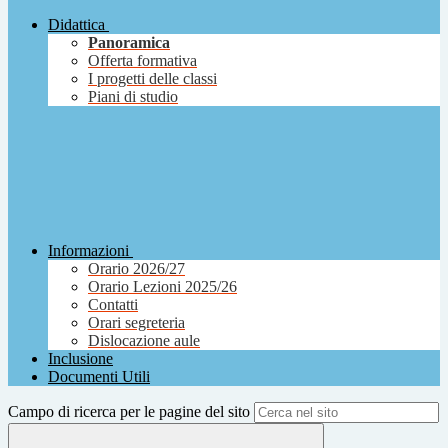
Didattica
Panoramica
Offerta formativa
I progetti delle classi
Piani di studio
Informazioni
Orario 2026/27
Orario Lezioni 2025/26
Contatti
Orari segreteria
Dislocazione aule
Inclusione
Documenti Utili
Campo di ricerca per le pagine del sito